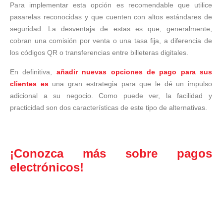
Para implementar esta opción es recomendable que utilice
pasarelas reconocidas y que cuenten con altos estándares de
seguridad. La desventaja de estas es que, generalmente,
cobran una comisión por venta o una tasa fija, a diferencia de
los códigos QR o transferencias entre billeteras digitales.
En definitiva,
añadir nuevas opciones de pago para sus
clientes es
una gran estrategia para que le dé un impulso
adicional a su negocio. Como puede ver, la facilidad y
practicidad son dos características de este tipo de alternativas.
¡Conozca más sobre pagos
electrónicos!