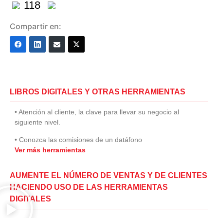
118
Compartir en:
LIBROS DIGITALES Y OTRAS HERRAMIENTAS
• Atención al cliente, la clave para llevar su negocio al
siguiente nivel.
• Conozca las comisiones de un datáfono
Ver más herramientas
AUMENTE EL NÚMERO DE VENTAS Y DE CLIENTES
HACIENDO USO DE LAS HERRAMIENTAS
DIGITALES