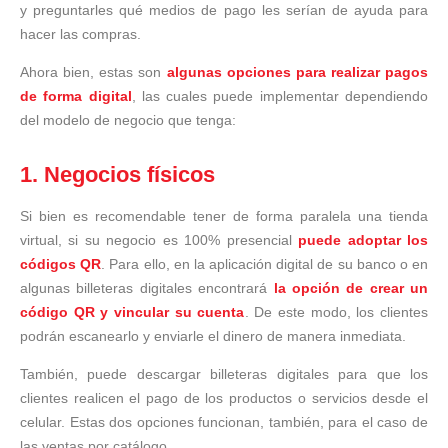
y preguntarles qué medios de pago les serían de ayuda para
hacer las compras.
Ahora bien, estas son
algunas opciones para realizar pagos
de forma digital
, las cuales puede implementar dependiendo
del modelo de negocio que tenga:
1. Negocios físicos
Si bien es recomendable tener de forma paralela una tienda
virtual, si su negocio es 100% presencial
puede adoptar los
códigos QR
. Para ello, en la aplicación digital de su banco o en
algunas billeteras digitales encontrará
la opción de crear un
código QR y vincular su cuenta
. De este modo, los clientes
podrán escanearlo y enviarle el dinero de manera inmediata.
También, puede descargar billeteras digitales para que los
clientes realicen el pago de los productos o servicios desde el
celular. Estas dos opciones funcionan, también, para el caso de
las ventas por catálogo.