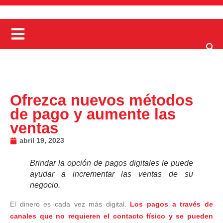
Ofrezca nuevos métodos
de pago y aumente las
ventas
abril 19, 2023
Brindar la opción de pagos digitales le puede
ayudar a incrementar las ventas de su
negocio.
El dinero es cada vez más digital.
Los pagos a través de
canales que no requieren el contacto físico y se pueden