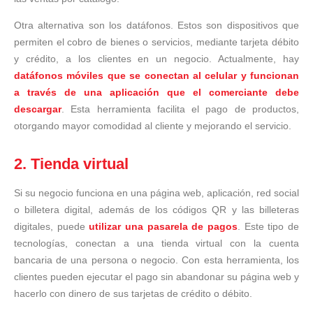
Otra alternativa son los datáfonos. Estos son dispositivos que
permiten el cobro de bienes o servicios, mediante tarjeta débito
y crédito, a los clientes en un negocio. Actualmente, hay
datáfonos móviles que se conectan al celular y funcionan
a través de una aplicación que el comerciante debe
descargar
. Esta herramienta facilita el pago de productos,
otorgando mayor comodidad al cliente y mejorando el servicio.
2. Tienda virtual
Si su negocio funciona en una página web, aplicación, red social
o billetera digital, además de los códigos QR y las billeteras
digitales, puede
utilizar una pasarela de pagos
. Este tipo de
tecnologías, conectan a una tienda virtual con la cuenta
bancaria de una persona o negocio. Con esta herramienta, los
clientes pueden ejecutar el pago sin abandonar su página web y
hacerlo con dinero de sus tarjetas de crédito o débito.