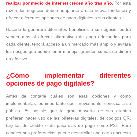
realizar por medio de internet crecen año tras año.
Por esta
razón, los negocios deben adaptarse a esta nueva tendencia y
ofrecer diferentes opciones de pago digitales a sus clientes.
Hacerlo le generará diferentes beneficios a su negocio: podrá
vender más al ofrecer alternativas de pago adecuadas para
cada cliente, tendrá acceso a un mercado más amplio y evitará
los riesgos que puede tener manejar grandes sumas de dinero
en efectivo.
¿Cómo implementar diferentes
opciones de pago digitales?
Antes de contarle cuáles son esas opciones y cómo
implementarlas, es importante que, previamente, conozca a su
público. Es posible que la gran mayoría de sus clientes
prefieran hacer uso de las billeteras digitales, de códigos QR,
tarjetas de crédito o de pasarelas de pago como PSE. Para
conocer sus preferencias, puede desarrollar una corta encuesta