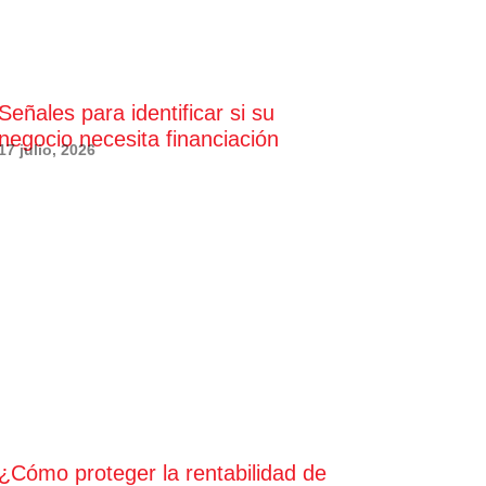
Señales para identificar si su
negocio necesita financiación
17 julio, 2026
¿Cómo proteger la rentabilidad de