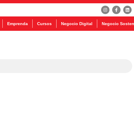
Emprenda
Cursos
Negocio Digital
Negocio Sosten