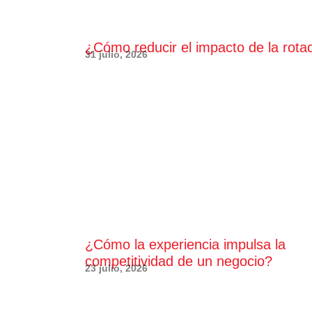
¿Cómo reducir el impacto de la rota
31 julio, 2026
¿Cómo la experiencia impulsa la
competitividad de un negocio?
23 julio, 2026