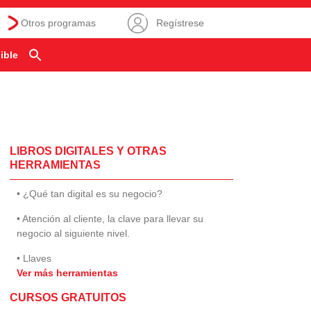
Otros programas
Regístrese
ible
LIBROS DIGITALES Y OTRAS
HERRAMIENTAS
• ¿Qué tan digital es su negocio?
• Atención al cliente, la clave para llevar su
negocio al siguiente nivel.
• Llaves
Ver más herramientas
CURSOS GRATUITOS