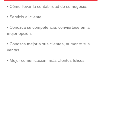
• Cómo llevar la contabilidad de su negocio.
• Servicio al cliente.
• Conozca su competencia, conviértase en la
mejor opción.
• Conozca mejor a sus clientes, aumente sus
ventas.
• Mejor comunicación, más clientes felices.