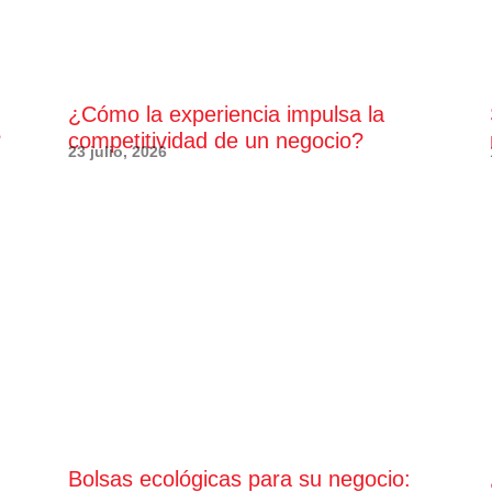
¿Cómo la experiencia impulsa la
?
competitividad de un negocio?
23 julio, 2026
Bolsas ecológicas para su negocio: