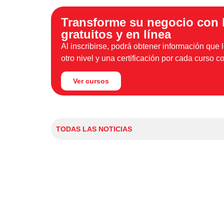
Transforme su negocio con 
gratuitos y en línea
Al inscribirse, podrá obtener información que l
otro nivel y una certificación por cada curso 
Ver cursos
TODAS LAS NOTICIAS