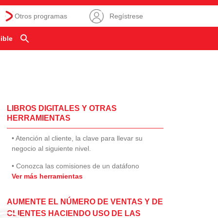
Otros programas
Regístrese
ible
LIBROS DIGITALES Y OTRAS
HERRAMIENTAS
• Atención al cliente, la clave para llevar su
negocio al siguiente nivel.
• Conozca las comisiones de un datáfono
Ver más herramientas
AUMENTE EL NÚMERO DE VENTAS Y DE
CLIENTES HACIENDO USO DE LAS