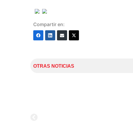
Compartir en:
OTRAS NOTICIAS