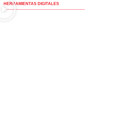
HERRAMIENTAS DIGITALES