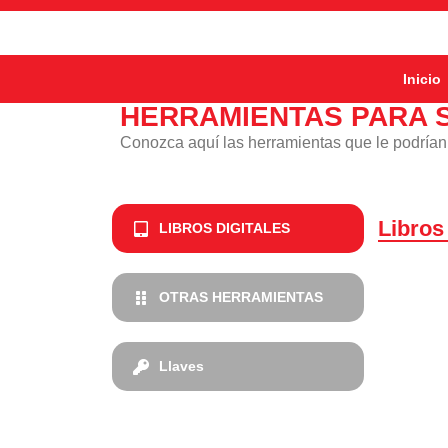
Inicio
HERRAMIENTAS PARA 
Conozca aquí las herramientas que le podrían 
Libros 
LIBROS DIGITALES
OTRAS HERRAMIENTAS
Llaves