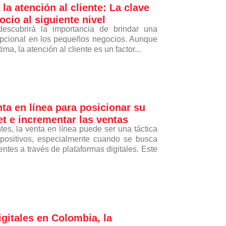
la atención al cliente: La clave
ocio al siguiente nivel
 descubrirá la importancia de brindar una
cepcional en los pequeños negocios. Aunque
a, la atención al cliente es un factor...
nta en línea para posicionar su
et e incrementar las ventas
s, la venta en línea puede ser una táctica
positivos, especialmente cuando se busca
ntes a través de plataformas digitales. Este
gitales en Colombia, la