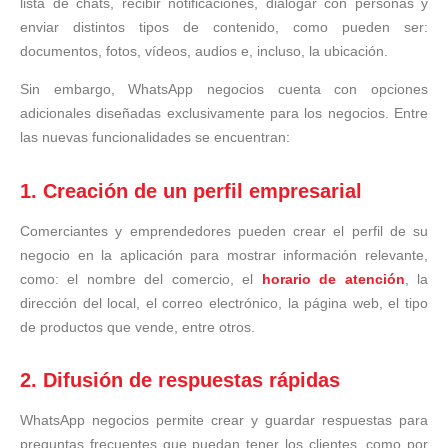
lista de chats, recibir notificaciones, dialogar con personas y
enviar distintos tipos de contenido, como pueden ser:
documentos, fotos, vídeos, audios e, incluso, la ubicación.
Sin embargo, WhatsApp negocios cuenta con opciones
adicionales diseñadas exclusivamente para los negocios. Entre
las nuevas funcionalidades se encuentran:
1. Creación de un perfil empresarial
Comerciantes y emprendedores pueden crear el perfil de su
negocio en la aplicación para mostrar información relevante,
como: el nombre del comercio, el
horario de atención
, la
dirección del local, el correo electrónico, la página web, el tipo
de productos que vende, entre otros.
2. Difusión de respuestas rápidas
WhatsApp negocios permite crear y guardar respuestas para
preguntas frecuentes que puedan tener los clientes, como por