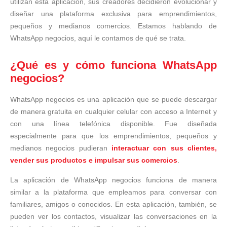
utilizan esta aplicación, sus creadores decidieron evolucionar y
diseñar una plataforma exclusiva para emprendimientos,
pequeños y medianos comercios. Estamos hablando de
WhatsApp negocios, aquí le contamos de qué se trata.
¿Qué es y cómo funciona WhatsApp
negocios?
WhatsApp negocios es una aplicación que se puede descargar
de manera gratuita en cualquier celular con acceso a Internet y
con una línea telefónica disponible. Fue diseñada
especialmente para que los emprendimientos, pequeños y
medianos negocios pudieran
interactuar con sus clientes,
vender sus productos e impulsar sus comercios
.
La aplicación de WhatsApp negocios funciona de manera
similar a la plataforma que empleamos para conversar con
familiares, amigos o conocidos. En esta aplicación, también, se
pueden ver los contactos, visualizar las conversaciones en la