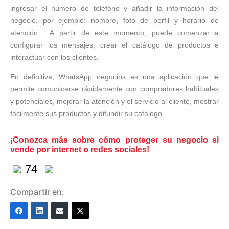
ingresar el número de teléfono y añadir la información del
negocio, por ejemplo: nombre, foto de perfil y horario de
atención. A partir de este momento, puede comenzar a
configurar los mensajes, crear el catálogo de productos e
interactuar con los clientes.
En definitiva, WhatsApp negocios es una aplicación que le
permite comunicarse rápidamente con compradores habituales
y potenciales, mejorar la atención y el servicio al cliente, mostrar
fácilmente sus productos y difundir su catálogo.
¡Conozca más sobre cómo proteger su negocio si
vende por internet o redes sociales!
74
Compartir en: