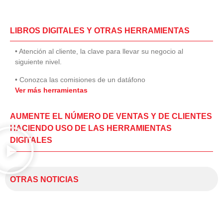
LIBROS DIGITALES Y OTRAS HERRAMIENTAS
• Atención al cliente, la clave para llevar su negocio al
siguiente nivel.
• Conozca las comisiones de un datáfono
Ver más herramientas
AUMENTE EL NÚMERO DE VENTAS Y DE CLIENTES
HACIENDO USO DE LAS HERRAMIENTAS
DIGITALES
OTRAS NOTICIAS