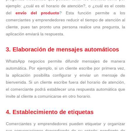
ejemplo: ¿cuál es el horario de atención?, o ¿cuál es el costo
del
envío del producto
? Esta función permite a los
comerciantes y emprendedores reducir el tiempo de atención al
cliente, pues tan pronto una persona realice una pregunta, la
aplicación enviará la respuesta.
3. Elaboración de mensajes automáticos
WhatsApp negocios permite difundir mensajes de manera
automática. Por ejemplo, si un cliente escribe por primera vez,
la aplicación posibilita configurar y enviar un mensaje de
bienvenida. Si un cliente escribe fuera del horario de atención,
el comerciante podrá establecer una respuesta automática que
invite al cliente a comunicarse en otro horario.
4. Establecimiento de etiquetas
Comerciantes y emprendedores pueden etiquetar y organizar
sus conversaciones dependiendo de su estado: pendiente de