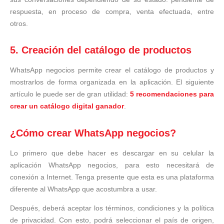
respuesta, en proceso de compra, venta efectuada, entre
otros.
5. Creación del catálogo de productos
WhatsApp negocios permite crear el catálogo de productos y
mostrarlos de forma organizada en la aplicación. El siguiente
artículo le puede ser de gran utilidad:
5 recomendaciones para
crear un catálogo digital ganador
.
¿Cómo crear WhatsApp negocios?
Lo primero que debe hacer es descargar en su celular la
aplicación WhatsApp negocios, para esto necesitará de
conexión a Internet. Tenga presente que esta es una plataforma
diferente al WhatsApp que acostumbra a usar.
Después, deberá aceptar los términos, condiciones y la política
de privacidad. Con esto, podrá seleccionar el país de origen,