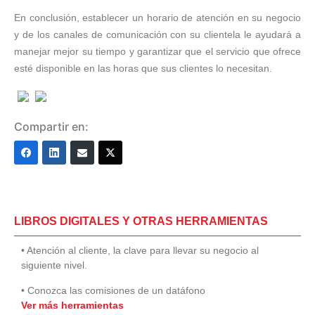
En conclusión, establecer un horario de atención en su negocio
y de los canales de comunicación con su clientela le ayudará a
manejar mejor su tiempo y garantizar que el servicio que ofrece
esté disponible en las horas que sus clientes lo necesitan.
Compartir en:
LIBROS DIGITALES Y OTRAS HERRAMIENTAS
• Atención al cliente, la clave para llevar su negocio al
siguiente nivel.
• Conozca las comisiones de un datáfono
Ver más herramientas