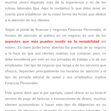
muchas veces depende más de la experiencia y no de las
rutinas laborales fijas. Aquí le contamos lo que debe tener en
cuenta para establecer de la mejor forma las horas que dedica
a la atención de sus clientes.
Según el portal de finanzas y negocios Finanzas Personales, el
horario de atención al público en un negocio es uno de los
aspectos que más pueden incidir en la rentabilidad
del
mismo. Es clave poder tener abiertas las puertas de su negocio
a la hora en que sus clientes realizan sus compras, pero no
debe excederse por esto en sus jornadas de trabajo y la de sus
empleados. Del tipo de negocio que tenga y de los servicios que
ofrezca, dependen principalmente los horarios de atención y el
tipo de jornada laboral de usted y sus empleados, explica
Finanzas Personales.
Esto quiere decir que si por ejemplo, usted ofrece en su local el
servicio de pago de facturas o transacciones de dinero, muchos
clientes acostumbran a hacer este tipo de diligencias en su
horario de almuerzo o después de sus jornadas laborales, lo