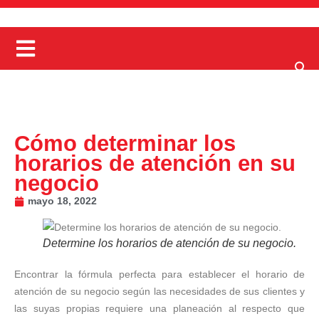
Cómo determinar los
horarios de atención en su
negocio
mayo 18, 2022
Determine los horarios de atención de su negocio.
Encontrar la fórmula perfecta para establecer el horario de
atención de su negocio según las necesidades de sus clientes y
las suyas propias requiere una planeación al respecto que