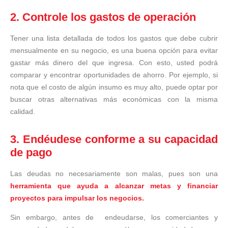
2. Controle los gastos de operación
Tener una lista detallada de todos los gastos que debe cubrir
mensualmente en su negocio, es una buena opción para evitar
gastar más dinero del que ingresa. Con esto, usted podrá
comparar y encontrar oportunidades de ahorro. Por ejemplo, si
nota que el costo de algún insumo es muy alto, puede optar por
buscar otras alternativas más económicas con la misma
calidad.
3. Endéudese conforme a su capacidad
de pago
Las deudas no necesariamente son malas, pues son una
herramienta que ayuda a alcanzar metas y financiar
proyectos para impulsar los negocios.
Sin embargo, antes de endeudarse, los comerciantes y