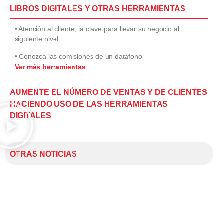
LIBROS DIGITALES Y OTRAS HERRAMIENTAS
• Atención al cliente, la clave para llevar su negocio al
siguiente nivel.
• Conozca las comisiones de un datáfono
Ver más herramientas
AUMENTE EL NÚMERO DE VENTAS Y DE CLIENTES
HACIENDO USO DE LAS HERRAMIENTAS
DIGITALES
OTRAS NOTICIAS