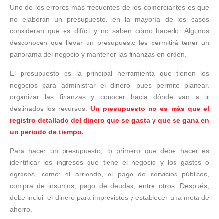
Uno de los errores más frecuentes de los comerciantes es que
no elaboran un presupuesto, en la mayoría de los casos
consideran que es difícil y no saben cómo hacerlo. Algunos
desconocen que llevar un presupuesto les permitirá tener un
panorama del negocio y mantener las finanzas en orden.
El presupuesto es la principal herramienta que tienen los
negocios para administrar el dinero, pues permite planear,
organizar las finanzas y conocer hacia dónde van a ir
destinados los recursos.
Un presupuesto no es más que el
registro detallado del dinero que se gasta y que se gana en
un periodo de tiempo.
Para hacer un presupuesto, lo primero que debe hacer es
identificar los ingresos que tiene el negocio y los gastos o
egresos, como: el arriendo, el pago de servicios públicos,
compra de insumos, pago de deudas, entre otros. Después,
debe incluir el dinero para imprevistos y establecer una meta de
ahorro.