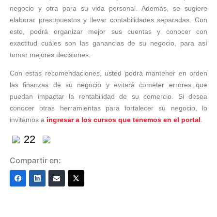
negocio y otra para su vida personal. Además, se sugiere
elaborar presupuestos y llevar contabilidades separadas. Con
esto, podrá organizar mejor sus cuentas y conocer con
exactitud cuáles son las ganancias de su negocio, para así
tomar mejores decisiones.
Con estas recomendaciones, usted podrá mantener en orden
las finanzas de su negocio y evitará cometer errores que
puedan impactar la rentabilidad de su comercio. Si desea
conocer otras herramientas para fortalecer su negocio, lo
invitamos a
ingresar a los cursos que tenemos en el portal
.
22
Compartir en: