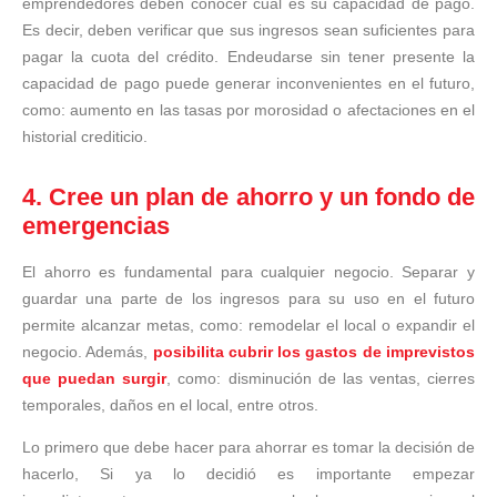
emprendedores deben conocer cuál es su capacidad de pago.
Es decir, deben verificar que sus ingresos sean suficientes para
pagar la cuota del crédito. Endeudarse sin tener presente la
capacidad de pago puede generar inconvenientes en el futuro,
como: aumento en las tasas por morosidad o afectaciones en el
historial crediticio.
4. Cree un plan de ahorro y un fondo de
emergencias
El ahorro es fundamental para cualquier negocio. Separar y
guardar una parte de los ingresos para su uso en el futuro
permite alcanzar metas, como: remodelar el local o expandir el
negocio. Además,
posibilita cubrir los gastos de imprevistos
que puedan surgir
, como: disminución de las ventas, cierres
temporales, daños en el local, entre otros.
Lo primero que debe hacer para ahorrar es tomar la decisión de
hacerlo, Si ya lo decidió es importante empezar