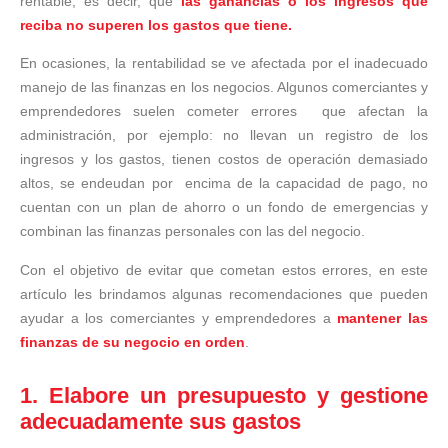
rentable, es decir, que
las ganancias o los ingresos que
reciba no superen los gastos que tiene.
En ocasiones, la rentabilidad se ve afectada por el inadecuado
manejo de las finanzas en los negocios. Algunos comerciantes y
emprendedores suelen cometer errores que afectan la
administración, por ejemplo: no llevan un registro de los
ingresos y los gastos, tienen costos de operación demasiado
altos, se endeudan por encima de la capacidad de pago, no
cuentan con un plan de ahorro o un fondo de emergencias y
combinan las finanzas personales con las del negocio.
Con el objetivo de evitar que cometan estos errores, en este
artículo les brindamos algunas recomendaciones que pueden
ayudar a los comerciantes y emprendedores a
mantener las
finanzas de su negocio en orden
.
1. Elabore un presupuesto y gestione
adecuadamente sus gastos