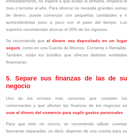
inmediatamente, no espere a que acabe la semana, empiece el
mes o termine el año. Para ahorrar no necesita grandes sumas
de dinero, puede comenzar con pequeñas cantidades e ir
aumentándolas poco a poco con el paso del tiempo. Los
expertos recomiendan ahorrar el 20% de los ingresos.
Se recomienda que
el dinero sea depositado en un lugar
seguro
, como en una Cuenta de Ahorros, Corriente o Rentable.
También, están los bolsillos que ofrecen distintas entidades
financieras.
5. Separe sus finanzas de las de su
negocio
Uno de los errores más comunes que cometen los
comerciantes y que afectan las finanzas de los negocios es
usar el dinero del comercio para suplir gastos personales
.
Para que esto no ocurra, se recomienda utilizar cuentas
bancarias separadas, es decir, disponer de una cuenta para su