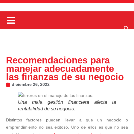
Recomendaciones para
manejar adecuadamente
las finanzas de su negocio
diciembre 26, 2022
Una mala gestión financiera afecta la
rentabilidad de su negocio.
Distintos factores pueden llevar a que un negocio o
emprendimiento no sea exitoso. Uno de ellos es que no sea