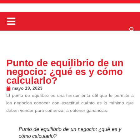
Punto de equilibrio de un
negocio: ¿qué es y cómo
calcularlo?
mayo 19, 2023
El punto de equilibro es una herramienta útil que le permite a
los negocios conocer con exactitud cuánto es lo mínimo que
deben vender para comenzar a obtener ganancias.
Punto de equilibrio de un negocio: ¿qué es y
cómo calcularlo?