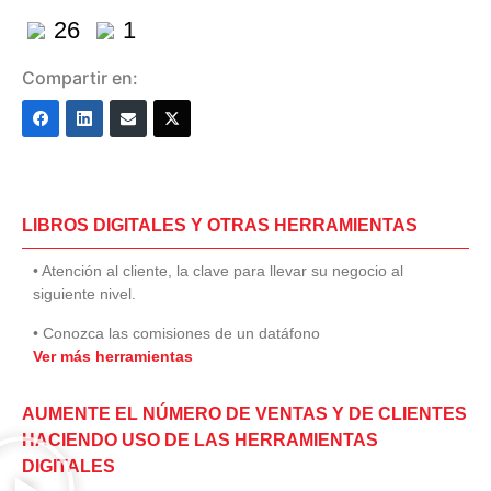
26
1
Compartir en:
LIBROS DIGITALES Y OTRAS HERRAMIENTAS
• Atención al cliente, la clave para llevar su negocio al
siguiente nivel.
• Conozca las comisiones de un datáfono
Ver más herramientas
AUMENTE EL NÚMERO DE VENTAS Y DE CLIENTES
HACIENDO USO DE LAS HERRAMIENTAS
DIGITALES