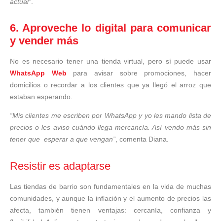
actual”
.
6. Aproveche lo digital para comunicar
y vender más
No es necesario tener una tienda virtual, pero sí puede usar
WhatsApp Web
para avisar sobre promociones, hacer
domicilios o recordar a los clientes que ya llegó el arroz que
estaban esperando.
“Mis clientes me escriben por WhatsApp y yo les mando lista de
precios o les aviso cuándo llega mercancía. Así vendo más sin
tener que esperar a que vengan”
, comenta Diana.
Resistir es adaptarse
Las tiendas de barrio son fundamentales en la vida de muchas
comunidades, y aunque la inflación y el aumento de precios las
afecta, también tienen ventajas: cercanía, confianza y