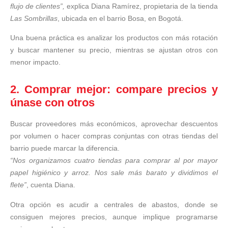
flujo de clientes”,
explica Diana Ramírez, propietaria de la tienda
Las Sombrillas
, ubicada en el barrio Bosa, en Bogotá.
Una buena práctica es analizar los productos con más rotación
y buscar mantener su precio, mientras se ajustan otros con
menor impacto.
2. Comprar mejor: compare precios y
únase con otros
Buscar proveedores más económicos, aprovechar descuentos
por volumen o hacer compras conjuntas con otras tiendas del
barrio puede marcar la diferencia.
“Nos organizamos cuatro tiendas para comprar al por mayor
papel higiénico y arroz. Nos sale más barato y dividimos el
flete”
, cuenta Diana.
Otra opción es acudir a centrales de abastos, donde se
consiguen mejores precios, aunque implique programarse