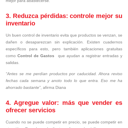
mejor para abastecerse.
3. Reduzca pérdidas: controle mejor su
inventario
Un buen control de inventario evita que productos se venzan, se
dañen o desaparezcan sin explicación. Existen cuadernos
específicos para esto, pero también aplicaciones gratuitas
como
Control de Gastos
que ayudan a registrar entradas y
salidas.
“Antes se me perdían productos por caducidad. Ahora reviso
fechas cada semana y anoto todo lo que entra. Eso me ha
ahorrado bastante”
, afirma Diana
4. Agregue valor: más que vender es
ofrecer servicios
Cuando no se puede competir en precio, se puede competir en