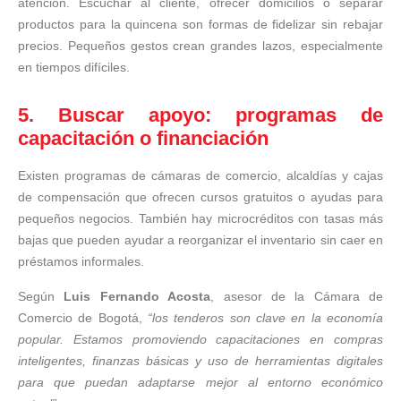
atención. Escuchar al cliente, ofrecer domicilios o separar
productos para la quincena son formas de fidelizar sin rebajar
precios. Pequeños gestos crean grandes lazos, especialmente
en tiempos difíciles.
5. Buscar apoyo: programas de
capacitación o financiación
Existen programas de cámaras de comercio, alcaldías y cajas
de compensación que ofrecen cursos gratuitos o ayudas para
pequeños negocios. También hay microcréditos con tasas más
bajas que pueden ayudar a reorganizar el inventario sin caer en
préstamos informales.
Según
Luis Fernando Acosta
, asesor de la Cámara de
Comercio de Bogotá,
“los tenderos son clave en la economía
popular. Estamos promoviendo capacitaciones en compras
inteligentes, finanzas básicas y uso de herramientas digitales
para que puedan adaptarse mejor al entorno económico