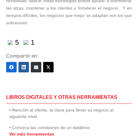
flexibilidad. Aplicar estas estrategias puede ayudar a sobrellevar
las alzas, mantener a los clientes y fortalecer el negocio. Y en
tiempos difíciles, los negocios que mejor se adaptan son los que
sobreviven.
5
1
Compartir en:
LIBROS DIGITALES Y OTRAS HERRAMIENTAS
• Atención al cliente, la clave para llevar su negocio al
siguiente nivel.
• Conozca las comisiones de un datáfono
Ver más herramientas