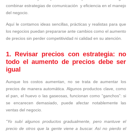
combinar estrategias de comunicación y eficiencia en el manejo
del negocio.
Aquí le contamos ideas sencillas, prácticas y realistas para que
los negocios puedan prepararse ante cambios como el aumento
de precios sin perder competitividad ni calidad en su atención.
1. Revisar precios con estrategia: no
todo el aumento de precios debe ser
igual
Aunque los costos aumentan, no se trata de aumentar los
precios de manera automática. Algunos productos clave, como
el pan, el huevo o las gaseosas, funcionan como “ganchos”: si
se encarecen demasiado, puede afectar notablemente las
ventas del negocio.
“Yo subí algunos productos gradualmente, pero mantuve el
precio de otros que la gente viene a buscar. Así no pierdo el