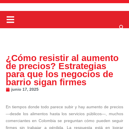
¿Cómo resistir al aumento
de precios? Estrategias
para que los negocios de
barrio sigan firmes
junio 17, 2025
En tiempos donde todo parece subir y hay aumento de precios
—desde los alimentos hasta los servicios públicos—, muchos
comerciantes en Colombia se preguntan cómo pueden seguir
firmes sin trabajar a pérdida. La respuesta está en lograr