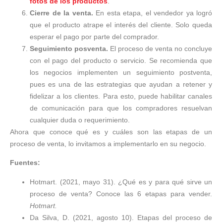
fotos de los productos
.
Cierre de la venta.
En esta etapa, el vendedor ya logró
que el producto atrape el interés del cliente. Solo queda
esperar el pago por parte del comprador.
Seguimiento posventa.
El proceso de venta no concluye
con el pago del producto o servicio. Se recomienda que
los negocios implementen un seguimiento postventa,
pues es una de las estrategias que ayudan a retener y
fidelizar a los clientes. Para esto, puede habilitar canales
de comunicación para que los compradores resuelvan
cualquier duda o requerimiento.
Ahora que conoce qué es y cuáles son las etapas de un
proceso de venta, lo invitamos a implementarlo en su negocio.
Fuentes:
Hotmart. (2021, mayo 31). ¿Qué es y para qué sirve un
proceso de venta? Conoce las 6 etapas para vender.
Hotmart.
Da Silva, D. (2021, agosto 10). Etapas del proceso de