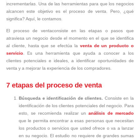
incrementarlas. Una de las herramientas para que los negocios
alcancen este objetivo es el proceso de venta. Pero, ¿qué
significa? Aquí, le contamos.
El proceso de ventaconsiste en las etapas o pasos que
atraviesa un negocio desde el momento en el que se identifica
al cliente, hasta que se efectúa la
venta de un producto o
servicio
. Es una herramienta que ayuda a conocer a los
clientes potenciales e ideales, a identificar oportunidades de
venta y a mejorar la experiencia de los compradores.
7 etapas del proceso de venta
Búsqueda e identificación de clientes.
Consiste en la
identificación de los clientes potenciales del negocio. Para
esto, se recomienda realizar un
análisis de mercado
que le permita encontrar a esas personas que necesitan
los productos o servicios que usted ofrece o va a lanzar
en su negocio. El estudio no requiere de grandes sumas