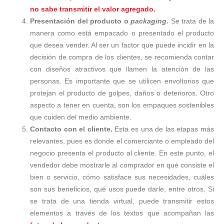
no sabe transmitir el valor agregado.
Presentación del producto o
packaging.
Se trata de la
manera como está empacado o presentado el producto
que desea vender. Al ser un factor que puede incidir en la
decisión de compra de los clientes, se recomienda contar
con diseños atractivos que llamen la atención de las
personas. Es importante que se utilicen envoltorios que
protejan el producto de golpes, daños o deterioros. Otro
aspecto a tener en cuenta, son los empaques sostenibles
que cuiden del medio ambiente.
Contacto con el cliente.
Esta es una de las etapas más
relevantes, pues es donde el comerciante o empleado del
negocio presenta el producto al cliente. En este punto, el
vendedor debe mostrarle al comprador en qué consiste el
bien o servicio, cómo satisface sus necesidades, cuáles
son sus beneficios, qué usos puede darle, entre otros. Si
se trata de una tienda virtual, puede transmitir estos
elementos a través de los textos que acompañan las