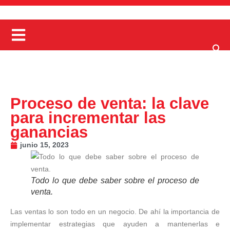
Proceso de venta: la clave
para incrementar las
ganancias
junio 15, 2023
Todo lo que debe saber sobre el proceso de
venta.
Las ventas lo son todo en un negocio. De ahí la importancia de
implementar estrategias que ayuden a mantenerlas e