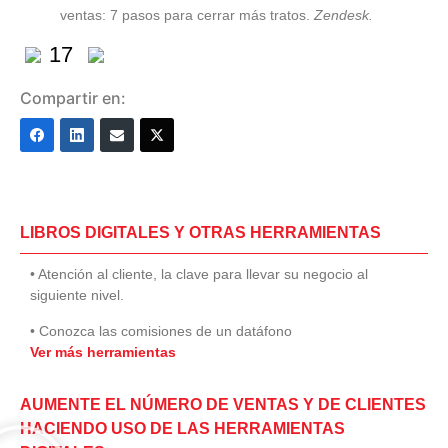
ventas: 7 pasos para cerrar más tratos.
Zendesk.
17
Compartir en:
LIBROS DIGITALES Y OTRAS HERRAMIENTAS
• Atención al cliente, la clave para llevar su negocio al
siguiente nivel.
• Conozca las comisiones de un datáfono
Ver más herramientas
AUMENTE EL NÚMERO DE VENTAS Y DE CLIENTES
HACIENDO USO DE LAS HERRAMIENTAS