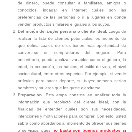
de dinero, puede consultar a familiares, amigos o
conocidos, indagar en Internet cuáles son las
preferencias de las personas o ir a lugares en donde
venden productos similares e iguales a los suyos.
Definición del
buyer
persona o cliente ideal.
Luego de
realizar la lista de clientes potenciales, es momento de
que defina cuáles de ellos tienen más oportunidad de
convertirse en compradores del negocio. Para
encontrarlo, puede analizar variables como el género, la
edad, la ocupación, los hábitos, el estilo de vida, el nivel
sociocultural, entre otros aspectos. Por ejemplo, si vende
artículos para hacer deporte, su
buyer
persona serían
hombres y mujeres que les guste ejercitarse.
Preparación.
Esta etapa consiste en analizar toda la
información que recolectó del cliente ideal, con la
finalidad de entender cuáles son sus necesidades,
intenciones y motivaciones para comprar. Con esto, usted
sabrá cómo abordarlos al momento de ofrecer sus bienes
o servicios, pues
no basta con buenos productos si