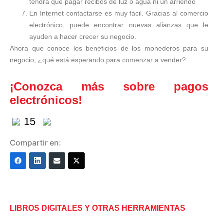
tendrá que pagar recibos de luz o agua ni un arriendo
En Internet contactarse es muy fácil. Gracias al comercio
electrónico, puede encontrar nuevas alianzas que le
ayuden a hacer crecer su negocio.
Ahora que conoce los beneficios de los monederos para su
negocio, ¿qué está esperando para comenzar a vender?
¡Conozca más sobre pagos
electrónicos!
15
Compartir en:
LIBROS DIGITALES Y OTRAS HERRAMIENTAS