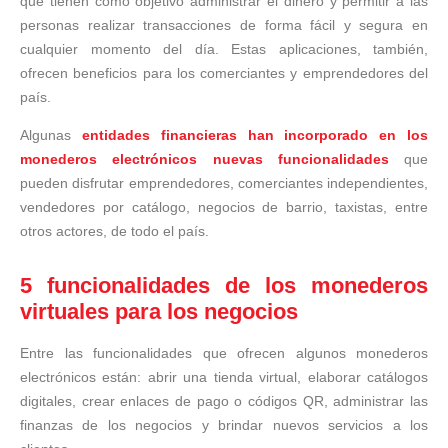
que tienen como objetivo administrar el dinero y permitir a las
personas realizar transacciones de forma fácil y segura en
cualquier momento del día. Estas aplicaciones, también,
ofrecen beneficios para los comerciantes y emprendedores del
país.
Algunas
entidades financieras han incorporado en los
monederos electrónicos nuevas funcionalidades
que
pueden disfrutar emprendedores, comerciantes independientes,
vendedores por catálogo, negocios de barrio, taxistas, entre
otros actores, de todo el país.
5 funcionalidades de los monederos
virtuales para los negocios
Entre las funcionalidades que ofrecen algunos monederos
electrónicos están: abrir una tienda virtual, elaborar catálogos
digitales, crear enlaces de pago o códigos QR, administrar las
finanzas de los negocios y brindar nuevos servicios a los