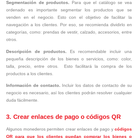
Segmentación de productos.
Para que el catálogo se vea
ordenado es importante segmentar los productos que se
venden en el negocio. Esto con el objetivo de facilitar la
navegación a los clientes. Por eso, se recomienda dividirlo en
categorías, como: prendas de vestir, calzado, accesorios, entre
otros.
Descripción de productos.
Es recomendable incluir una
pequeña descripción de los bienes o servicios, como: color,
talla, precio, entre otros. Esto facilitará la compra de los
productos a los clientes.
Información de contacto.
Incluir los datos de contacto de su
negocio es necesario, así los clientes podrán resolver cualquier
duda fácilmente.
3. Crear enlaces de pago o códigos QR
Algunos monederos permiten crear enlaces de pago y
códigos
QR para que los clientes puedan comprar los bienes o