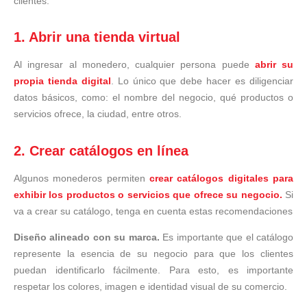
clientes.
1. Abrir una tienda virtual
Al ingresar al monedero, cualquier persona puede
abrir su
propia tienda digital
. Lo único que debe hacer es diligenciar
datos básicos, como: el nombre del negocio, qué productos o
servicios ofrece, la ciudad, entre otros.
2. Crear catálogos en línea
Algunos monederos permiten
crear catálogos digitales para
exhibir los productos o servicios que ofrece su negocio.
Si
va a crear su catálogo, tenga en cuenta estas recomendaciones
Diseño alineado con su marca.
Es importante que el catálogo
represente la esencia de su negocio para que los clientes
puedan identificarlo fácilmente. Para esto, es importante
respetar los colores, imagen e identidad visual de su comercio.