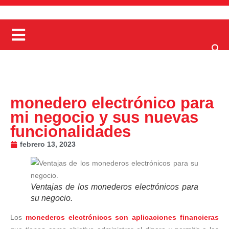
monedero electrónico para
mi negocio y sus nuevas
funcionalidades
febrero 13, 2023
Ventajas de los monederos electrónicos para
su negocio.
Los
monederos electrónicos son aplicaciones financieras