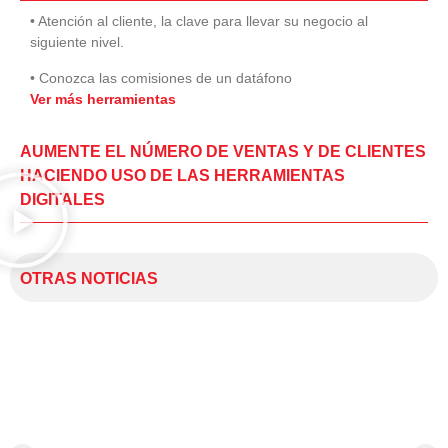
• Atención al cliente, la clave para llevar su negocio al
siguiente nivel.
• Conozca las comisiones de un datáfono
Ver más herramientas
AUMENTE EL NÚMERO DE VENTAS Y DE CLIENTES
HACIENDO USO DE LAS HERRAMIENTAS
DIGITALES
OTRAS NOTICIAS