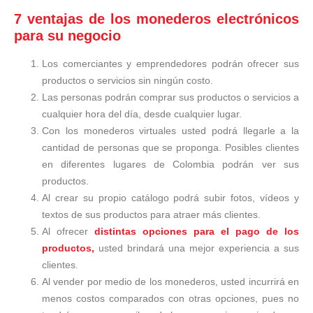
7 ventajas de los monederos electrónicos
para su negocio
Los comerciantes y emprendedores podrán ofrecer sus
productos o servicios sin ningún costo.
Las personas podrán comprar sus productos o servicios a
cualquier hora del día, desde cualquier lugar.
Con los monederos virtuales usted podrá llegarle a la
cantidad de personas que se proponga. Posibles clientes
en diferentes lugares de Colombia podrán ver sus
productos.
Al crear su propio catálogo podrá subir fotos, vídeos y
textos de sus productos para atraer más clientes.
Al ofrecer
distintas opciones para el pago de los
productos,
usted brindará una mejor experiencia a sus
clientes.
Al vender por medio de los monederos, usted incurrirá en
menos costos comparados con otras opciones, pues no