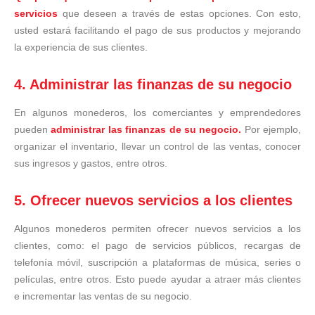
servicios
que deseen a través de estas opciones. Con esto,
usted estará facilitando el pago de sus productos y mejorando
la experiencia de sus clientes.
4. Administrar las finanzas de su negocio
En algunos monederos, los comerciantes y emprendedores
pueden
administrar las finanzas de su negocio.
Por ejemplo,
organizar el inventario, llevar un control de las ventas, conocer
sus ingresos y gastos, entre otros.
5. Ofrecer nuevos servicios a los clientes
Algunos monederos permiten ofrecer nuevos servicios a los
clientes, como: el pago de servicios públicos, recargas de
telefonía móvil, suscripción a plataformas de música, series o
películas, entre otros. Esto puede ayudar a atraer más clientes
e incrementar las ventas de su negocio.