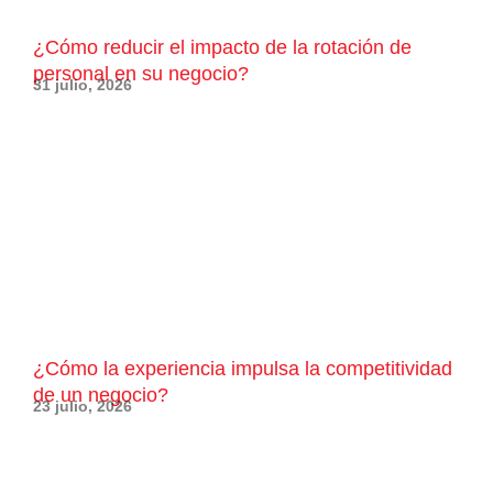
¿Cómo reducir el impacto de la rotación de
personal en su negocio?
31 julio, 2026
¿Cómo la experiencia impulsa la competitividad
de un negocio?
23 julio, 2026