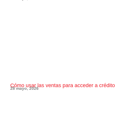
Cómo usar las ventas para acceder a crédito
28 mayo, 2026