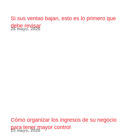
Si sus ventas bajan, esto es lo primero que
debe revisar
26 mayo, 2026
Cómo organizar los ingresos de su negocio
para tener mayor control
25 mayo, 2026