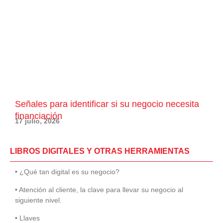
Señales para identificar si su negocio necesita
financiación
17 julio, 2026
LIBROS DIGITALES Y OTRAS HERRAMIENTAS
• ¿Qué tan digital es su negocio?
• Atención al cliente, la clave para llevar su negocio al
siguiente nivel.
• Llaves