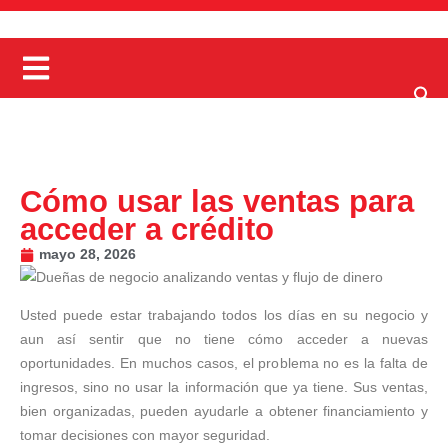
Cómo usar las ventas para
acceder a crédito
mayo 28, 2026
Usted puede estar trabajando todos los días en su negocio y
aun así sentir que no tiene cómo acceder a nuevas
oportunidades. En muchos casos, el problema no es la falta de
ingresos, sino no usar la información que ya tiene. Sus ventas,
bien organizadas, pueden ayudarle a obtener financiamiento y
tomar decisiones con mayor seguridad.