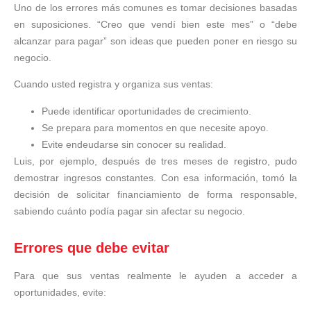
Uno de los errores más comunes es tomar decisiones basadas
en suposiciones. “Creo que vendí bien este mes” o “debe
alcanzar para pagar” son ideas que pueden poner en riesgo su
negocio.
Cuando usted registra y organiza sus ventas:
Puede identificar oportunidades de crecimiento.
Se prepara para momentos en que necesite apoyo.
Evite endeudarse sin conocer su realidad.
Luis, por ejemplo, después de tres meses de registro, pudo
demostrar ingresos constantes. Con esa información, tomó la
decisión de solicitar financiamiento de forma responsable,
sabiendo cuánto podía pagar sin afectar su negocio.
Errores que debe evitar
Para que sus ventas realmente le ayuden a acceder a
oportunidades, evite: