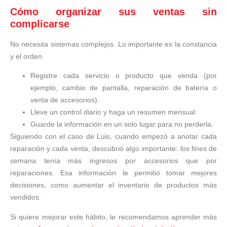
Cómo organizar sus ventas sin
complicarse
No necesita sistemas complejos. Lo importante es la constancia
y el orden.
Registre cada servicio o producto que venda (por
ejemplo, cambio de pantalla, reparación de batería o
venta de accesorios).
Lleve un control diario y haga un resumen mensual.
Guarde la información en un solo lugar para no perderla.
Siguiendo con el caso de Luis, cuando empezó a anotar cada
reparación y cada venta, descubrió algo importante: los fines de
semana tenía más ingresos por accesorios que por
reparaciones. Esa información le permitió tomar mejores
decisiones, como aumentar el inventario de productos más
vendidos.
Si quiere mejorar este hábito, le recomendamos aprender más