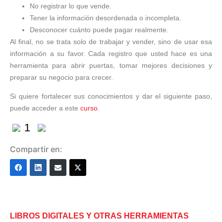
No registrar lo que vende.
Tener la información desordenada o incompleta.
Desconocer cuánto puede pagar realmente.
Al final, no se trata solo de trabajar y vender, sino de usar esa
información a su favor. Cada registro que usted hace es una
herramienta para abrir puertas, tomar mejores decisiones y
preparar su negocio para crecer.
Si quiere fortalecer sus conocimientos y dar el siguiente paso,
puede acceder a este
curso
.
1
Compartir en:
LIBROS DIGITALES Y OTRAS HERRAMIENTAS