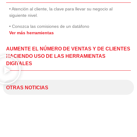
• Atención al cliente, la clave para llevar su negocio al
siguiente nivel.
• Conozca las comisiones de un datáfono
Ver más herramientas
AUMENTE EL NÚMERO DE VENTAS Y DE CLIENTES
HACIENDO USO DE LAS HERRAMIENTAS
DIGITALES
OTRAS NOTICIAS