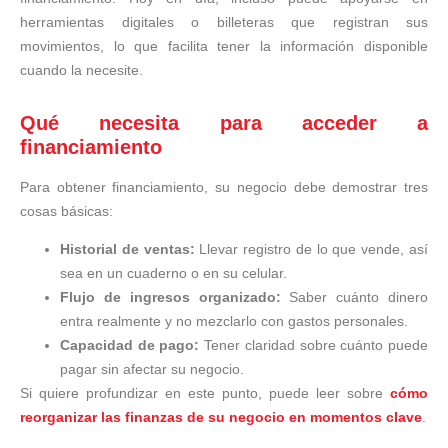
herramientas digitales o billeteras que registran sus
movimientos, lo que facilita tener la información disponible
cuando la necesite.
Qué necesita para acceder a
financiamiento
Para obtener financiamiento, su negocio debe demostrar tres
cosas básicas:
Historial de ventas:
Llevar registro de lo que vende, así
sea en un cuaderno o en su celular.
Flujo de ingresos organizado:
Saber cuánto dinero
entra realmente y no mezclarlo con gastos personales.
Capacidad de pago:
Tener claridad sobre cuánto puede
pagar sin afectar su negocio.
Si quiere profundizar en este punto, puede leer sobre
cómo
reorganizar las finanzas de su negocio en momentos clave
.