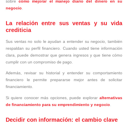
sobre
cómo mejorar el manejo diario del dinero en su
negocio
.
La relación entre sus ventas y su vida
crediticia
Sus ventas no solo le ayudan a entender su negocio, también
respaldan su perfil financiero. Cuando usted tiene información
clara, puede demostrar que genera ingresos y que tiene cómo
cumplir con un compromiso de pago.
Además, revisar su historial y entender su comportamiento
financiero le permite prepararse mejor antes de solicitar
financiamiento.
Si quiere conocer más opciones, puede explorar
alternativas
de financiamiento para su emprendimiento y negocio
.
Decidir con información: el cambio clave