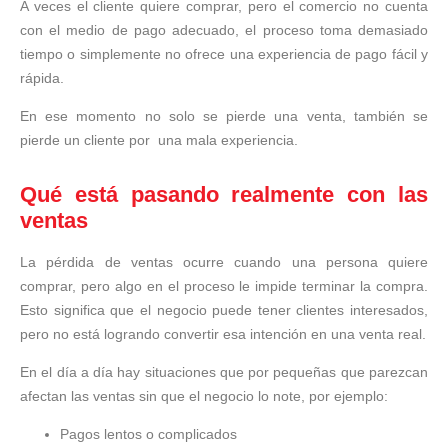
A veces el cliente quiere comprar, pero el comercio no cuenta
con el medio de pago adecuado, el proceso toma demasiado
tiempo o simplemente no ofrece una experiencia de pago fácil y
rápida.
En ese momento no solo se pierde una venta, también se
pierde un cliente por una mala experiencia.
Qué está pasando realmente con las
ventas
La pérdida de ventas ocurre cuando una persona quiere
comprar, pero algo en el proceso le impide terminar la compra.
Esto significa que el negocio puede tener clientes interesados,
pero no está logrando convertir esa intención en una venta real.
En el día a día hay situaciones que por pequeñas que parezcan
afectan las ventas sin que el negocio lo note, por ejemplo:
Pagos lentos o complicados