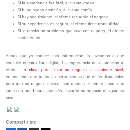
Si la experiencia fue fácil, el cliente vuelve
Si hubo buena atención, el cliente confía
Si hay seguimiento, el cliente recuerda el negocio
Si su experiencia es segura, el cliente tiene tranquilidad
Si le resolví un problema que tuvo con el pago, el cliente
confía en mí.
Ahora que ya conoce esta información, lo invitamos a que
consulte nuestro libro digital, La importancia de la atención al
cliente:
La clave para llevar su negocio al siguiente nivel
,
entendiendo que todas las herramientas que están disponibles
para que su negocio crezca, son apenas el primer paso, que
junto con una buena atención, llevarán su negocio al siguiente
nivel.
Compartir en: