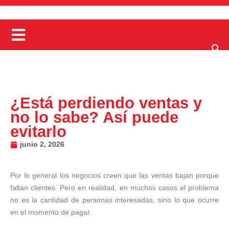
¿Está perdiendo ventas y
no lo sabe? Así puede
evitarlo
junio 2, 2026
Por lo general los negocios creen que las ventas bajan porque
faltan clientes. Pero en realidad, en muchos casos el problema
no es la cantidad de personas interesadas, sino lo que ocurre
en el momento de pagar.