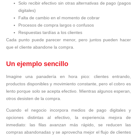
Solo recibir efectivo sin otras alternativas de pago (pagos
digitales)
Falta de cambio en el momento de cobrar
Procesos de compra largos o confusos
Respuestas tardías a los clientes
Cada punto puede parecer menor, pero juntos pueden hacer
que el cliente abandone la compra.
Un ejemplo sencillo
Imagine una panadería en hora pico: clientes entrando,
productos disponibles y movimiento constante, pero el cobro es
lento porque solo se acepta efectivo. Mientras algunos esperan,
otros desisten de la compra.
Cuando el negocio incorpora medios de pago digitales y
opciones distintas al efectivo, la experiencia mejora de
inmediato: las filas avanzan más rápido, se reducen las
compras abandonadas y se aprovecha mejor el flujo de clientes