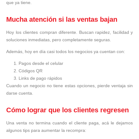
que ya tiene.
Mucha atención si las ventas bajan
Hoy los clientes compran diferente. Buscan rapidez, facilidad y
soluciones inmediatas, pero completamente seguras.
Además, hoy en día casi todos los negocios ya cuentan con:
Pagos desde el celular
Códigos QR
Links de pago rápidos
Cuando un negocio no tiene estas opciones, pierde ventaja sin
darse cuenta.
Cómo lograr que los clientes regresen
Una venta no termina cuando el cliente paga, acá le dejamos
algunos tips para aumentar la recompra: