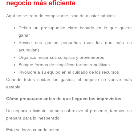
negocio más eficiente
Aquí no se trata de complicarse, sino de ajustar hábitos:
Defina un presupuesto claro basado en lo que quiere
ganar
Revise sus gastos pequeños (son los que más se
acumulan)
Organice mejor sus compras y proveedores
Busque formas de simplificar tareas repetitivas
Involucre a su equipo en el cuidado de los recursos
Cuando todos cuidan los gastos, el negocio se vuelve más
estable.
Cómo prepararse antes de que lleguen los imprevistos
Un negocio eficiente no solo sobrevive al presente, también se
prepara para lo inesperado.
Esto se logra cuando usted: