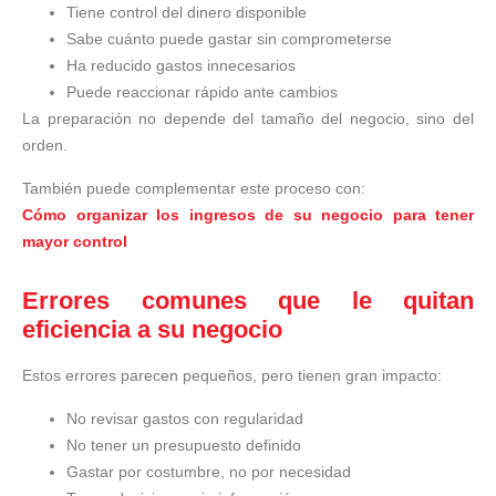
Tiene control del dinero disponible
Sabe cuánto puede gastar sin comprometerse
Ha reducido gastos innecesarios
Puede reaccionar rápido ante cambios
La preparación no depende del tamaño del negocio, sino del
orden.
También puede complementar este proceso con:
Cómo organizar los ingresos de su negocio para tener
mayor control
Errores comunes que le quitan
eficiencia a su negocio
Estos errores parecen pequeños, pero tienen gran impacto:
No revisar gastos con regularidad
No tener un presupuesto definido
Gastar por costumbre, no por necesidad