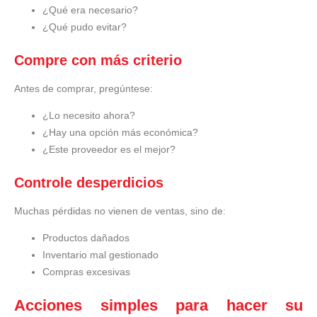
¿Qué era necesario?
¿Qué pudo evitar?
Compre con más criterio
Antes de comprar, pregúntese:
¿Lo necesito ahora?
¿Hay una opción más económica?
¿Este proveedor es el mejor?
Controle desperdicios
Muchas pérdidas no vienen de ventas, sino de:
Productos dañados
Inventario mal gestionado
Compras excesivas
Acciones simples para hacer su