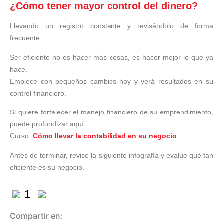
¿Cómo tener mayor control del dinero?
Llevando un registro constante y revisándolo de forma
frecuente.
Ser eficiente no es hacer más cosas, es hacer mejor lo que ya
hace.
Empiece con pequeños cambios hoy y verá resultados en su
control financiero.
Si quiere fortalecer el manejo financiero de su emprendimiento,
puede profundizar aquí:
Curso:
Cómo llevar la contabilidad en su negocio
Antes de terminar, revise la siguiente infografía y evalúe qué tan
eficiente es su negocio.
1
Compartir en: