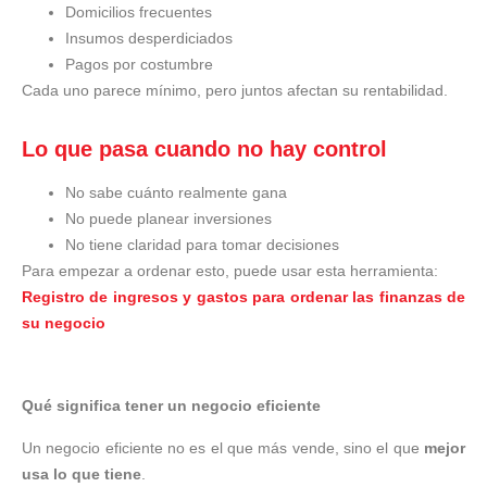
Domicilios frecuentes
Insumos desperdiciados
Pagos por costumbre
Cada uno parece mínimo, pero juntos afectan su rentabilidad.
Lo que pasa cuando no hay control
No sabe cuánto realmente gana
No puede planear inversiones
No tiene claridad para tomar decisiones
Para empezar a ordenar esto, puede usar esta herramienta:
Registro de ingresos y gastos para ordenar las finanzas de
su negocio
Qué significa tener un negocio eficiente
Un negocio eficiente no es el que más vende, sino el que
mejor
usa lo que tiene
.