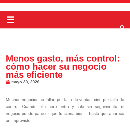
Menos gasto, más control:
cómo hacer su negocio
más eficiente
mayo 30, 2026
Muchos negocios no fallan por falta de ventas, sino por falta de
control. Cuando el dinero entra y sale sin seguimiento, el
negocio puede parecer que funciona bien… hasta que aparece
un imprevisto.