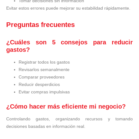
Tomar decisiones sin información
Evitar estos errores puede mejorar su estabilidad rápidamente.
Preguntas frecuentes
¿Cuáles son 5 consejos para reducir
gastos?
Registrar todos los gastos
Revisarlos semanalmente
Comparar proveedores
Reducir desperdicios
Evitar compras impulsivas
¿Cómo hacer más eficiente mi negocio?
Controlando gastos, organizando recursos y tomando
decisiones basadas en información real.