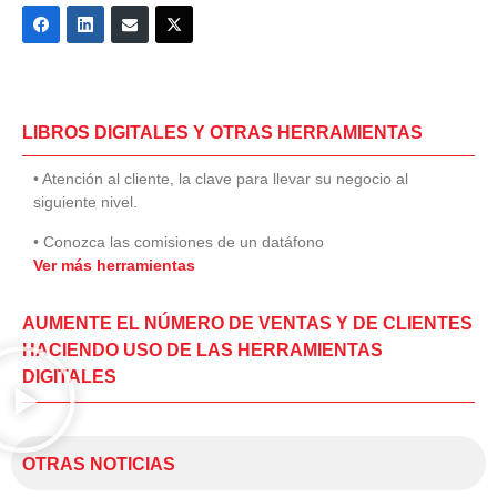
LIBROS DIGITALES Y OTRAS HERRAMIENTAS
• Atención al cliente, la clave para llevar su negocio al
siguiente nivel.
• Conozca las comisiones de un datáfono
Ver más herramientas
AUMENTE EL NÚMERO DE VENTAS Y DE CLIENTES
HACIENDO USO DE LAS HERRAMIENTAS
DIGITALES
OTRAS NOTICIAS