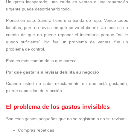
Un gasto inesperado, una caída en ventas o una reparación
urgente puede desordenarlo todo.
Piense en esto: Sandra tiene una tienda de ropa. Vende todos
los días, pero no revisa en qué se va el dinero. Un mes se da
cuenta de que no puede reponer el inventario porque “no le
quedó suficiente”. No fue un problema de ventas, fue un
problema de control.
Esto es más común de lo que parece.
Por qué gastar sin revisar debilita su negocio
Cuando usted no sabe exactamente en qué está gastando,
pierde capacidad de reacción.
El problema de los gastos invisibles
Son esos gastos pequeños que no se registran o no se revisan:
Compras repetidas