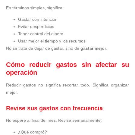
En términos simples, significa:
Gastar con intención
Evitar desperdicios
Tener control del dinero
Usar mejor el tiempo y los recursos
No se trata de dejar de gastar, sino de
gastar mejor
.
Cómo reducir gastos sin afectar su
operación
Reducir gastos no significa recortar todo. Significa organizar
mejor.
Revise sus gastos con frecuencia
No espere al final del mes. Revise semanalmente:
¿Qué compró?