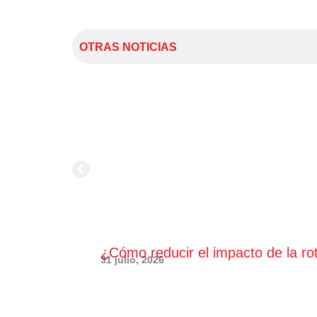
OTRAS NOTICIAS
¿Cómo reducir el impacto de la ro
31 julio, 2026