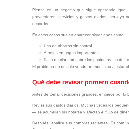
Piense en un negocio que sigue operando igual, 
proveedores, servicios y gastos diarios, pero ya 
desorden.
En estos casos suelen aparecer situaciones como:
Uso de ahorros sin control
Atrasos en pagos importantes
Falta de claridad sobre los gastos reales del 
El problema no es solo vender menos, sino ajustar el
Qué debe revisar primero cuando
Antes de tomar decisiones grandes, empiece por lo b
Revise sus gastos diarios. Muchas veces los pequeñ
— se acumulan sin notarse y afectan el flujo de diner
Después, analice sus compras recientes. Es común 