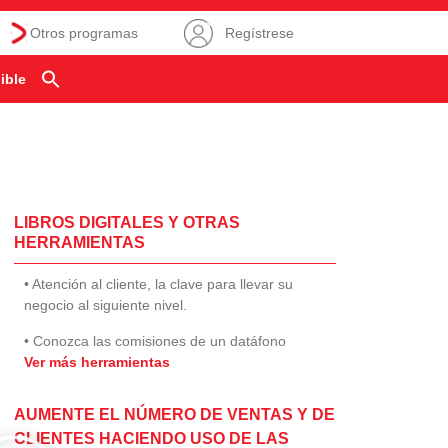
Otros programas
Regístrese
ible
LIBROS DIGITALES Y OTRAS
HERRAMIENTAS
• Atención al cliente, la clave para llevar su
negocio al siguiente nivel.
• Conozca las comisiones de un datáfono
Ver más herramientas
AUMENTE EL NÚMERO DE VENTAS Y DE
CLIENTES HACIENDO USO DE LAS