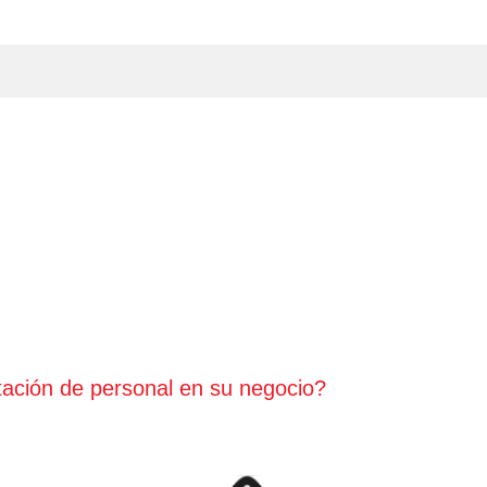
tación de personal en su negocio?