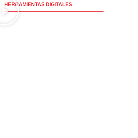
HERRAMIENTAS DIGITALES