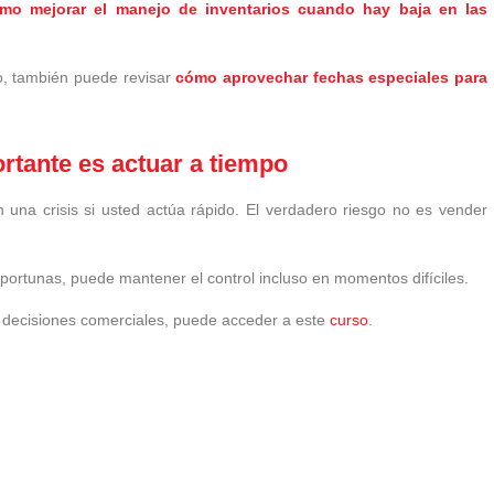
mo mejorar el manejo de inventarios cuando hay baja en las
o, también puede revisar
cómo aprovechar fechas especiales para
rtante es actuar a tiempo
 una crisis si usted actúa rápido. El verdadero riesgo no es vender
portunas, puede mantener el control incluso en momentos difíciles.
s decisiones comerciales, puede acceder a este
curso
.