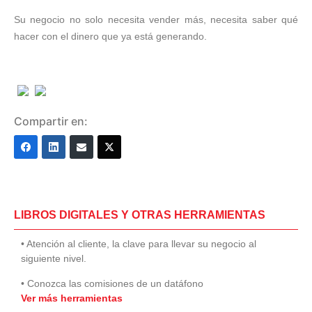
Su negocio no solo necesita vender más, necesita saber qué
hacer con el dinero que ya está generando.
Compartir en:
LIBROS DIGITALES Y OTRAS HERRAMIENTAS
• Atención al cliente, la clave para llevar su negocio al
siguiente nivel.
• Conozca las comisiones de un datáfono
Ver más herramientas