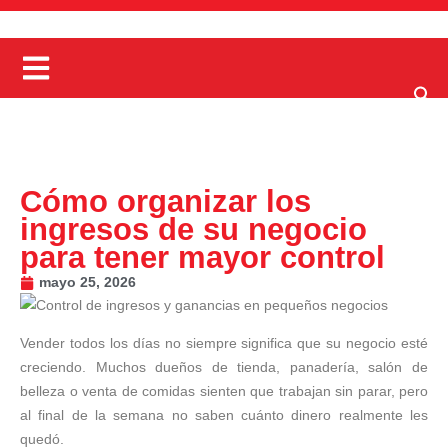
Cómo organizar los
ingresos de su negocio
para tener mayor control
mayo 25, 2026
Vender todos los días no siempre significa que su negocio esté
creciendo. Muchos dueños de tienda, panadería, salón de
belleza o venta de comidas sienten que trabajan sin parar, pero
al final de la semana no saben cuánto dinero realmente les
quedó.