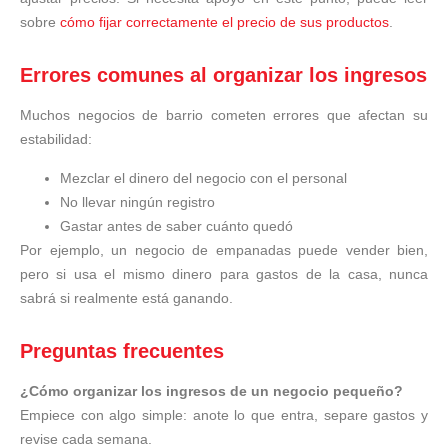
sobre
cómo fijar correctamente el precio de sus productos
.
Errores comunes al organizar los ingresos
Muchos negocios de barrio cometen errores que afectan su
estabilidad:
Mezclar el dinero del negocio con el personal
No llevar ningún registro
Gastar antes de saber cuánto quedó
Por ejemplo, un negocio de empanadas puede vender bien,
pero si usa el mismo dinero para gastos de la casa, nunca
sabrá si realmente está ganando.
Preguntas frecuentes
¿Cómo organizar los ingresos de un negocio pequeño?
Empiece con algo simple: anote lo que entra, separe gastos y
revise cada semana.