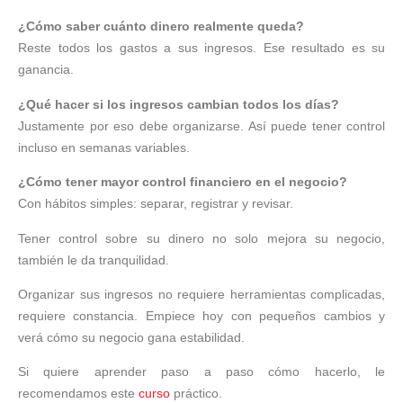
¿Cómo saber cuánto dinero realmente queda?
Reste todos los gastos a sus ingresos. Ese resultado es su
ganancia.
¿Qué hacer si los ingresos cambian todos los días?
Justamente por eso debe organizarse. Así puede tener control
incluso en semanas variables.
¿Cómo tener mayor control financiero en el negocio?
Con hábitos simples: separar, registrar y revisar.
Tener control sobre su dinero no solo mejora su negocio,
también le da tranquilidad.
Organizar sus ingresos no requiere herramientas complicadas,
requiere constancia. Empiece hoy con pequeños cambios y
verá cómo su negocio gana estabilidad.
Si quiere aprender paso a paso cómo hacerlo, le
recomendamos este
curso
práctico.