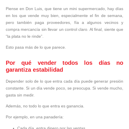
Piense en Don Luis, que tiene un mini supermercado, hay días
en los que vende muy bien, especialmente el fin de semana,
pero también paga proveedores, fía a algunos vecinos y
compra mercancía sin llevar un control claro. Al final, siente que
“la plata no le rinde”.
Esto pasa más de lo que parece.
Por qué vender todos los días no
garantiza estabilidad
Depender solo de lo que entra cada día puede generar presión
constante. Si un día vende poco, se preocupa. Si vende mucho,
gasta sin medir.
Además, no todo lo que entra es ganancia.
Por ejemplo, en una panadería:
Cada día, entra dinero por las ventas