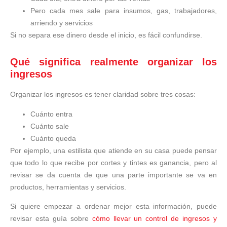
Pero cada mes sale para insumos, gas, trabajadores,
arriendo y servicios
Si no separa ese dinero desde el inicio, es fácil confundirse.
Qué significa realmente organizar los
ingresos
Organizar los ingresos es tener claridad sobre tres cosas:
Cuánto entra
Cuánto sale
Cuánto queda
Por ejemplo, una estilista que atiende en su casa puede pensar
que todo lo que recibe por cortes y tintes es ganancia, pero al
revisar se da cuenta de que una parte importante se va en
productos, herramientas y servicios.
Si quiere empezar a ordenar mejor esta información, puede
revisar esta guía sobre
cómo llevar un control de ingresos y