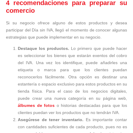
4 recomendaciones para preparar su
comercio
Si su negocio ofrece alguno de estos productos y desea
participar del Día sin IVA, llegó el momento de conocer algunas
estrategias que puede implementar en su negocio.
Destaque los productos.
Lo primero que puede hacer
es seleccionar los bienes que estarán exentos del cobro
del IVA. Una vez los identifique, puede añadirles una
etiqueta o marca para que los clientes puedan
reconocerlos fácilmente. Otra opción es destinar una
estantería o espacio exclusivo para estos productos en su
tienda física. Para el caso de los negocios digitales,
puede crear una nueva categoría en su página web,
álbumes de fotos
o historias destacadas para que los
clientes puedan ver los productos que no tendrán IVA.
Asegúrese de tener inventario.
Es importante contar
con cantidades suficientes de cada producto, pues no es