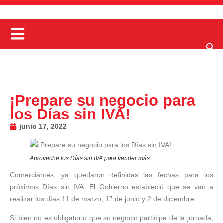
¡Prepare su negocio para
los Días sin IVA!
junio 17, 2022
Aproveche los Días sin IVA para vender más.
Comerciantes, ya quedaron definidas las fechas para los
próximos Días sin IVA. El Gobierno estableció que se van a
realizar los días 11 de marzo, 17 de junio y 2 de diciembre.
Si bien no es obligatorio que su negocio participe de la jornada,