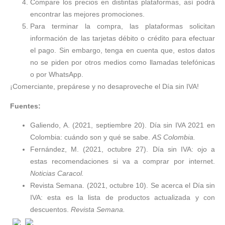
Compare los precios en distintas plataformas, así podrá
encontrar las mejores promociones.
Para terminar la compra, las plataformas solicitan
información de las tarjetas débito o crédito para efectuar
el pago. Sin embargo, tenga en cuenta que, estos datos
no se piden por otros medios como llamadas telefónicas
o por WhatsApp.
¡Comerciante, prepárese y no desaproveche el Día sin IVA!
Fuentes:
Galiendo, A. (2021, septiembre 20). Día sin IVA 2021 en
Colombia: cuándo son y qué se sabe.
AS Colombia.
Fernández, M. (2021, octubre 27). Día sin IVA: ojo a
estas recomendaciones si va a comprar por internet.
Noticias Caracol.
Revista Semana. (2021, octubre 10). Se acerca el Día sin
IVA: esta es la lista de productos actualizada y con
descuentos.
Revista Semana.