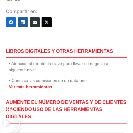
Compartir en:
LIBROS DIGITALES Y OTRAS HERRAMIENTAS
• Atención al cliente, la clave para llevar su negocio al
siguiente nivel.
• Conozca las comisiones de un datáfono
Ver más herramientas
AUMENTE EL NÚMERO DE VENTAS Y DE CLIENTES
HACIENDO USO DE LAS HERRAMIENTAS
DIGITALES