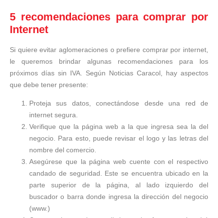
5 recomendaciones para comprar por
Internet
Si quiere evitar aglomeraciones o prefiere comprar por internet,
le queremos brindar algunas recomendaciones para los
próximos días sin IVA. Según Noticias Caracol, hay aspectos
que debe tener presente:
Proteja sus datos, conectándose desde una red de
internet segura.
Verifique que la página web a la que ingresa sea la del
negocio. Para esto, puede revisar el logo y las letras del
nombre del comercio.
Asegúrese que la página web cuente con el respectivo
candado de seguridad. Este se encuentra ubicado en la
parte superior de la página, al lado izquierdo del
buscador o barra donde ingresa la dirección del negocio
(www.)