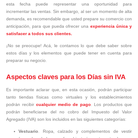
esta fecha puede representar una oportunidad para
incrementar las ventas. Sin embargo, al ser un momento de alta
demanda, es recomendable que usted prepare su comercio con
anticipación, para que pueda ofrecer una
experiencia única y
satisfacer a todos sus clientes.
¡No se preocupe! Acá, le contamos lo que debe saber sobre
estos días y los elementos que puede tener en cuenta para
preparar su negocio.
Aspectos claves para
los Días sin IVA
Es importante aclarar que, en esta ocasión, podrán participar
tanto tiendas físicas como virtuales y los establecimientos
podrán recibir
cualquier medio de pago
. Los productos que
podrán beneficiarse del no cobro del Impuesto del Valor
Agregado (IVA) son los incluidos en las siguientes categorías:
Vestuario
. Ropa, calzado y complementos de vestir