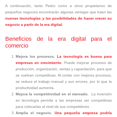
A continuación, tanto Pedro como a otros propietarios de
pequeños negocios encontrarán algunas ventajas que traen las
nuevas tecnologías y las posibilidades de hacer crecer su
negocio a partir de la era digital.
Beneficios de la era digital para el
comercio
Mejora los procesos.
La tecnología es buena para
empresas en crecimiento
. Puede mejorar procesos de
producción, organización, ventas y capacitación, para que
se vuelvan competitivas. Al contar con mejores procesos,
se reduce el trabajo manual y sus errores, por lo que la
productividad aumenta.
Mejora la competitividad en el mercado.
La inversión
en tecnología permite a las empresas ser competitivas
para colocarlas al nivel de sus competidores .
Amplia el negocio.
Una pequeña empresa podría