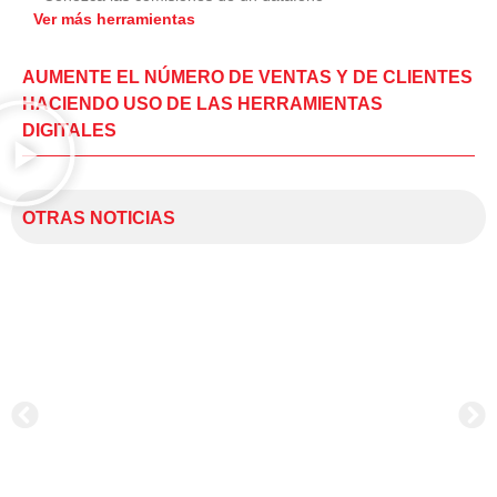
Ver más herramientas
AUMENTE EL NÚMERO DE VENTAS Y DE CLIENTES
HACIENDO USO DE LAS HERRAMIENTAS
DIGITALES
OTRAS NOTICIAS