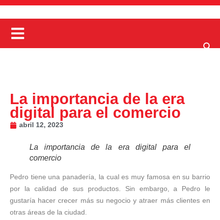
La importancia de la era
digital para el comercio
abril 12, 2023
La importancia de la era digital para el
comercio
Pedro tiene una panadería, la cual es muy famosa en su barrio
por la calidad de sus productos. Sin embargo, a Pedro le
gustaría hacer crecer más su negocio y atraer más clientes en
otras áreas de la ciudad.