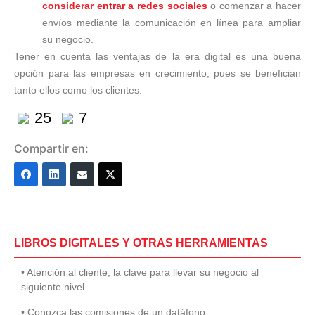
considerar entrar a redes sociales
o comenzar a hacer
envíos mediante la comunicación en línea para ampliar
su negocio.
Tener en cuenta las ventajas de la era digital es una buena
opción para las empresas en crecimiento, pues se benefician
tanto ellos como los clientes.
25
7
Compartir en:
LIBROS DIGITALES Y OTRAS HERRAMIENTAS
• Atención al cliente, la clave para llevar su negocio al
siguiente nivel.
• Conozca las comisiones de un datáfono