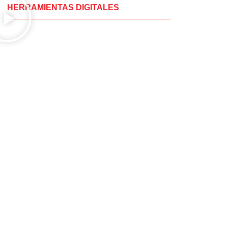
HERRAMIENTAS DIGITALES