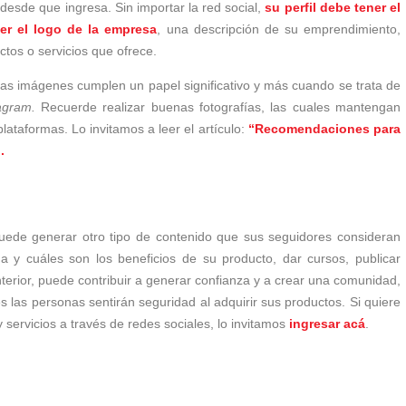
a desde que ingresa. Sin importar la red social,
su perfil debe tener el
r el logo de la empresa
, una descripción de su emprendimiento,
ctos o servicios que ofrece.
las imágenes cumplen un papel significativo y más cuando se trata de
tagram.
Recuerde realizar buenas fotografías, las cuales mantengan
lataformas. Lo invitamos a leer el artículo:
“Recomendaciones para
.
uede generar otro tipo de contenido que sus seguidores consideran
 y cuáles son los beneficios de su producto, dar cursos, publicar
anterior, puede contribuir a generar confianza y a crear una comunidad,
 las personas sentirán seguridad al adquirir sus productos. Si quiere
 servicios a través de redes sociales, lo invitamos
ingresar acá
.