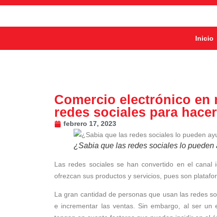
Inicio
Comercio electrónico en 
redes sociales para hace
febrero 17, 2023
¿Sabia que las redes sociales lo pueden 
Las redes sociales se han convertido en el cana
ofrezcan sus productos y servicios, pues son plataf
La gran cantidad de personas que usan las redes soc
e incrementar las ventas. Sin embargo, al ser un 