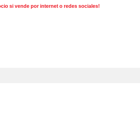
o si vende por internet o redes sociales!