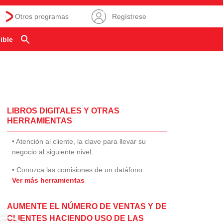
Otros programas
Regístrese
ible
LIBROS DIGITALES Y OTRAS
HERRAMIENTAS
• Atención al cliente, la clave para llevar su
negocio al siguiente nivel.
• Conozca las comisiones de un datáfono
Ver más herramientas
AUMENTE EL NÚMERO DE VENTAS Y DE
CLIENTES HACIENDO USO DE LAS