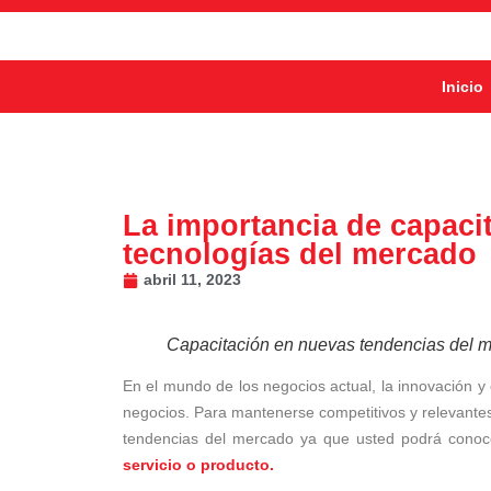
Inicio
La importancia de capaci
tecnologías del mercado
abril 11, 2023
Capacitación en nuevas tendencias del 
En el mundo de los negocios actual, la innovación 
negocios. Para mantenerse competitivos y relevantes,
tendencias del mercado ya que usted podrá conoc
servicio o producto.