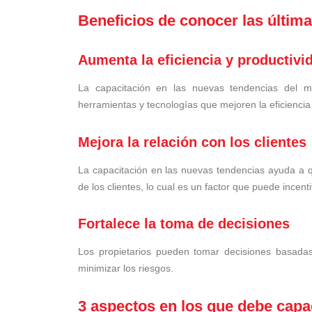
Beneficios de conocer las últim
Aumenta la eficiencia y productivi
La capacitación en las nuevas tendencias del me
herramientas y tecnologías que mejoren la eficiencia
Mejora la relación con los clientes
La capacitación en las nuevas tendencias ayuda a qu
de los clientes, lo cual es un factor que puede incent
Fortalece la toma de decisiones
Los propietarios pueden tomar decisiones basadas
minimizar los riesgos.
3 aspectos en los que debe capa