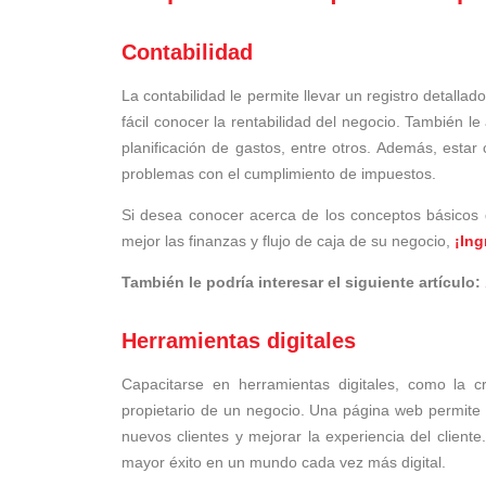
Contabilidad
La contabilidad le permite llevar un registro detall
fácil conocer la rentabilidad del negocio. También le
planificación de gastos, entre otros. Además, estar
problemas con el cumplimiento de impuestos.
Si desea conocer acerca de los conceptos básicos 
mejor las finanzas y flujo de caja de su negocio,
¡Ing
También le podría interesar el siguiente artículo:
Herramientas digitales
Capacitarse en herramientas digitales, como la 
propietario de un negocio. Una página web permite al
nuevos clientes y mejorar la experiencia del clien
mayor éxito en un mundo cada vez más digital.