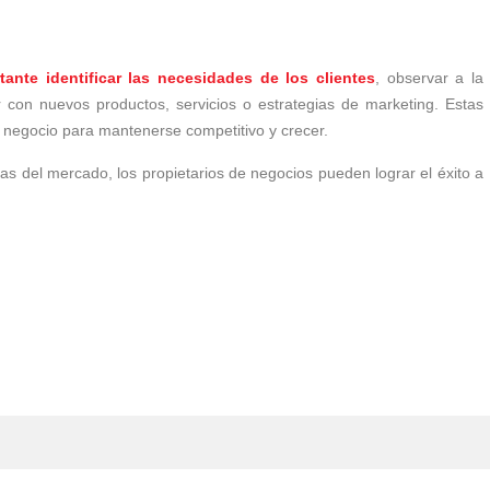
nte identificar las necesidades de los clientes
, observar a la
 con nuevos productos, servicios o estrategias de marketing. Estas
l negocio para mantenerse competitivo y crecer.
as del mercado, los propietarios de negocios pueden lograr el éxito a