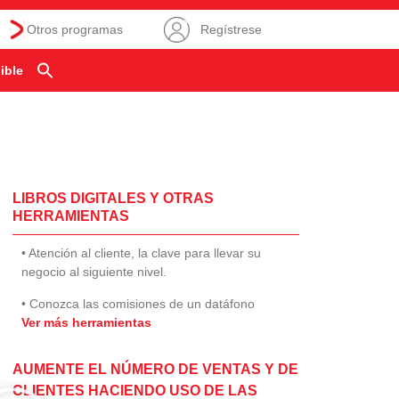
Otros programas
Regístrese
ible
LIBROS DIGITALES Y OTRAS
HERRAMIENTAS
• Atención al cliente, la clave para llevar su
negocio al siguiente nivel.
• Conozca las comisiones de un datáfono
Ver más herramientas
AUMENTE EL NÚMERO DE VENTAS Y DE
CLIENTES HACIENDO USO DE LAS