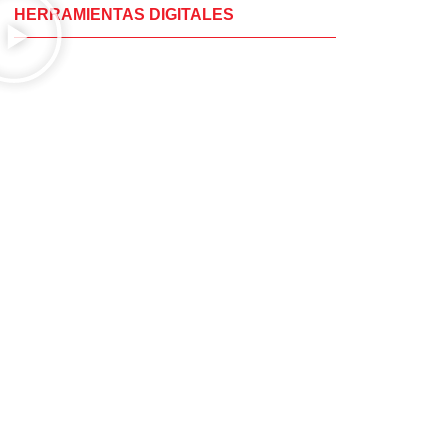
HERRAMIENTAS DIGITALES