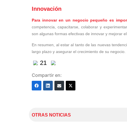
Innovación
Para innovar en un negocio pequeño es importa
competencia, capacitarse, colaborar y experimentar
son algunas formas efectivas de innovar y mejorar e
En resumen, al estar al tanto de las nuevas tendenci
largo plazo y asegurar el crecimiento de su negocio.
21
Compartir en:
OTRAS NOTICIAS