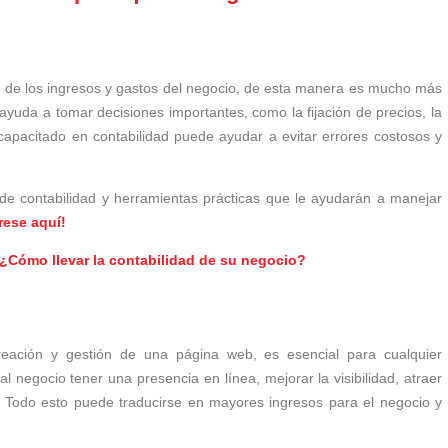
ado de los ingresos y gastos del negocio, de esta manera es mucho más
 ayuda a tomar decisiones importantes, como la fijación de precios, la
 capacitado en contabilidad puede ayudar a evitar errores costosos y
de contabilidad y herramientas prácticas que le ayudarán a manejar
rese aquí!
¿Cómo llevar la contabilidad de su negocio?
creación y gestión de una página web, es esencial para cualquier
 negocio tener una presencia en línea, mejorar la visibilidad, atraer
te. Todo esto puede traducirse en mayores ingresos para el negocio y