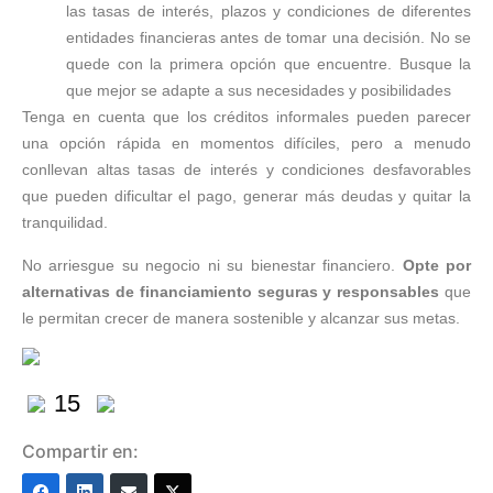
las tasas de interés, plazos y condiciones de diferentes
entidades financieras antes de tomar una decisión. No se
quede con la primera opción que encuentre. Busque la
que mejor se adapte a sus necesidades y posibilidades
Tenga en cuenta que los créditos informales pueden parecer
una opción rápida en momentos difíciles, pero a menudo
conllevan altas tasas de interés y condiciones desfavorables
que pueden dificultar el pago, generar más deudas y quitar la
tranquilidad.
No arriesgue su negocio ni su bienestar financiero.
Opte por
alternativas de financiamiento seguras y responsables
que
le permitan crecer de manera sostenible y alcanzar sus metas.
15
Compartir en: