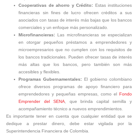
Cooperativas de ahorro y Crédito:
Estas instituciones
financieras sin fines de lucro ofrecen créditos a sus
asociados con tasas de interés más bajas que los bancos
comerciales y un enfoque más personalizado.
Microfinancieras:
Las microfinancieras se especializan
en otorgar pequeños préstamos a emprendedores y
microempresarios que no cumplen con los requisitos de
los bancos tradicionales. Pueden ofrecer tasas de interés
más altas que los bancos, pero también son más
accesibles y flexibles.
Programas Gubernamentales:
El gobierno colombiano
ofrece diversos programas de apoyo financiero para
emprendedores y pequeñas empresas, como el
Fondo
Emprender del SENA
, que brinda capital semilla y
acompañamiento técnico a nuevos emprendimientos.
Es importante tener en cuenta que cualquier entidad que se
dedique a prestar dinero, debe estar vigilada por la
Superintendencia Financiera de Colombia.