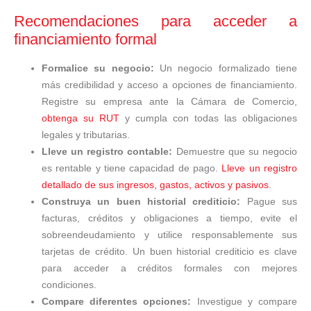
Recomendaciones para acceder a
financiamiento formal
Formalice su negocio:
Un negocio formalizado tiene
más credibilidad y acceso a opciones de financiamiento.
Registre su empresa ante la Cámara de Comercio,
obtenga su RUT
y cumpla con todas las obligaciones
legales y tributarias.
Lleve un registro contable:
Demuestre que su negocio
es rentable y tiene capacidad de pago.
Lleve un registro
detallado de sus ingresos, gastos, activos y pasivos
.
Construya un buen historial crediticio:
Pague sus
facturas, créditos y obligaciones a tiempo, evite el
sobreendeudamiento y utilice responsablemente sus
tarjetas de crédito. Un buen historial crediticio es clave
para acceder a créditos formales con mejores
condiciones.
Compare diferentes opciones:
Investigue y compare