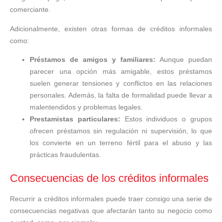
comerciante.
Adicionalmente, existen otras formas de créditos informales
como:
Préstamos de amigos y familiares:
Aunque puedan
parecer una opción más amigable, estos préstamos
suelen generar tensiones y conflictos en las relaciones
personales. Además, la falta de formalidad puede llevar a
malentendidos y problemas legales.
Prestamistas particulares:
Estos individuos o grupos
ofrecen préstamos sin regulación ni supervisión, lo que
los convierte en un terreno fértil para el abuso y las
prácticas fraudulentas.
Consecuencias de los créditos informales
Recurrir a créditos informales puede traer consigo una serie de
consecuencias negativas que afectarán tanto su negocio como