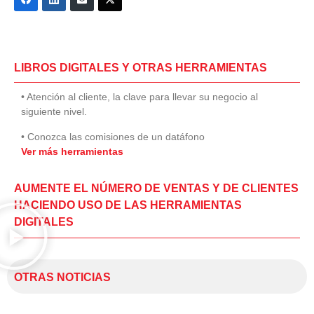
LIBROS DIGITALES Y OTRAS HERRAMIENTAS
• Atención al cliente, la clave para llevar su negocio al
siguiente nivel.
• Conozca las comisiones de un datáfono
Ver más herramientas
AUMENTE EL NÚMERO DE VENTAS Y DE CLIENTES
HACIENDO USO DE LAS HERRAMIENTAS
DIGITALES
OTRAS NOTICIAS