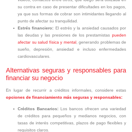
su contra en caso de presentar dificultades en los pagos,
ya que sus formas de cobrar son intimidantes llegando al
punto de afectar su tranquilidad.
Estrés financiero:
El estrés y la ansiedad causados por
las deudas y las presiones de los prestamistas
pueden
afectar su salud física y mental
, generando problemas de
sueño, depresión, ansiedad e incluso enfermedades
cardiovasculares.
Alternativas seguras y responsables para
financiar su negocio
En lugar de recurrir a créditos informales, considere estas
opciones de financiamiento más seguras y responsables:
Créditos Bancarios:
Los bancos ofrecen una variedad
de créditos para pequeños y medianos negocios, con
tasas de interés competitivas, plazos de pago flexibles y
requisitos claros.