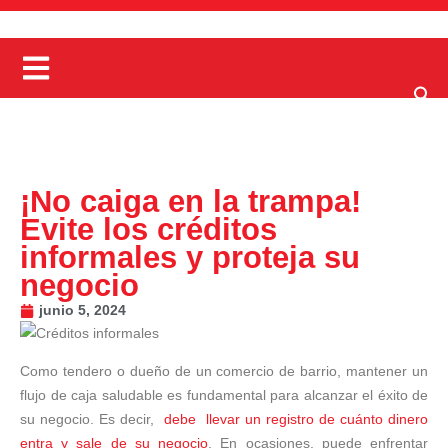
¡No caiga en la trampa!
Evite los créditos
informales y proteja su
negocio
junio 5, 2024
Como tendero o dueño de un comercio de barrio, mantener un
flujo de caja saludable es fundamental para alcanzar el éxito de
su negocio. Es decir,
debe llevar un registro de cuánto dinero
entra y sale de su negocio
. En ocasiones, puede enfrentar