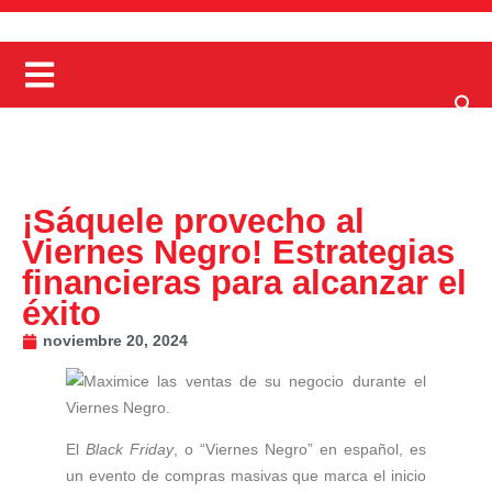
¡Sáquele provecho al
Viernes Negro! Estrategias
financieras para alcanzar el
éxito
noviembre 20, 2024
El
Black Friday
, o “Viernes Negro” en español, es
un evento de compras masivas que marca el inicio