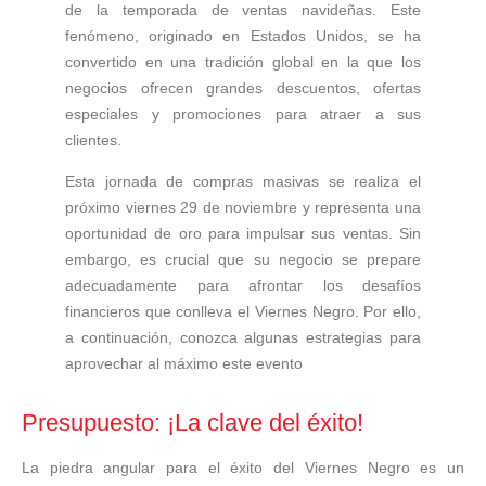
de la temporada de ventas navideñas. Este
fenómeno, originado en Estados Unidos, se ha
convertido en una tradición global en la que los
negocios ofrecen grandes descuentos, ofertas
especiales y promociones para atraer a sus
clientes.
Esta jornada de compras masivas se realiza el
próximo viernes 29 de noviembre y representa una
oportunidad de oro para impulsar sus ventas. Sin
embargo, es crucial que su negocio se prepare
adecuadamente para afrontar los desafíos
financieros que conlleva el Viernes Negro. Por ello,
a continuación, conozca algunas estrategias para
aprovechar al máximo este evento
Presupuesto: ¡La clave del éxito!
La piedra angular para el éxito del Viernes Negro es un