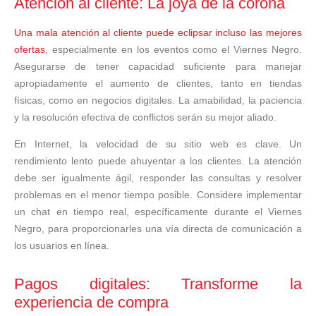
Atención al cliente: La joya de la corona
Una mala atención al cliente puede eclipsar incluso las mejores
ofertas
, especialmente en los eventos como el Viernes Negro.
Asegurarse de tener capacidad suficiente para manejar
apropiadamente el aumento de clientes, tanto en tiendas
físicas, como en negocios digitales. La amabilidad, la paciencia
y la resolución efectiva de conflictos serán su mejor aliado.
En Internet, la velocidad de su sitio web es clave. Un
rendimiento lento puede ahuyentar a los clientes. La atención
debe ser igualmente ágil, responder las consultas y resolver
problemas en el menor tiempo posible. Considere implementar
un chat en tiempo real, específicamente durante el Viernes
Negro, para proporcionarles una vía directa de comunicación a
los usuarios en línea.
Pagos digitales: Transforme la
experiencia de compra