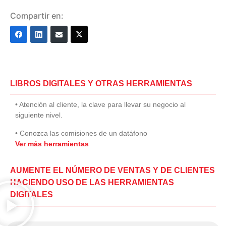
Compartir en:
LIBROS DIGITALES Y OTRAS HERRAMIENTAS
• Atención al cliente, la clave para llevar su negocio al
siguiente nivel.
• Conozca las comisiones de un datáfono
Ver más herramientas
AUMENTE EL NÚMERO DE VENTAS Y DE CLIENTES
HACIENDO USO DE LAS HERRAMIENTAS
DIGITALES