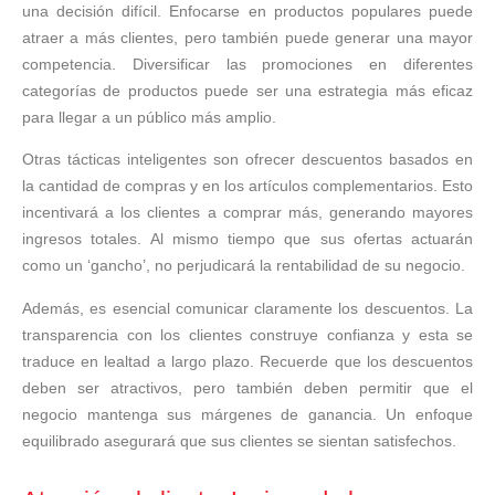
una decisión difícil. Enfocarse en productos populares puede
atraer a más clientes, pero también puede generar una mayor
competencia. Diversificar las promociones en diferentes
categorías de productos puede ser una estrategia más eficaz
para llegar a un público más amplio.
Otras tácticas inteligentes son ofrecer descuentos basados en
la cantidad de compras y en los artículos complementarios. Esto
incentivará a los clientes a comprar más, generando mayores
ingresos totales. Al mismo tiempo que sus ofertas actuarán
como un ‘gancho’, no perjudicará la rentabilidad de su negocio.
Además, es esencial comunicar claramente los descuentos. La
transparencia con los clientes construye confianza y esta se
traduce en lealtad a largo plazo. Recuerde que los descuentos
deben ser atractivos, pero también deben permitir que el
negocio mantenga sus márgenes de ganancia. Un enfoque
equilibrado asegurará que sus clientes se sientan satisfechos.