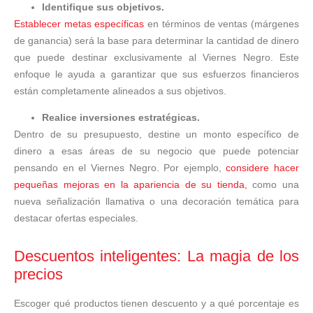
Identifique sus objetivos.
Establecer metas específicas
en términos de ventas (márgenes
de ganancia) será la base para determinar la cantidad de dinero
que puede destinar exclusivamente al Viernes Negro. Este
enfoque le ayuda a garantizar que sus esfuerzos financieros
están completamente alineados a sus objetivos.
Realice inversiones estratégicas.
Dentro de su presupuesto, destine un monto específico de
dinero a esas áreas de su negocio que puede potenciar
pensando en el Viernes Negro. Por ejemplo,
considere hacer
pequeñas mejoras en la apariencia de su tienda,
como una
nueva señalización llamativa o una decoración temática para
destacar ofertas especiales.
Descuentos inteligentes: La magia de los
precios
Escoger qué productos tienen descuento y a qué porcentaje es