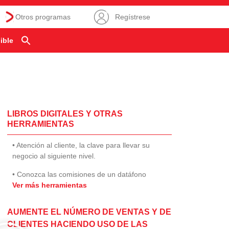
Otros programas
Regístrese
ible
LIBROS DIGITALES Y OTRAS
HERRAMIENTAS
• Atención al cliente, la clave para llevar su
negocio al siguiente nivel.
• Conozca las comisiones de un datáfono
Ver más herramientas
AUMENTE EL NÚMERO DE VENTAS Y DE
CLIENTES HACIENDO USO DE LAS