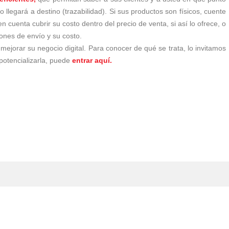
llegará a destino (trazabilidad). Si sus productos son físicos, cuente
n cuenta cubrir su costo dentro del precio de venta, si así lo ofrece, o
ones de envío y su costo.
jorar su negocio digital. Para conocer de qué se trata, lo invitamos
 potencializarla, puede
entrar aquí.