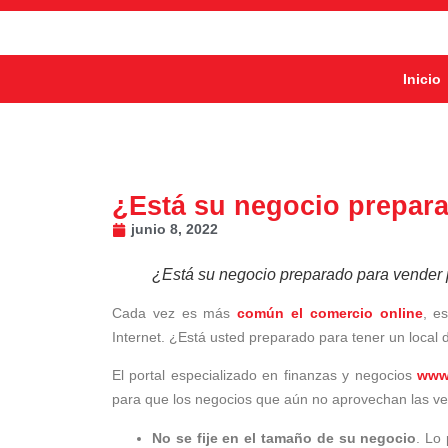
Inicio
¿Está su negocio prepara
junio 8, 2022
¿Está su negocio preparado para vender p
Cada vez es más
común el comercio online
, e
Internet. ¿Está usted preparado para tener un local 
El portal especializado en finanzas y negocios
www.
para que los negocios que aún no aprovechan las ve
No se fije en el tamaño de su negocio
. Lo