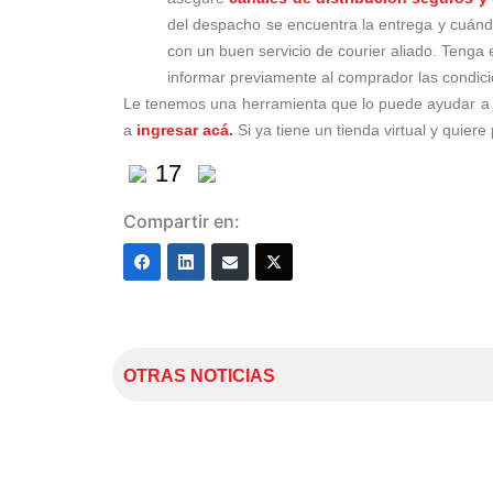
del despacho se encuentra la entrega y cuándo 
con un buen servicio de courier aliado. Tenga e
informar previamente al comprador las condici
Le tenemos una herramienta que lo puede ayudar a me
a
ingresar acá.
Si ya tiene un tienda virtual y quiere
17
Compartir en:
OTRAS NOTICIAS