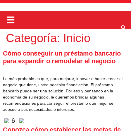
Categoría:
Inicio
Cómo conseguir un préstamo bancario
para expandir o remodelar el negocio
Lo más probable es que, para mejorar, innovar o hacer crecer el
negocio que tiene, usted necesita financiación. El préstamo
bancario puede ser una solución. Por eso y pensando en la
economía de su negocio, le queremos brindar algunas
recomendaciones para conseguir el préstamo que mejor se
adecue a sus necesidades e intereses.
6
Conozca cómo establecer las metas de