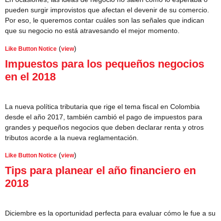
pueden surgir improvistos que afectan el devenir de su comercio.
Por eso, le queremos contar cuáles son las señales que indican
que su negocio no está atravesando el mejor momento.
(
)
Like Button Notice
view
Impuestos para los pequeños negocios
en el 2018
La nueva política tributaria que rige el tema fiscal en Colombia
desde el año 2017, también cambió el pago de impuestos para
grandes y pequeños negocios que deben declarar renta y otros
tributos acorde a la nueva reglamentación.
(
)
Like Button Notice
view
Tips para planear el año financiero en
2018
Diciembre es la oportunidad perfecta para evaluar cómo le fue a su