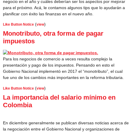
negocio en el año y cuáles deberían ser los aspectos por mejorar
para el próximo. Acá, le contamos algunos tips que lo ayudarán a
planificar con éxito las finanzas en el nuevo año.
(
)
Like Button Notice
view
Monotributo, otra forma de pagar
impuestos
Para los negocios de comercio a veces resulta complejo la
presentación y pago de los impuestos. Pensando en esto el
Gobierno Nacional implementó en 2017 el “monotributo”, el cual
fue uno de los cambios más importantes en la reforma tributaria.
(
)
Like Button Notice
view
La importancia del salario mínimo en
Colombia
En diciembre generalmente se publican diversas noticias acerca de
la negociación entre el Gobierno Nacional y organizaciones de