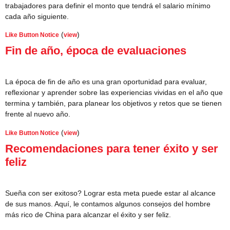
trabajadores para definir el monto que tendrá el salario mínimo
cada año siguiente.
(
)
Like Button Notice
view
Fin de año, época de evaluaciones
La época de fin de año es una gran oportunidad para evaluar,
reflexionar y aprender sobre las experiencias vividas en el año que
termina y también, para planear los objetivos y retos que se tienen
frente al nuevo año.
(
)
Like Button Notice
view
Recomendaciones para tener éxito y ser
feliz
Sueña con ser exitoso? Lograr esta meta puede estar al alcance
de sus manos. Aquí, le contamos algunos consejos del hombre
más rico de China para alcanzar el éxito y ser feliz.