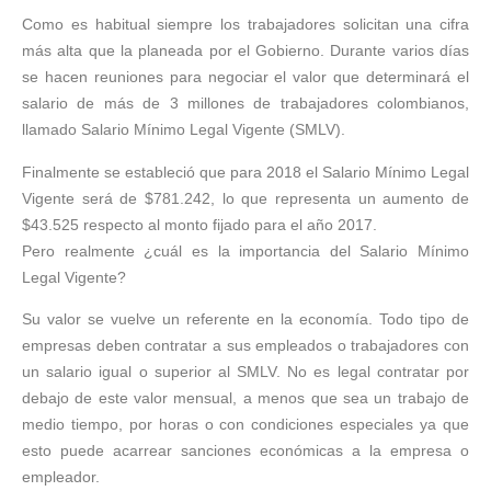
Como es habitual siempre los trabajadores solicitan una cifra
más alta que la planeada por el Gobierno. Durante varios días
se hacen reuniones para negociar el valor que determinará el
salario de más de 3 millones de trabajadores colombianos,
llamado Salario Mínimo Legal Vigente (SMLV).
Finalmente se estableció que para 2018 el Salario Mínimo Legal
Vigente será de $781.242, lo que representa un aumento de
$43.525 respecto al monto fijado para el año 2017.
Pero realmente ¿cuál es la importancia del Salario Mínimo
Legal Vigente?
Su valor se vuelve un referente en la economía. Todo tipo de
empresas deben contratar a sus empleados o trabajadores con
un salario igual o superior al SMLV. No es legal contratar por
debajo de este valor mensual, a menos que sea un trabajo de
medio tiempo, por horas o con condiciones especiales ya que
esto puede acarrear sanciones económicas a la empresa o
empleador.