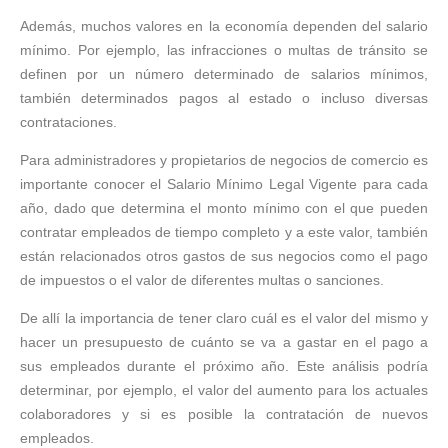
Además, muchos valores en la economía dependen del salario
mínimo. Por ejemplo, las infracciones o multas de tránsito se
definen por un número determinado de salarios mínimos,
también determinados pagos al estado o incluso diversas
contrataciones.
Para administradores y propietarios de negocios de comercio es
importante conocer el Salario Mínimo Legal Vigente para cada
año, dado que determina el monto mínimo con el que pueden
contratar empleados de tiempo completo y a este valor, también
están relacionados otros gastos de sus negocios como el pago
de impuestos o el valor de diferentes multas o sanciones.
De allí la importancia de tener claro cuál es el valor del mismo y
hacer un presupuesto de cuánto se va a gastar en el pago a
sus empleados durante el próximo año. Este análisis podría
determinar, por ejemplo, el valor del aumento para los actuales
colaboradores y si es posible la contratación de nuevos
empleados.