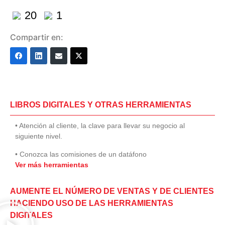
20
1
Compartir en:
LIBROS DIGITALES Y OTRAS HERRAMIENTAS
• Atención al cliente, la clave para llevar su negocio al
siguiente nivel.
• Conozca las comisiones de un datáfono
Ver más herramientas
AUMENTE EL NÚMERO DE VENTAS Y DE CLIENTES
HACIENDO USO DE LAS HERRAMIENTAS
DIGITALES