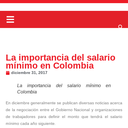
La importancia del salario
mínimo en Colombia
diciembre 31, 2017
La importancia del salario mínimo en
Colombia
En diciembre generalmente se publican diversas noticias acerca
de la negociación entre el Gobierno Nacional y organizaciones
de trabajadores para definir el monto que tendrá el salario
mínimo cada año siguiente.