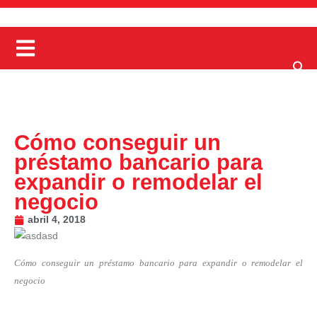
Cómo conseguir un
préstamo bancario para
expandir o remodelar el
negocio
abril 4, 2018
Cómo conseguir un préstamo bancario para expandir o remodelar el
negocio