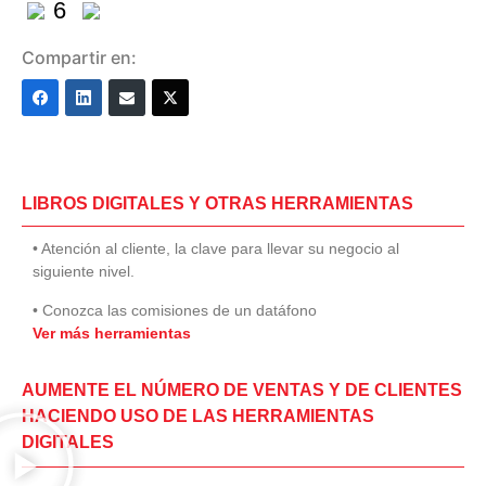
6
Compartir en:
LIBROS DIGITALES Y OTRAS HERRAMIENTAS
• Atención al cliente, la clave para llevar su negocio al
siguiente nivel.
• Conozca las comisiones de un datáfono
Ver más herramientas
AUMENTE EL NÚMERO DE VENTAS Y DE CLIENTES
HACIENDO USO DE LAS HERRAMIENTAS
DIGITALES