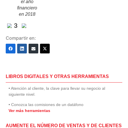
el año
financiero
en 2018
3
Compartir en:
LIBROS DIGITALES Y OTRAS HERRAMIENTAS
• Atención al cliente, la clave para llevar su negocio al
siguiente nivel.
• Conozca las comisiones de un datáfono
Ver más herramientas
AUMENTE EL NÚMERO DE VENTAS Y DE CLIENTES