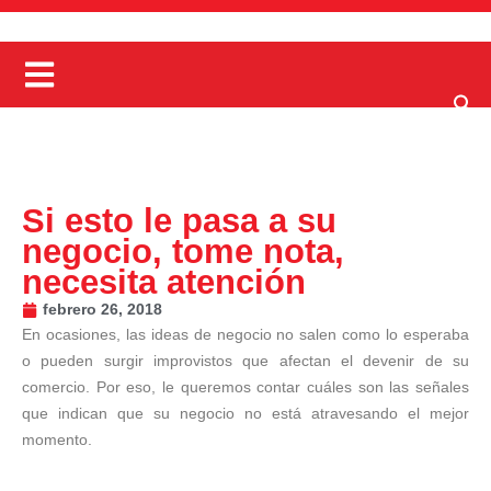
Si esto le pasa a su
negocio, tome nota,
necesita atención
febrero 26, 2018
En ocasiones, las ideas de negocio no salen como lo esperaba
o pueden surgir improvistos que afectan el devenir de su
comercio. Por eso, le queremos contar cuáles son las señales
que indican que su negocio no está atravesando el mejor
momento.