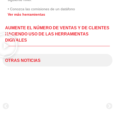
• Conozca las comisiones de un datáfono
Ver más herramientas
AUMENTE EL NÚMERO DE VENTAS Y DE CLIENTES
HACIENDO USO DE LAS HERRAMIENTAS
DIGITALES
OTRAS NOTICIAS