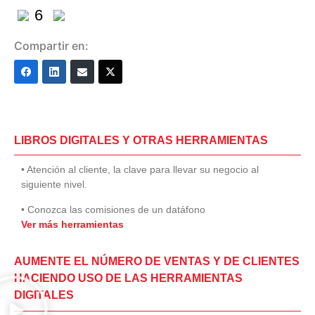
6
Compartir en:
LIBROS DIGITALES Y OTRAS HERRAMIENTAS
• Atención al cliente, la clave para llevar su negocio al
siguiente nivel.
• Conozca las comisiones de un datáfono
Ver más herramientas
AUMENTE EL NÚMERO DE VENTAS Y DE CLIENTES
HACIENDO USO DE LAS HERRAMIENTAS
DIGITALES