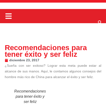
Recomendaciones para
tener éxito y ser feliz
diciembre 23, 2017
¿Sueña con ser exitoso? Lograr esta meta puede estar al
alcance de sus manos. Aquí, le contamos algunos consejos del
hombre más rico de China para alcanzar el éxito y ser feliz.
Recomendaciones
para tener éxito y
ser feliz