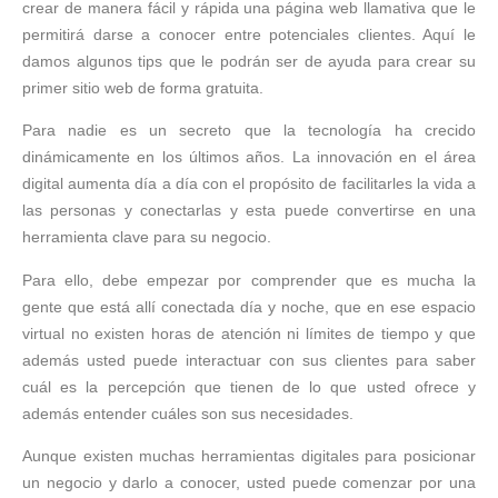
crear de manera fácil y rápida una página web llamativa que le
permitirá darse a conocer entre potenciales clientes. Aquí le
damos algunos tips que le podrán ser de ayuda para crear su
primer sitio web de forma gratuita.
Para nadie es un secreto que la tecnología ha crecido
dinámicamente en los últimos años. La innovación en el área
digital aumenta día a día con el propósito de facilitarles la vida a
las personas y conectarlas y esta puede convertirse en una
herramienta clave para su negocio.
Para ello, debe empezar por comprender que es mucha la
gente que está allí conectada día y noche, que en ese espacio
virtual no existen horas de atención ni límites de tiempo y que
además usted puede interactuar con sus clientes para saber
cuál es la percepción que tienen de lo que usted ofrece y
además entender cuáles son sus necesidades.
Aunque existen muchas herramientas digitales para posicionar
un negocio y darlo a conocer, usted puede comenzar por una