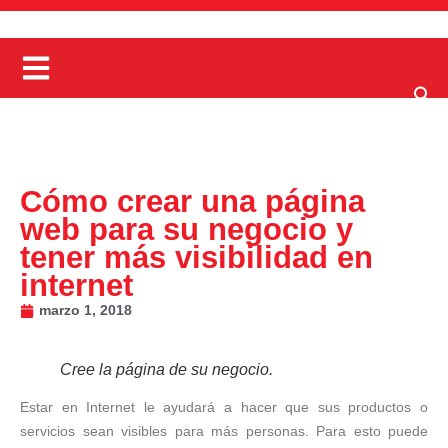
Cómo crear una página
web para su negocio y
tener más visibilidad en
internet
marzo 1, 2018
Cree la página de su negocio.
Estar en Internet le ayudará a hacer que sus productos o
servicios sean visibles para más personas. Para esto puede