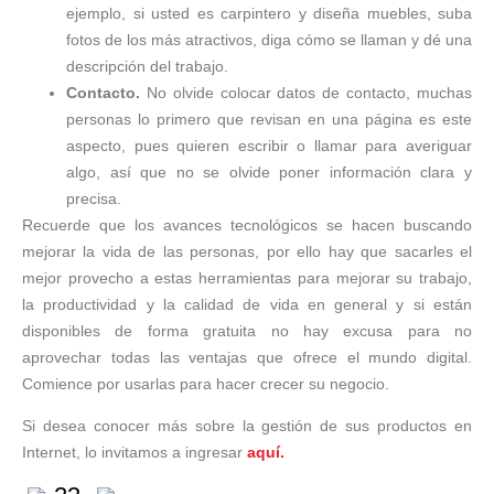
ejemplo, si usted es carpintero y diseña muebles, suba
fotos de los más atractivos, diga cómo se llaman y dé una
descripción del trabajo.
Contacto.
No olvide colocar datos de contacto, muchas
personas lo primero que revisan en una página es este
aspecto, pues quieren escribir o llamar para averiguar
algo, así que no se olvide poner información clara y
precisa.
Recuerde que los avances tecnológicos se hacen buscando
mejorar la vida de las personas, por ello hay que sacarles el
mejor provecho a estas herramientas para mejorar su trabajo,
la productividad y la calidad de vida en general y si están
disponibles de forma gratuita no hay excusa para no
aprovechar todas las ventajas que ofrece el mundo digital.
Comience por usarlas para hacer crecer su negocio.
Si desea conocer más sobre la gestión de sus productos en
Internet, lo invitamos a ingresar
aquí.