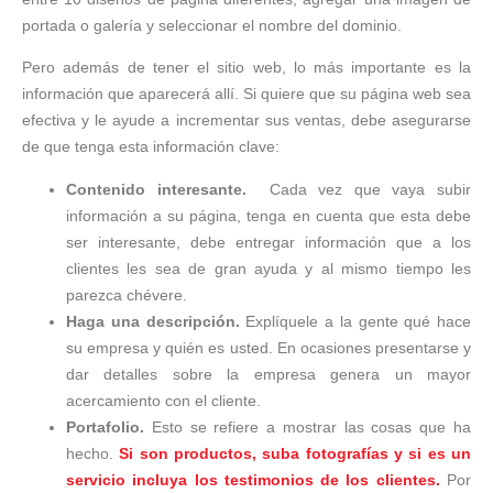
portada o galería y seleccionar el nombre del dominio.
Pero además de tener el sitio web, lo más importante es la
información que aparecerá allí. Si quiere que su página web sea
efectiva y le ayude a incrementar sus ventas, debe asegurarse
de que tenga esta información clave:
Contenido interesante.
Cada vez que vaya subir
información a su página, tenga en cuenta que esta debe
ser interesante, debe entregar información que a los
clientes les sea de gran ayuda y al mismo tiempo les
parezca chévere.
Haga una descripción.
Explíquele a la gente qué hace
su empresa y quién es usted. En ocasiones presentarse y
dar detalles sobre la empresa genera un mayor
acercamiento con el cliente.
Portafolio.
Esto se refiere a mostrar las cosas que ha
hecho.
Si son productos, suba fotografías y si es un
servicio incluya los testimonios de los clientes.
Por