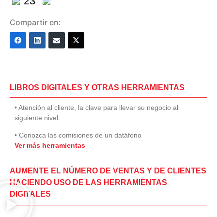
23
Compartir en:
LIBROS DIGITALES Y OTRAS HERRAMIENTAS
• Atención al cliente, la clave para llevar su negocio al
siguiente nivel.
• Conozca las comisiones de un datáfono
Ver más herramientas
AUMENTE EL NÚMERO DE VENTAS Y DE CLIENTES
HACIENDO USO DE LAS HERRAMIENTAS
DIGITALES