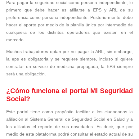
Para pagar la seguridad social como persona independiente, lo
primero que debe hacer es afiliarse a EPS y ARL de su
preferencia como persona independiente. Posteriormente, debe
hacer el aporte por medio de la planilla única por intermedio de
cualquiera de los distintos operadores que existen en el
mercado.
Muchos trabajadores optan por no pagar la ARL, sin embargo,
la eps es obligatoria y se requiere siempre, incluso si quiere
contratar un servicio de medicina prepagada, la EPS siempre
será una obligación.
¿Cómo funciona el portal Mi Seguridad
Social?
Este portal tiene como propósito facilitar a los ciudadanos la
afiliación al Sistema General de Seguridad Social en Salud y a
los afiliados el reporte de sus novedades. Es decir, que por
medio de esta plataforma podrá consultar el estado actual de su