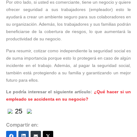
Por otro lado, si usted es comerciante, tiene un negocio y quiere
ofrecer seguridad a sus trabajadores (empleador) esto le
ayudará a crear un ambiente seguro para sus colaboradores en
su organización. Además, los trabajadores y sus familias podrán
beneficiarse de la cobertura de riesgos, lo que aumentará la
productividad de su negocio.
Para resumir, cotizar como independiente la seguridad social es
de suma importancia porque esto lo protegerá en caso de algún
incidente en el trabajo. Además, al pagar la seguridad social,
también está protegiendo a su familia y garantizando un mejor
futuro para ellos.
Le podría interesar el siguiente artículo:
¿Qué hacer si un
empleado se accidenta en su negocio?
25
Compartir en: