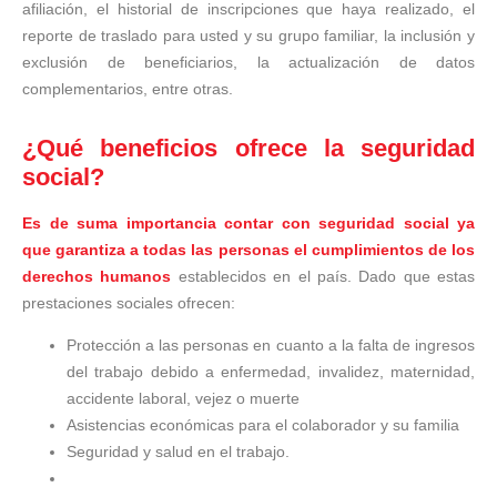
afiliación​, el historial de inscripciones que haya realizado, el
reporte de traslado para usted y su grupo familiar, la inclusión y
exclusión de beneficiarios, la actualización de datos
complementarios, entre otras.
¿Qué beneficios ofrece la seguridad
social?
Es de suma importancia contar con seguridad social ya
que garantiza a todas las personas el cumplimientos de los
derechos humanos
establecidos en el país. Dado que estas
prestaciones sociales ofrecen:
Protección a las personas en cuanto a la falta de ingresos
del trabajo debido a enfermedad, invalidez, maternidad,
accidente laboral, vejez o muerte
Asistencias económicas para el colaborador y su familia
Seguridad y salud en el trabajo.