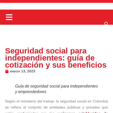
Seguridad social para
independientes: guía de
cotización y sus beneficios
marzo 13, 2023
Guía de seguridad social para independientes
y emprendedores
Según el ministerio del trabajo la seguridad social en Colombia
se refiere al conjunto de entidades públicas y privadas que