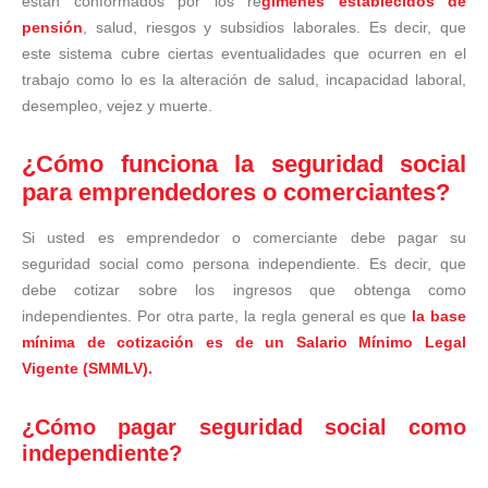
están conformados por los re
gímenes establecidos de
pensión
, salud, riesgos y subsidios laborales. Es decir, que
este sistema cubre ciertas eventualidades que ocurren en el
trabajo como lo es la alteración de salud, incapacidad laboral,
desempleo, vejez y muerte.
¿Cómo funciona la seguridad social
para emprendedores o comerciantes?
Si usted es emprendedor o comerciante debe pagar su
seguridad social como persona independiente. Es decir, que
debe cotizar sobre los ingresos que obtenga como
independientes. Por otra parte, la regla general es que
la base
mínima de cotización es de un Salario Mínimo Legal
Vigente (SMMLV).
¿Cómo pagar seguridad social como
independiente?