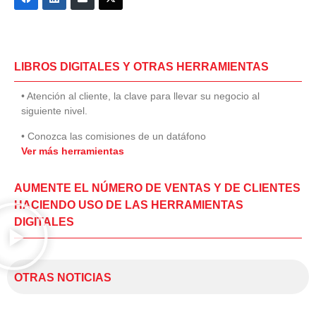
LIBROS DIGITALES Y OTRAS HERRAMIENTAS
• Atención al cliente, la clave para llevar su negocio al
siguiente nivel.
• Conozca las comisiones de un datáfono
Ver más herramientas
AUMENTE EL NÚMERO DE VENTAS Y DE CLIENTES
HACIENDO USO DE LAS HERRAMIENTAS
DIGITALES
OTRAS NOTICIAS