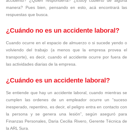
accidento? ¿Quién respondería? ¿Estoy cubierto de alguna
manera? Pues bien, pensando en esto, acá encontrará las
respuestas que busca.
¿Cuándo no es un accidente laboral?
Cuando ocurre en el espacio de almuerzo o si sucede yendo o
volviendo del trabajo (a menos que la empresa provea el
transporte), es decir, cuando el accidente ocurre por fuera de
las actividades diarias de la empresa.
¿Cuándo es un accidente laboral?
Se entiende que hay un accidente laboral, cuando mientras se
cumplen las ordenes de un empleador ocurre un “suceso
inesperado, repentino, es decir, el peligro entra en contacto con
la persona y se genera una lesión”, según aseguró para
Finanzas Personales, Daria Cecilia Rivero, Gerente Técnica de
la ARL Sura.