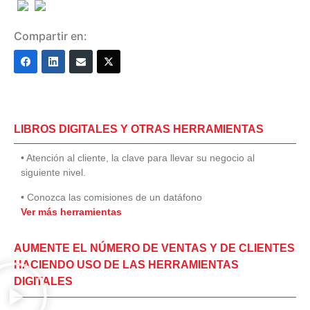
Compartir en:
LIBROS DIGITALES Y OTRAS HERRAMIENTAS
• Atención al cliente, la clave para llevar su negocio al
siguiente nivel.
• Conozca las comisiones de un datáfono
Ver más herramientas
AUMENTE EL NÚMERO DE VENTAS Y DE CLIENTES
HACIENDO USO DE LAS HERRAMIENTAS
DIGITALES