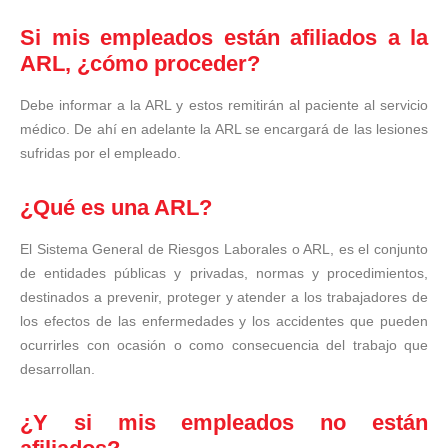
Si mis empleados están afiliados a la
ARL, ¿cómo proceder?
Debe informar a la ARL y estos remitirán al paciente al servicio
médico. De ahí en adelante la ARL se encargará de las lesiones
sufridas por el empleado.
¿Qué es una ARL?
El Sistema General de Riesgos Laborales o ARL, es el conjunto
de entidades públicas y privadas, normas y procedimientos,
destinados a prevenir, proteger y atender a los trabajadores de
los efectos de las enfermedades y los accidentes que pueden
ocurrirles con ocasión o como consecuencia del trabajo que
desarrollan.
¿Y si mis empleados no están