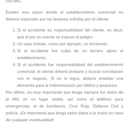
con ARL.
Existen tres casos donde el establecimiento comercial no
deberá responder por las lesiones sufridas por el cliente:
Si el accidente es responsabilidad del cliente, es decir,
que él por su cuenta se expuso al peligro.
Un caso fortuito, como por ejemplo, un terremoto.
Si el accidente fue culpa de un tercero ajeno al
establecimiento.
Si el accidente fue responsabilidad del establecimiento
comercial, el cliente deberá probarlo y buscar conciliación
con el negocio. Si no lo logra, deberá entablar una
demanda para la indemnización por daños y perjuicios.
Por último, es muy importante que tenga siempre los datos de
la ARL en un lugar visible, así como el teléfono para
emergencias, el de bomberos, Cruz Roja, Defensa Civil y
policía. ¡Es importante que tenga estos datos a la mano en caso
de cualquier eventualidad!