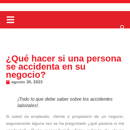
¿Qué hacer si una persona
se accidenta en su
negocio?
agosto 30, 2023
¡Todo lo que debe saber sobre los accidentes
laborales!.
Si usted es empleado, cliente o propietario de un negocio,
seguramente alguna vez se ha preguntado ¿qué pasaría si me