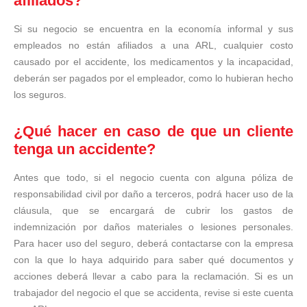
afiliados?
Si su negocio se encuentra en la economía informal y sus
empleados no están afiliados a una ARL, cualquier costo
causado por el accidente, los medicamentos y la incapacidad,
deberán ser pagados por el empleador, como lo hubieran hecho
los seguros.
¿Qué hacer en caso de que un cliente
tenga un accidente?
Antes que todo, si el negocio cuenta con alguna póliza de
responsabilidad civil por daño a terceros, podrá hacer uso de la
cláusula, que se encargará de cubrir los gastos de
indemnización por daños materiales o lesiones personales.
Para hacer uso del seguro, deberá contactarse con la empresa
con la que lo haya adquirido para saber qué documentos y
acciones deberá llevar a cabo para la reclamación. Si es un
trabajador del negocio el que se accidenta, revise si este cuenta