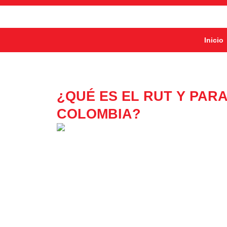
Inicio
¿QUÉ ES EL RUT Y PAR
COLOMBIA?