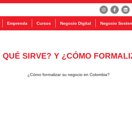
Emprenda
Cursos
Negocio Digital
Negocio Sosten
A QUÉ SIRVE? Y ¿CÓMO FORMAL