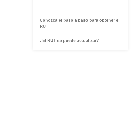
Conozca el paso a paso para obtener el
RUT
¿El RUT se puede actualizar?