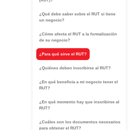
¿Qué debe saber sobre el RUT si tiene
un negocio?
¿Cómo afecta el RUT a la formalización
de su negocio?
¿Para qué sirve el RUT?
¿Quiénes deben inscribirse al RUT?
¿En qué beneficia a mi negocio tener el
RUT?
¿En qué momento hay que inscribirse al
RUT?
¿Cuáles son los documentos necesarios
para obtener el RUT?