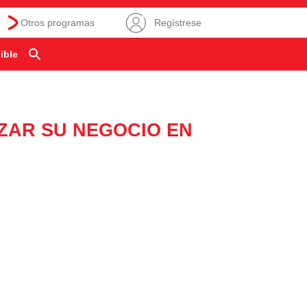
Otros programas
Regístrese
ible
IZAR SU NEGOCIO EN