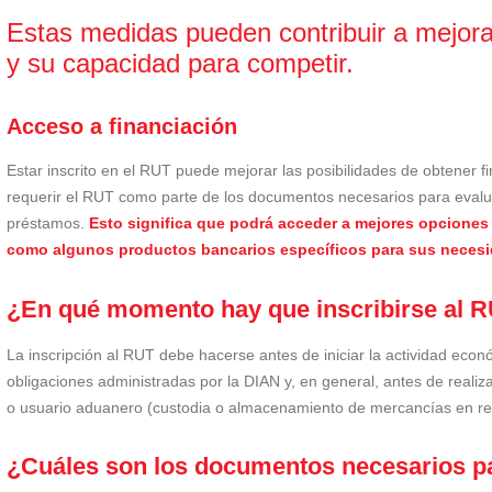
Estas medidas pueden contribuir a mejorar
y su capacidad para competir.
Acceso a financiación
Estar inscrito en el RUT puede mejorar las posibilidades de obtener 
requerir el RUT como parte de los documentos necesarios para evaluar
préstamos.
Esto significa que podrá acceder a mejores opciones 
como algunos productos bancarios específicos para sus necesi
¿En qué momento hay que inscribirse al 
La inscripción al RUT debe hacerse antes de iniciar la actividad eco
obligaciones administradas por la DIAN y, en general, antes de reali
o usuario aduanero (custodia o almacenamiento de mercancías en re
¿Cuáles son los documentos necesarios p