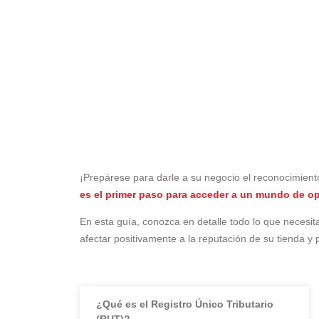
¡Prepárese para darle a su negocio el reconocimiento
es el primer paso para acceder a un mundo de o
En esta guía, conozca en detalle todo lo que necesi
afectar positivamente a la reputación de su tienda y 
¿Qué es el Registro Único Tributario
(RUT)?