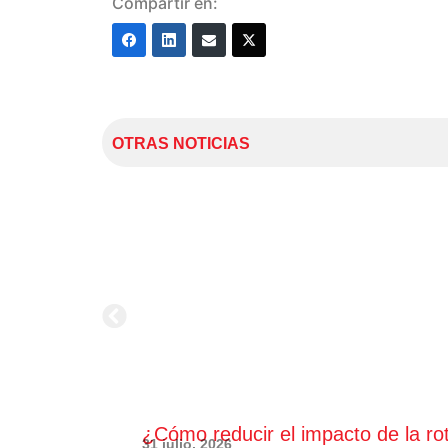
Compartir en:
OTRAS NOTICIAS
¿Cómo reducir el impacto de la ro
31 julio, 2026