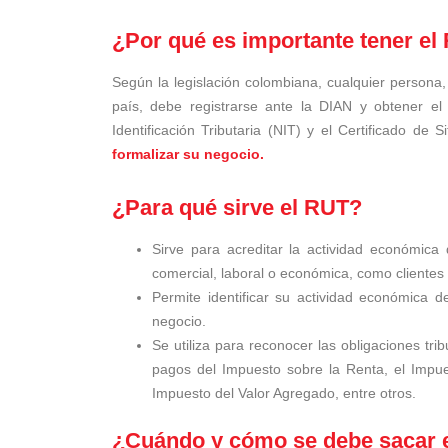
¿Por qué es importante tener el
Según la legislación colombiana, cualquier persona
país, debe registrarse ante la DIAN y obtener e
Identificación Tributaria (NIT) y el Certificado de
formalizar su negocio.
¿Para qué sirve el RUT?
Sirve para acreditar la actividad económica
comercial, laboral o económica, como clientes
Permite identificar su actividad económica 
negocio.
Se utiliza para reconocer las obligaciones tri
pagos del Impuesto sobre la Renta, el Impu
Impuesto del Valor Agregado, entre otros.
¿Cuándo y cómo se debe sacar 