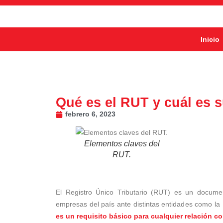
Inicio
Qué es el RUT y cuál es 
febrero 6, 2023
Elementos claves del
RUT.
El Registro Único Tributario (RUT) es un document
empresas del país ante distintas entidades como la
es un requisito básico para cualquier relación co