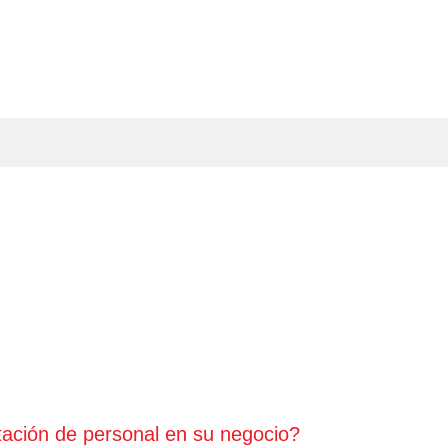
tación de personal en su negocio?