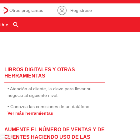
Otros programas
Regístrese
ible
LIBROS DIGITALES Y OTRAS
HERRAMIENTAS
• Atención al cliente, la clave para llevar su
negocio al siguiente nivel.
• Conozca las comisiones de un datáfono
Ver más herramientas
AUMENTE EL NÚMERO DE VENTAS Y DE
CLIENTES HACIENDO USO DE LAS