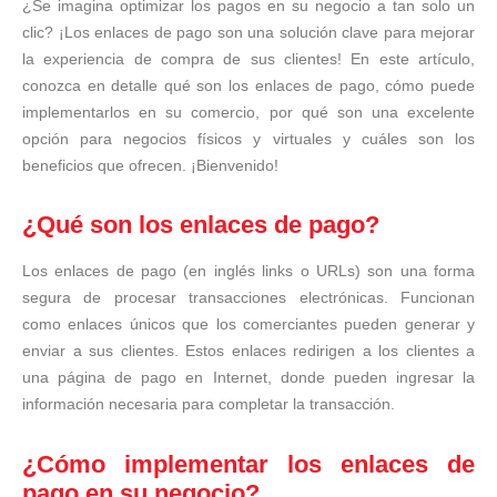
¿Se imagina optimizar los pagos en su negocio a tan solo un
clic? ¡Los enlaces de pago son una solución clave para mejorar
la experiencia de compra de sus clientes! En este artículo,
conozca en detalle qué son los enlaces de pago, cómo puede
implementarlos en su comercio, por qué son una excelente
opción para negocios físicos y virtuales y cuáles son los
beneficios que ofrecen. ¡Bienvenido!
¿Qué son los enlaces de pago?
Los enlaces de pago (en inglés links o URLs) son una forma
segura de procesar transacciones electrónicas. Funcionan
como enlaces únicos que los comerciantes pueden generar y
enviar a sus clientes. Estos enlaces redirigen a los clientes a
una página de pago en Internet, donde pueden ingresar la
información necesaria para completar la transacción.
¿Cómo implementar los enlaces de
pago en su negocio?