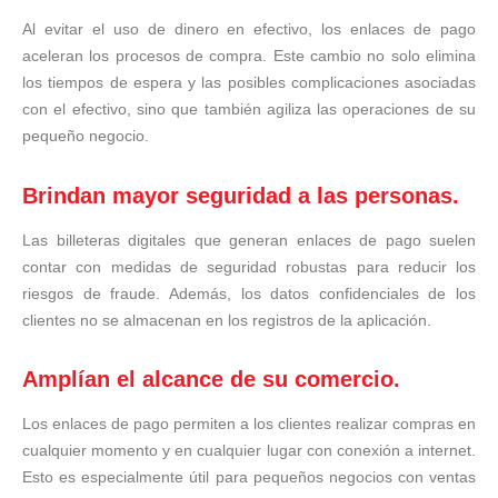
Al evitar el uso de dinero en efectivo, los enlaces de pago
aceleran los procesos de compra. Este cambio no solo elimina
los tiempos de espera y las posibles complicaciones asociadas
con el efectivo, sino que también agiliza las operaciones de su
pequeño negocio.
Brindan mayor seguridad a las personas.
Las billeteras digitales que generan enlaces de pago suelen
contar con medidas de seguridad robustas para reducir los
riesgos de fraude. Además, los datos confidenciales de los
clientes no se almacenan en los registros de la aplicación.
Amplían el alcance de su comercio.
Los enlaces de pago permiten a los clientes realizar compras en
cualquier momento y en cualquier lugar con conexión a internet.
Esto es especialmente útil para pequeños negocios con ventas