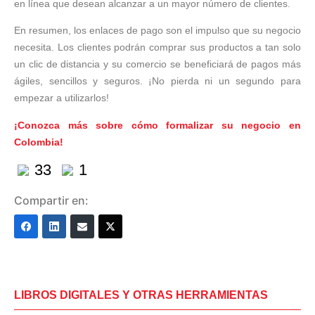
en línea que desean alcanzar a un mayor número de clientes.
En resumen, los enlaces de pago son el impulso que su negocio
necesita. Los clientes podrán comprar sus productos a tan solo
un clic de distancia y su comercio se beneficiará de pagos más
ágiles, sencillos y seguros. ¡No pierda ni un segundo para
empezar a utilizarlos!
¡Conozca más sobre cómo formalizar su negocio en
Colombia!
33
1
Compartir en:
LIBROS DIGITALES Y OTRAS HERRAMIENTAS