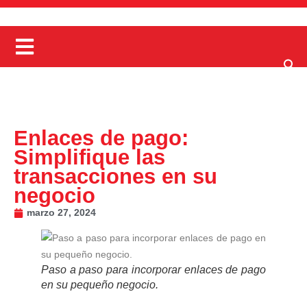
Enlaces de pago:
Simplifique las
transacciones en su
negocio
marzo 27, 2024
Paso a paso para incorporar enlaces de pago
en su pequeño negocio.