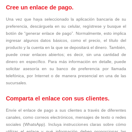
Cree un enlace de pago.
Una vez que haya seleccionado la aplicación bancaria de su
preferencia, descárguela en su celular, regístrese y busque el
botón de “generar enlace de pago”. Normalmente, esto implica
ingresar algunos datos básicos, como el precio, el título del
producto y la cuenta en la que se depositará el dinero. También,
puede crear enlaces abiertos; es decir, sin una cantidad de
dinero en específico. Para más información en detalle, puede
solicitar asesoría en su banco de preferencia por llamada
telefónica, por Internet o de manera presencial en una de las
sucursales.
Comparta el enlace con sus clientes.
Envíe el enlace de pago a sus clientes a través de diferentes
canales, como correos electrónicos, mensajes de texto o redes
sociales (WhatsApp). Incluya instrucciones claras sobre cómo
utilizar el enlace y qué información deben proporcionar las