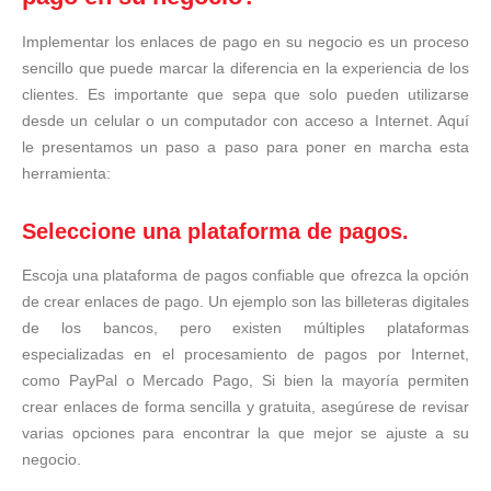
Implementar los enlaces de pago en su negocio es un proceso
sencillo que puede marcar la diferencia en la experiencia de los
clientes. Es importante que sepa que solo pueden utilizarse
desde un celular o un computador con acceso a Internet. Aquí
le presentamos un paso a paso para poner en marcha esta
herramienta:
Seleccione una plataforma de pagos.
Escoja una plataforma de pagos confiable que ofrezca la opción
de crear enlaces de pago. Un ejemplo son las billeteras digitales
de los bancos, pero existen múltiples plataformas
especializadas en el procesamiento de pagos por Internet,
como PayPal o Mercado Pago, Si bien la mayoría permiten
crear enlaces de forma sencilla y gratuita, asegúrese de revisar
varias opciones para encontrar la que mejor se ajuste a su
negocio.