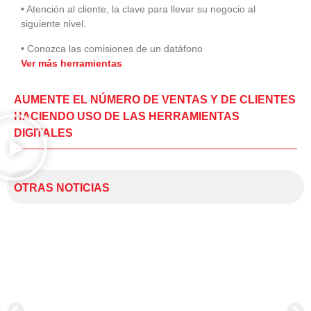
• Atención al cliente, la clave para llevar su negocio al
siguiente nivel.
• Conozca las comisiones de un datáfono
Ver más herramientas
AUMENTE EL NÚMERO DE VENTAS Y DE CLIENTES
HACIENDO USO DE LAS HERRAMIENTAS
DIGITALES
OTRAS NOTICIAS