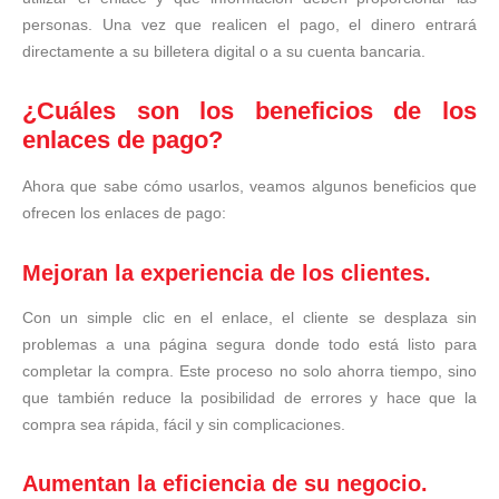
personas. Una vez que realicen el pago, el dinero entrará
directamente a su billetera digital o a su cuenta bancaria.
¿Cuáles son los beneficios de los
enlaces de pago?
Ahora que sabe cómo usarlos, veamos algunos beneficios que
ofrecen los enlaces de pago:
Mejoran la experiencia de los clientes.
Con un simple clic en el enlace, el cliente se desplaza sin
problemas a una página segura donde todo está listo para
completar la compra. Este proceso no solo ahorra tiempo, sino
que también reduce la posibilidad de errores y hace que la
compra sea rápida, fácil y sin complicaciones.
Aumentan la eficiencia de su negocio.