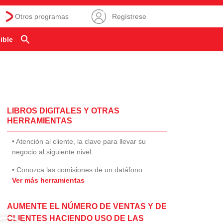
Otros programas
Regístrese
ible
LIBROS DIGITALES Y OTRAS
HERRAMIENTAS
• Atención al cliente, la clave para llevar su
negocio al siguiente nivel.
• Conozca las comisiones de un datáfono
Ver más herramientas
AUMENTE EL NÚMERO DE VENTAS Y DE
CLIENTES HACIENDO USO DE LAS