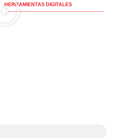
HERRAMIENTAS DIGITALES