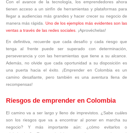
Con el avance de la tecnología, los emprendedores ahora
tienen acceso a un sinfín de herramientas y plataformas para
llegar a audiencias más grandes y hacer crecer su negocio de
manera más rápida.
Uno de los ejemplos más evidentes son las
ventas a través de las redes sociales.
¡Aprovéchelas!
En definitiva, recuerde que cada desafío y cada riesgo que
tenga al frente puede ser superado con determinación,
perseverancia y con las herramientas que tiene a su alcance.
Además, no olvide que cada oportunidad a su disposición es
una puerta hacia el éxito. ¡Emprender en Colombia es un
camino desafiante, pero también es una aventura llena de
recompensas!
Riesgos de emprender en Colombia
El camino va a ser largo y lleno de imprevistos. ¿Sabe cuáles
son los riesgos que va a encontrar al poner en marcha su
negocio? Y más importante aún: ¿cómo evitarlos o