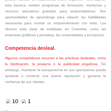
esta barrera, existen programas de formación, mentorías y
recursos educativos gratuitos para emprendedores. Son
oportunidades de aprendizaje para adquirir las habilidades
necesarias para montar un emprendimiento con éxito. Los
ofrecen toda clase de entidades en Colombia, como las
empresas (públicas y privadas), las universidades y los bancos.
Competencia desleal.
Algunos competidores recurren a las prácticas desleales, como
la falsificación, la piratería o la publicidad engañosa.
Sin
embargo, mantener la transparencia en sus operaciones puede
ayudarle a construir una buena reputación y ganarse la
confianza de sus clientes.
10
1