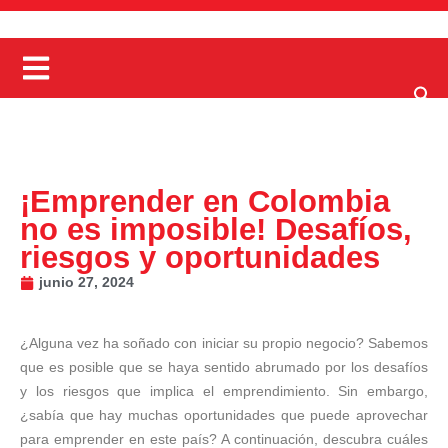
¡Emprender en Colombia
no es imposible! Desafíos,
riesgos y oportunidades
junio 27, 2024
¿Alguna vez ha soñado con iniciar su propio negocio? Sabemos
que es posible que se haya sentido abrumado por los desafíos
y los riesgos que implica el emprendimiento. Sin embargo,
¿sabía que hay muchas oportunidades que puede aprovechar
para emprender en este país? A continuación, descubra cuáles