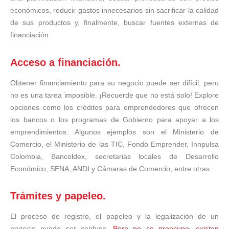
económicos, reducir gastos innecesarios sin sacrificar la calidad
de sus productos y, finalmente, buscar fuentes externas de
financiación.
Acceso a financiación.
Obtener financiamiento para su negocio puede ser difícil, pero
no es una tarea imposible. ¡Recuerde que no está solo! Explore
opciones como los créditos para emprendedores que ofrecen
los bancos o los programas de Gobierno para apoyar a los
emprendimientos. Algunos ejemplos son el Ministerio de
Comercio, el Ministerio de las TIC, Fondo Emprender, Innpulsa
Colombia, Bancoldex, secretarias locales de Desarrollo
Económico, SENA, ANDI y Cámaras de Comercio, entre otras.
Trámites y papeleo.
El proceso de registro, el papeleo y la legalización de un
negocio puede ser confuso.
Pero no se preocupe, existen