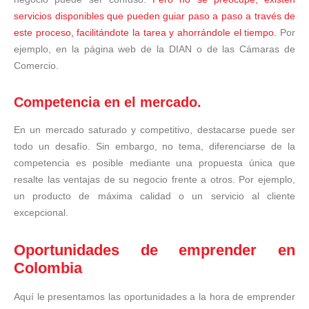
servicios disponibles que pueden guiar paso a paso a través de
este proceso, facilitándote la tarea y ahorrándole el tiempo.
Por
ejemplo, en la página web de la DIAN o de las Cámaras de
Comercio.
Competencia en el mercado.
En un mercado saturado y competitivo, destacarse puede ser
todo un desafío. Sin embargo, no tema, diferenciarse de la
competencia es posible mediante una propuesta única que
resalte las ventajas de su negocio frente a otros. Por ejemplo,
un producto de máxima calidad o un servicio al cliente
excepcional.
Oportunidades de emprender en
Colombia
Aquí le presentamos las oportunidades a la hora de emprender