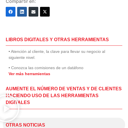
Compartir en:
LIBROS DIGITALES Y OTRAS HERRAMIENTAS
• Atención al cliente, la clave para llevar su negocio al
siguiente nivel.
• Conozca las comisiones de un datáfono
Ver más herramientas
AUMENTE EL NÚMERO DE VENTAS Y DE CLIENTES
HACIENDO USO DE LAS HERRAMIENTAS
DIGITALES
OTRAS NOTICIAS