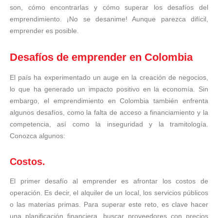
son, cómo encontrarlas y cómo superar los desafíos del
emprendimiento. ¡No se desanime! Aunque parezca difícil,
emprender es posible.
Desafíos de emprender en Colombia
El país ha experimentado un auge en la creación de negocios,
lo que ha generado un impacto positivo en la economía. Sin
embargo, el emprendimiento en Colombia también enfrenta
algunos desafíos, como la falta de acceso a financiamiento y la
competencia, así como la inseguridad y la tramitología.
Conozca algunos:
Costos.
El primer desafío al emprender es afrontar los costos de
operación. Es decir, el alquiler de un local, los servicios públicos
o las materias primas. Para superar este reto, es clave hacer
una planificación financiera, buscar proveedores con precios