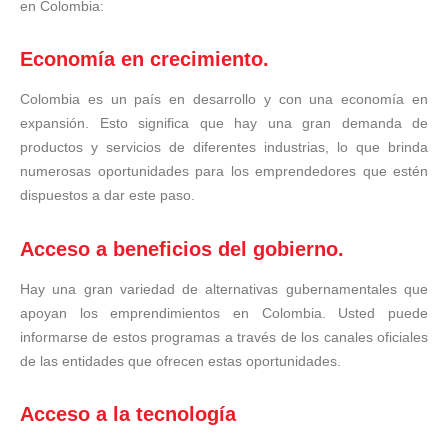
en Colombia:
Economía en crecimiento.
Colombia es un país en desarrollo y con una economía en
expansión. Esto significa que hay una gran demanda de
productos y servicios de diferentes industrias, lo que brinda
numerosas oportunidades para los emprendedores que estén
dispuestos a dar este paso.
Acceso a beneficios del gobierno.
Hay una gran variedad de alternativas gubernamentales que
apoyan los emprendimientos en Colombia. Usted puede
informarse de estos programas a través de los canales oficiales
de las entidades que ofrecen estas oportunidades.
Acceso a la tecnología