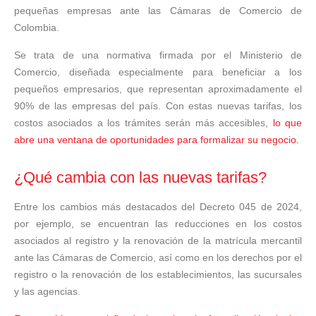
pequeñas empresas ante las Cámaras de Comercio de
Colombia.
Se trata de una normativa firmada por el Ministerio de
Comercio, diseñada especialmente para beneficiar a los
pequeños empresarios, que representan aproximadamente el
90% de las empresas del país. Con estas nuevas tarifas, los
costos asociados a los trámites serán más accesibles,
lo que
abre una ventana de oportunidades para formalizar su negocio.
¿Qué cambia con las nuevas tarifas?
Entre los cambios más destacados del Decreto 045 de 2024,
por ejemplo, se encuentran las reducciones en los costos
asociados al registro y la renovación de la matrícula mercantil
ante las Cámaras de Comercio, así como en los derechos por el
registro o la renovación de los establecimientos, las sucursales
y las agencias.