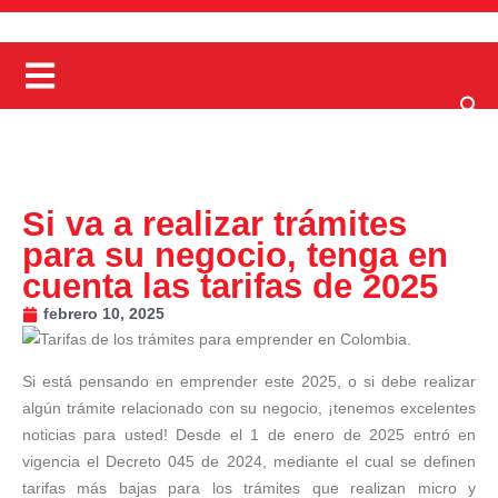
Si va a realizar trámites
para su negocio, tenga en
cuenta las tarifas de 2025
febrero 10, 2025
Si está pensando en emprender este 2025, o si debe realizar
algún trámite relacionado con su negocio, ¡tenemos excelentes
noticias para usted! Desde el 1 de enero de 2025 entró en
vigencia el Decreto 045 de 2024, mediante el cual se definen
tarifas más bajas para los trámites que realizan micro y