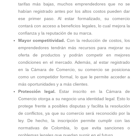
tarifas más bajas, muchos emprendedores que no se
habían registrado antes por los altos costos pueden dar
ese primer paso. Al estar formalizado, su comercio
contará con acceso a beneficios legales, lo cual mejora la
confianza y la reputación de su marca.
Mayor competitividad.
Con la reducción de costos, los
emprendedores tendrán más recursos para mejorar su
oferta de productos y podrán competir en mejores
condiciones en el mercado. Además, al estar registrado
en la Cámara de Comercio, su comercio se posiciona
como un competidor formal, lo que le permite acceder a
más oportunidades y a más clientes.
Protección legal.
Estar inscrito en la Cámara de
Comercio otorga a su negocio una identidad legal. Esto lo
protege frente a posibles disputas y facilita la resolución
de conflictos, ya que su comercio será reconocido por la
ley. De hecho, la inscripción permite cumplir con las
normativas de Colombia, lo que evita sanciones o
problemas legales que puedan surgir en el futuro.