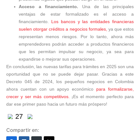
Acceso a financiamiento.
Una de las principales
ventajas de estar formalizado es el acceso a
financiamiento.
Los bancos y las entidades financieras
suelen otorgar créditos a negocios formales,
ya que estos
representan menos riesgos. Por lo tanto, ahora más
emprendedores podrán acceder a productos financieros
que les permitan impulsar su negocio, ya sea para
expandirse o mejorar sus operaciones.
En conclusión, las nuevas tarifas para trámites en 2025 son una
oportunidad que no se puede dejar pasar. Gracias a este
Decreto 045 de 2024, los pequeños negocios en Colombia
ahora cuentan con un apoyo económico
para formalizarse,
crecer y ser más competitivos.
¡Es el momento perfecto para
dar ese primer paso hacia un futuro más próspero!
27
Compartir en: