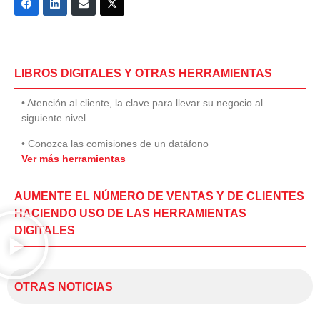
LIBROS DIGITALES Y OTRAS HERRAMIENTAS
• Atención al cliente, la clave para llevar su negocio al
siguiente nivel.
• Conozca las comisiones de un datáfono
Ver más herramientas
AUMENTE EL NÚMERO DE VENTAS Y DE CLIENTES
HACIENDO USO DE LAS HERRAMIENTAS
DIGITALES
OTRAS NOTICIAS