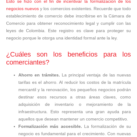
Esto se hizo con el fin de incentivar la formalización de los
negocios nuevos
y los comercios existentes. Recuerde que todo
establecimiento de comercio debe inscribirse en la Cámara de
Comercio para obtener reconocimiento legal y cumplir con las
leyes de Colombia. Este registro es clave para proteger su
negocio porque le otorga una identidad formal ante la ley.
¿Cuáles son los beneficios para los
comerciantes?
Ahorro en trámites.
La principal ventaja de las nuevas
tarifas es el ahorro. Al reducir los costos de la matrícula
mercantil y la renovación, los pequeños negocios podrán
destinar esos recursos a otras áreas claves, como
adquisición de inventario o mejoramiento de la
infraestructura. Esto representa una gran ayuda para
aquellos que desean mantener un comercio competitivo.
Formalización más accesible.
La formalización de su
negocio es fundamental para el crecimiento. Con nuevas