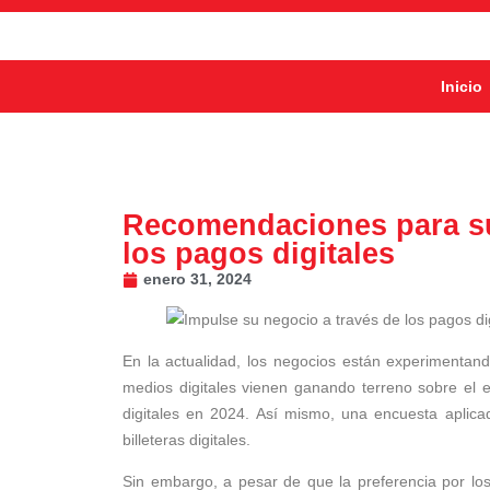
Inicio
Recomendaciones para s
los pagos digitales
enero 31, 2024
En la actualidad, los negocios están experimentan
medios digitales vienen ganando terreno sobre el e
digitales en 2024. Así mismo, una encuesta aplica
billeteras digitales.
Sin embargo, a pesar de que la preferencia por lo