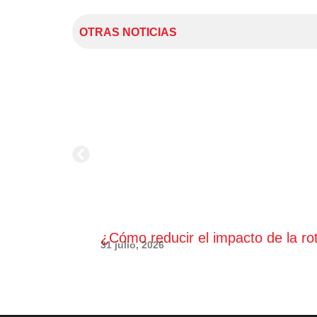
OTRAS NOTICIAS
¿Cómo reducir el impacto de la ro
31 julio, 2026