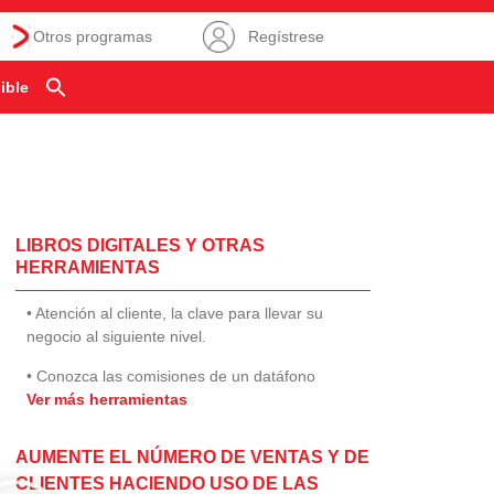
Otros programas
Regístrese
ible
LIBROS DIGITALES Y OTRAS
HERRAMIENTAS
• Atención al cliente, la clave para llevar su
negocio al siguiente nivel.
• Conozca las comisiones de un datáfono
Ver más herramientas
AUMENTE EL NÚMERO DE VENTAS Y DE
CLIENTES HACIENDO USO DE LAS