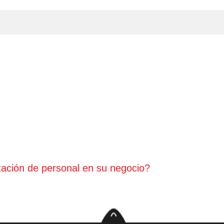
tación de personal en su negocio?