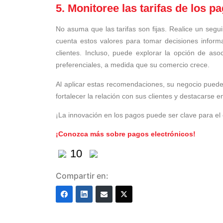
5. Monitoree las tarifas de los pa
No asuma que las tarifas son fijas. Realice un segu
cuenta estos valores para tomar decisiones infor
clientes. Incluso, puede explorar la opción de aso
preferenciales, a medida que su comercio crece.
Al aplicar estas recomendaciones, su negocio puede 
fortalecer la relación con sus clientes y destacarse
¡La innovación en los pagos puede ser clave para el 
¡Conozca más sobre pagos electrónicos!
10
Compartir en: