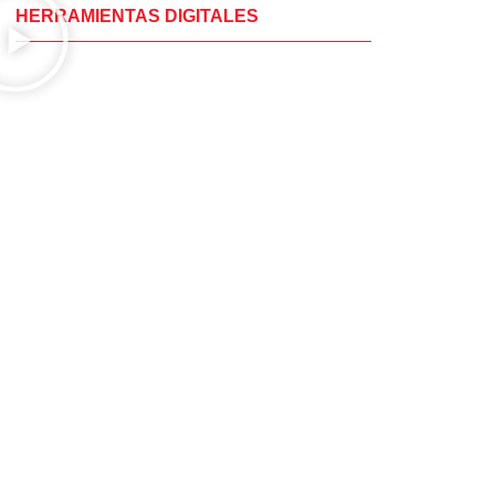
HERRAMIENTAS DIGITALES