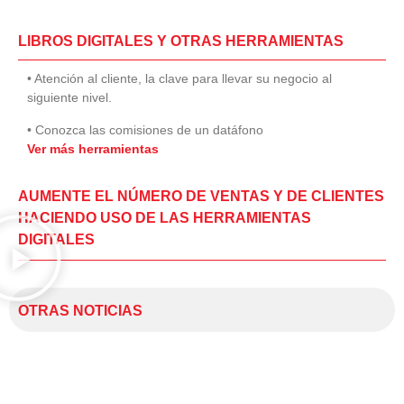
LIBROS DIGITALES Y OTRAS HERRAMIENTAS
• Atención al cliente, la clave para llevar su negocio al
siguiente nivel.
• Conozca las comisiones de un datáfono
Ver más herramientas
AUMENTE EL NÚMERO DE VENTAS Y DE CLIENTES
HACIENDO USO DE LAS HERRAMIENTAS
DIGITALES
OTRAS NOTICIAS