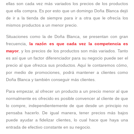
ellas son cada vez más variados los precios de los productos
que ella compra. Es por esto que un domingo Doña Blanca dejó
de ir a la tienda de siempre para ir a otra que le ofrecía los
mismos productos a un menor precio.
Situaciones como la de Doña Blanca, se presentan con gran
frecuencia,
la razón es que cada vez la competencia es
mayor
, y los precios de los productos son más variados. Tanto
es así que un factor diferenciador para su negocio puede ser el
precio al que ofrezca sus productos. Aquí le contaremos cómo,
por medio de promociones, podrá mantener a clientes como
Doña Blanca y también conseguir más clientes.
Para empezar, al ofrecer un producto a un precio menor al que
normalmente es ofrecido es posible convencer al cliente de que
lo compre, independientemente de que desde un principio no
pensaba hacerlo. De igual manera, tener precios más bajos
puede ayudar a fidelizar clientes, lo cual hace que haya una
entrada de efectivo constante en su negocio.