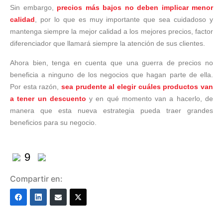
Sin embargo,
precios más bajos no deben implicar menor
calidad
, por lo que es muy importante que sea cuidadoso y
mantenga siempre la mejor calidad a los mejores precios, factor
diferenciador que llamará siempre la atención de sus clientes.
Ahora bien, tenga en cuenta que una guerra de precios no
beneficia a ninguno de los negocios que hagan parte de ella.
Por esta razón,
sea prudente al elegir cuáles productos van
a tener un descuento
y en qué momento van a hacerlo, de
manera que esta nueva estrategia pueda traer grandes
beneficios para su negocio.
9
Compartir en: