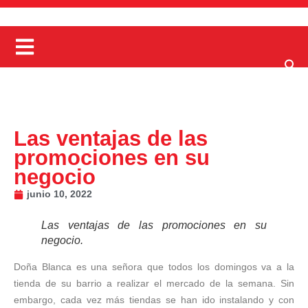
Las ventajas de las
promociones en su
negocio
junio 10, 2022
Las ventajas de las promociones en su
negocio.
Doña Blanca es una señora que todos los domingos va a la
tienda de su barrio a realizar el mercado de la semana. Sin
embargo, cada vez más tiendas se han ido instalando y con