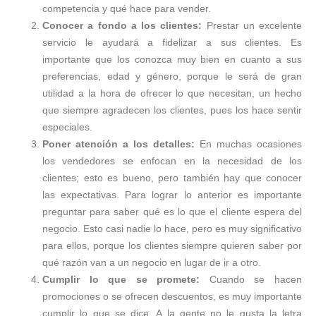
competencia y qué hace para vender.
Conocer a fondo a los clientes:
Prestar un excelente
servicio le ayudará a fidelizar a sus clientes. Es
importante que los conozca muy bien en cuanto a sus
preferencias, edad y género, porque le será de gran
utilidad a la hora de ofrecer lo que necesitan, un hecho
que siempre agradecen los clientes, pues los hace sentir
especiales.
Poner atención a los detalles:
En muchas ocasiones
los vendedores se enfocan en la necesidad de los
clientes; esto es bueno, pero también hay que conocer
las expectativas. Para lograr lo anterior es importante
preguntar para saber qué es lo que el cliente espera del
negocio. Esto casi nadie lo hace, pero es muy significativo
para ellos, porque los clientes siempre quieren saber por
qué razón van a un negocio en lugar de ir a otro.
Cumplir lo que se promete:
Cuando se hacen
promociones o se ofrecen descuentos, es muy importante
cumplir lo que se dice. A la gente no le gusta la letra