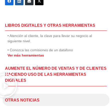
LIBROS DIGITALES Y OTRAS HERRAMIENTAS
• Atención al cliente, la clave para llevar su negocio al
siguiente nivel.
• Conozca las comisiones de un datáfono
Ver más herramientas
AUMENTE EL NÚMERO DE VENTAS Y DE CLIENTES
HACIENDO USO DE LAS HERRAMIENTAS
DIGITALES
OTRAS NOTICIAS