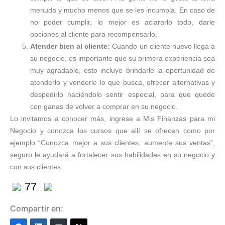
menuda y mucho menos que se les incumpla. En caso de
no poder cumplir, lo mejor es aclararlo todo, darle
opciones al cliente para recompensarlo.
Atender bien al cliente:
Cuando un cliente nuevo llega a
su negocio, es importante que su primera experiencia sea
muy agradable, esto incluye brindarle la oportunidad de
atenderlo y venderle lo que busca, ofrecer alternativas y
despedirlo haciéndolo sentir especial, para que quede
con ganas de volver a comprar en su negocio.
Lo invitamos a conocer más, ingrese a Mis Finanzas para mi
Negocio y conozca los cursos que allí se ofrecen como por
ejemplo “Conozca mejor a sus clientes, aumente sus ventas”,
seguro le ayudará a fortalecer sus habilidades en su negocio y
con sus clientes.
77
Compartir en: