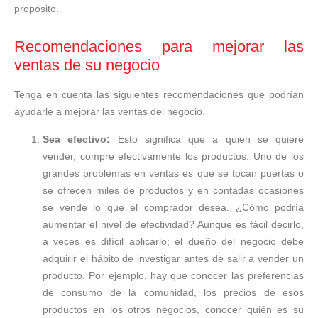
propósito.
Recomendaciones para mejorar las
ventas de su negocio
Tenga en cuenta las siguientes recomendaciones que podrían
ayudarle a mejorar las ventas del negocio.
Sea efectivo:
Esto significa que a quien se quiere
vender, compre efectivamente los productos. Uno de los
grandes problemas en ventas es que se tocan puertas o
se ofrecen miles de productos y en contadas ocasiones
se vende lo que el comprador desea. ¿Cómo podría
aumentar el nivel de efectividad? Aunque es fácil decirlo,
a veces es difícil aplicarlo; el dueño del negocio debe
adquirir el hábito de investigar antes de salir a vender un
producto. Por ejemplo, hay que conocer las preferencias
de consumo de la comunidad, los precios de esos
productos en los otros negocios, conocer quién es su