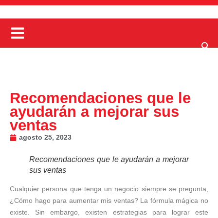
Recomendaciones que le
ayudarán a mejorar sus
ventas
agosto 25, 2023
Recomendaciones que le ayudarán a mejorar
sus ventas
Cualquier persona que tenga un negocio siempre se pregunta,
¿Cómo hago para aumentar mis ventas? La fórmula mágica no
existe. Sin embargo, existen estrategias para lograr este