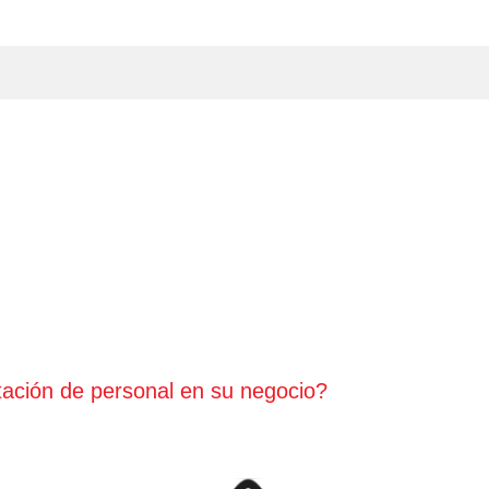
tación de personal en su negocio?