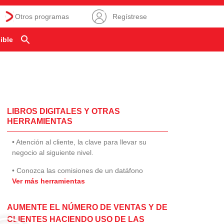
Otros programas
Regístrese
ible
LIBROS DIGITALES Y OTRAS
HERRAMIENTAS
• Atención al cliente, la clave para llevar su
negocio al siguiente nivel.
• Conozca las comisiones de un datáfono
Ver más herramientas
AUMENTE EL NÚMERO DE VENTAS Y DE
CLIENTES HACIENDO USO DE LAS