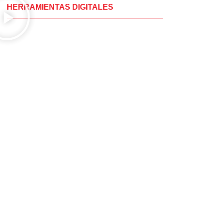
HERRAMIENTAS DIGITALES