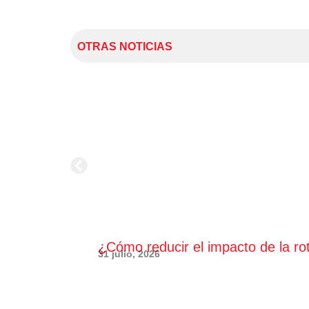
OTRAS NOTICIAS
¿Cómo reducir el impacto de la ro
31 julio, 2026