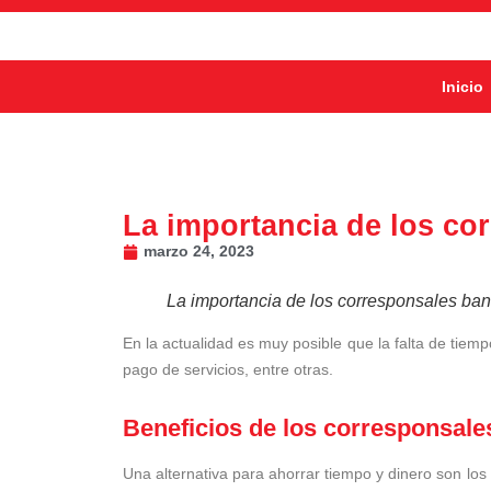
Inicio
La importancia de los co
marzo 24, 2023
La importancia de los corresponsales ban
En la actualidad es muy posible que la falta de tiem
pago de servicios, entre otras.
Beneficios de los corresponsal
Una alternativa para ahorrar tiempo y dinero son los