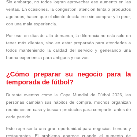
Sin embargo, no todos logran aprovechar ese aumento en las
ventas. En ocasiones, la congestión, atención lenta o productos
agotados, hacen que el cliente decida irse sin comprar y lo peor,
con una mala experiencia.
Por eso, en días de alta demanda, la diferencia no está solo en
tener más clientes, sino en estar
preparado para atenderlos a
todos manteniendo la calidad del servicio y generando una
buena experiencia para antiguos y nuevos.
¿Cómo preparar su negocio para la
temporada de fútbol?
Durante eventos como la Copa Mundial de Fútbol 2026, las
personas cambian sus hábitos de compra, muchos organizan
reuniones en casa y buscan productos para compartir antes de
cada partido.
Esto representa una gran oportunidad para negocios, tiendas y
restaurantes. El problema aparece cuando el aumento de