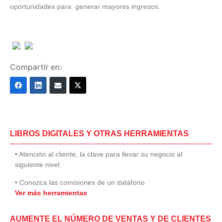
oportunidades para generar mayores ingresos.
Compartir en:
LIBROS DIGITALES Y OTRAS HERRAMIENTAS
• Atención al cliente, la clave para llevar su negocio al
siguiente nivel.
• Conozca las comisiones de un datáfono
Ver más herramientas
AUMENTE EL NÚMERO DE VENTAS Y DE CLIENTES