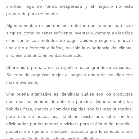
clientes llega de forma inesperada y el negocio no está
preparado para responder.
Algunas ventas se pierden por detalles que aunque parezcan
simples, como no tener suficiente inventario, demora en las filas
o no contar con métodos de pago rápidos y seguros, marcan
una gran diferencia y define, no sólo la experiencia del cliente,
sino ese aumento en ventas esperado.
Ahora bien, prepararse no significa hacer grandes inversiones.
Se trata de organizar mejor el negocio antes de los días con
más movimiento.
Una buena alternativa es identificar cuáles son los productos
que más se venden durante los partidos. Generalmente, las
bebidas frías, snacks y comidas rápidas son los más buscados,
pero esto no acaba acá, también existe una fiebre en los
aficionados por las monas o stickers para el álbum del mundial,
posters, o en general cualquier producto que lo conecte a uno
con la pasión del fútbol y la selección colombia.