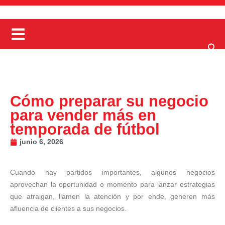
Cómo preparar su negocio
para vender más en
temporada de fútbol
junio 6, 2026
Cuando hay partidos importantes, algunos negocios
aprovechan la oportunidad o momento para lanzar estrategias
que atraigan, llamen la atención y por ende, generen más
afluencia de clientes a sus negocios.