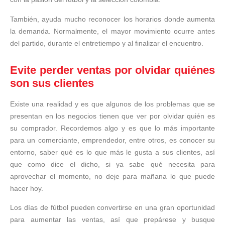
También, ayuda mucho reconocer los horarios donde aumenta
la demanda. Normalmente, el mayor movimiento ocurre antes
del partido, durante el entretiempo y al finalizar el encuentro.
Evite perder ventas por olvidar quiénes
son sus clientes
Existe una realidad y es que algunos de los problemas que se
presentan en los negocios tienen que ver por olvidar quién es
su comprador. Recordemos algo y es que lo más importante
para un comerciante, emprendedor, entre otros, es conocer su
entorno, saber qué es lo que más le gusta a sus clientes, así
que como dice el dicho, si ya sabe qué necesita para
aprovechar el momento, no deje para mañana lo que puede
hacer hoy.
Los días de fútbol pueden convertirse en una gran oportunidad
para aumentar las ventas, así que prepárese y busque