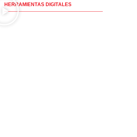
HERRAMIENTAS DIGITALES