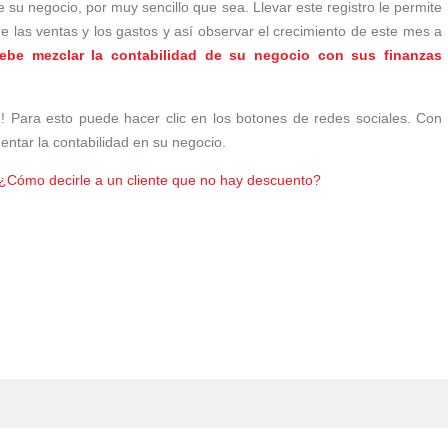
 su negocio, por muy sencillo que sea. Llevar este registro le permite
de las ventas y los gastos y así observar el crecimiento de este mes a
ebe mezclar la contabilidad de su negocio con sus finanzas
! Para esto puede hacer clic en los botones de redes sociales. Con
tar la contabilidad en su negocio.
¿Cómo decirle a un cliente que no hay descuento?