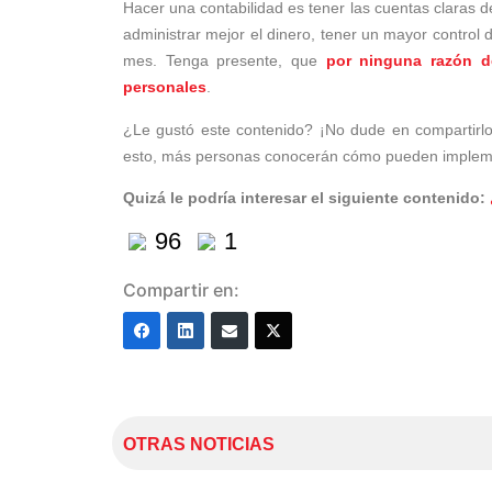
Hacer una contabilidad es tener las cuentas claras de
administrar mejor el dinero, tener un mayor control 
mes. Tenga presente, que
por ninguna razón d
personales
.
¿Le gustó este contenido? ¡No dude en compartirlo
esto, más personas conocerán cómo pueden implemen
Quizá le podría interesar el siguiente contenido:
96
1
Compartir en:
OTRAS NOTICIAS