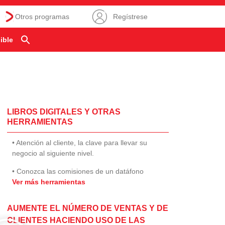
Otros programas
Regístrese
ible
LIBROS DIGITALES Y OTRAS
HERRAMIENTAS
• Atención al cliente, la clave para llevar su
negocio al siguiente nivel.
• Conozca las comisiones de un datáfono
Ver más herramientas
AUMENTE EL NÚMERO DE VENTAS Y DE
CLIENTES HACIENDO USO DE LAS