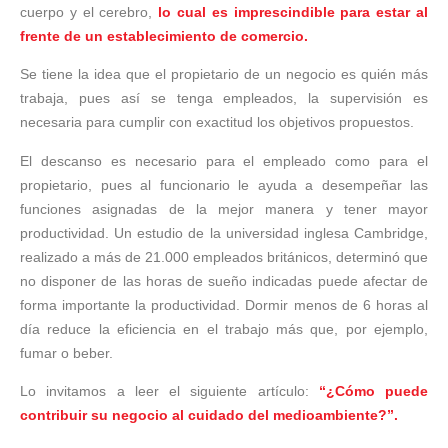
cuerpo y el cerebro,
lo cual es imprescindible para estar al
frente de un establecimiento de comercio.
Se tiene la idea que el propietario de un negocio es quién más
trabaja, pues así se tenga empleados, la supervisión es
necesaria para cumplir con exactitud los objetivos propuestos.
El descanso es necesario para el empleado como para el
propietario, pues al funcionario le ayuda a desempeñar las
funciones asignadas de la mejor manera y tener mayor
productividad. Un estudio de la universidad inglesa Cambridge,
realizado a más de 21.000 empleados británicos, determinó que
no disponer de las horas de sueño indicadas puede afectar de
forma importante la productividad. Dormir menos de 6 horas al
día reduce la eficiencia en el trabajo más que, por ejemplo,
fumar o beber.
Lo invitamos a leer el siguiente artículo:
“¿Cómo puede
contribuir su negocio al cuidado del medioambiente?”.