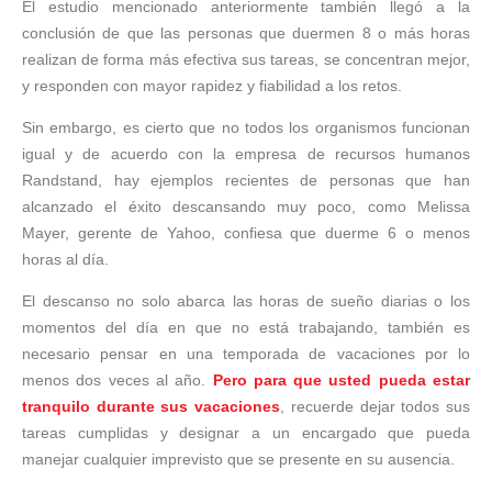
El estudio mencionado anteriormente también llegó a la
conclusión de que las personas que duermen 8 o más horas
realizan de forma más efectiva sus tareas, se concentran mejor,
y responden con mayor rapidez y fiabilidad a los retos.
Sin embargo, es cierto que no todos los organismos funcionan
igual y de acuerdo con la empresa de recursos humanos
Randstand, hay ejemplos recientes de personas que han
alcanzado el éxito descansando muy poco, como Melissa
Mayer, gerente de Yahoo, confiesa que duerme 6 o menos
horas al día.
El descanso no solo abarca las horas de sueño diarias o los
momentos del día en que no está trabajando, también es
necesario pensar en una temporada de vacaciones por lo
menos dos veces al año.
Pero para que usted pueda estar
tranquilo durante sus vacaciones
, recuerde dejar todos sus
tareas cumplidas y designar a un encargado que pueda
manejar cualquier imprevisto que se presente en su ausencia.