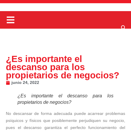
¿Es importante el
descanso para los
propietarios de negocios?
junio 24, 2022
¿Es importante el descanso para los
propietarios de negocios?
No descansar de forma adecuada puede acarrear problemas
psíquicos y físicos que posiblemente perjudiquen su negocio,
pues el descanso garantiza el perfecto funcionamiento del