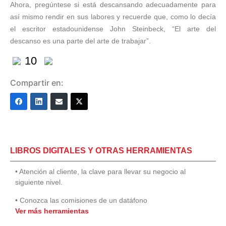
Ahora, pregúntese si está descansando adecuadamente para
así mismo rendir en sus labores y recuerde que, como lo decía
el escritor estadounidense John Steinbeck, “El arte del
descanso es una parte del arte de trabajar”.
10
Compartir en:
LIBROS DIGITALES Y OTRAS HERRAMIENTAS
• Atención al cliente, la clave para llevar su negocio al
siguiente nivel.
• Conozca las comisiones de un datáfono
Ver más herramientas