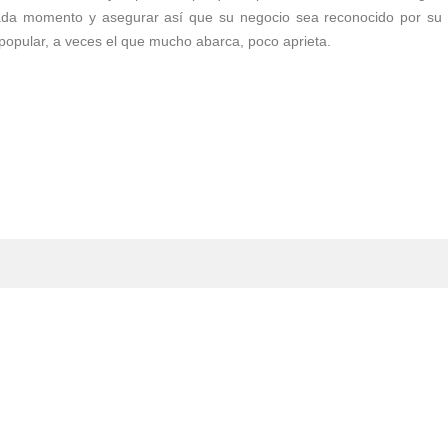
 cada momento y asegurar así que su negocio sea reconocido por su
 popular, a veces el que mucho abarca, poco aprieta.