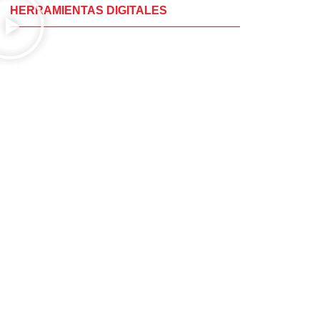
HERRAMIENTAS DIGITALES