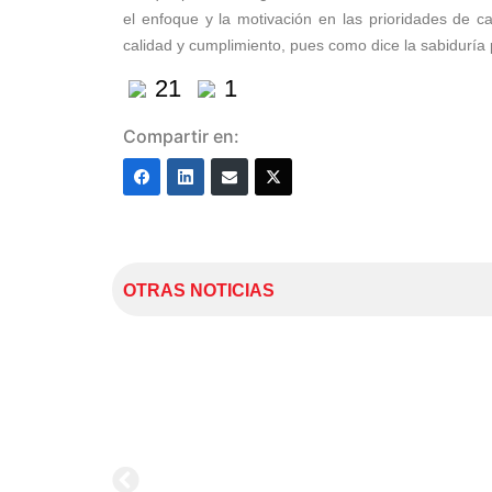
el enfoque y la motivación en las prioridades de
calidad y cumplimiento, pues como dice la sabiduría
21
1
Compartir en:
OTRAS NOTICIAS