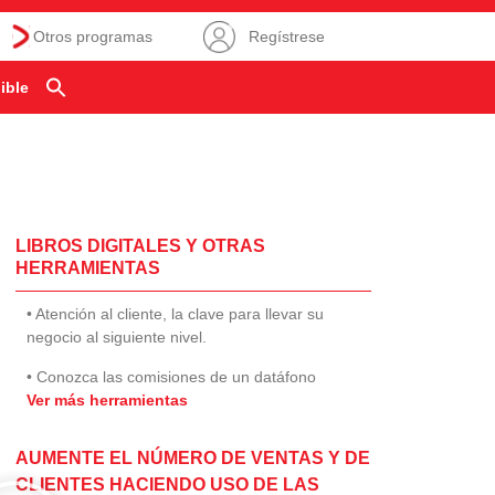
Otros programas
Regístrese
ible
LIBROS DIGITALES Y OTRAS
HERRAMIENTAS
• Atención al cliente, la clave para llevar su
negocio al siguiente nivel.
• Conozca las comisiones de un datáfono
Ver más herramientas
AUMENTE EL NÚMERO DE VENTAS Y DE
CLIENTES HACIENDO USO DE LAS