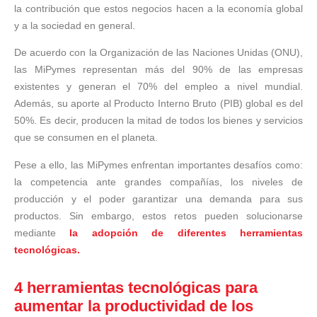
la contribución que estos negocios hacen a la economía global
y a la sociedad en general.
De acuerdo con la Organización de las Naciones Unidas (ONU),
las MiPymes representan más del 90% de las empresas
existentes y generan el 70% del empleo a nivel mundial.
Además, su aporte al Producto Interno Bruto (PIB) global es del
50%. Es decir, producen la mitad de todos los bienes y servicios
que se consumen en el planeta.
Pese a ello, las MiPymes enfrentan importantes desafíos como:
la competencia ante grandes compañías, los niveles de
producción y el poder garantizar una demanda para sus
productos. Sin embargo, estos retos pueden solucionarse
mediante
la adopción de diferentes herramientas
tecnológicas.
4 herramientas tecnológicas para
aumentar la productividad de los