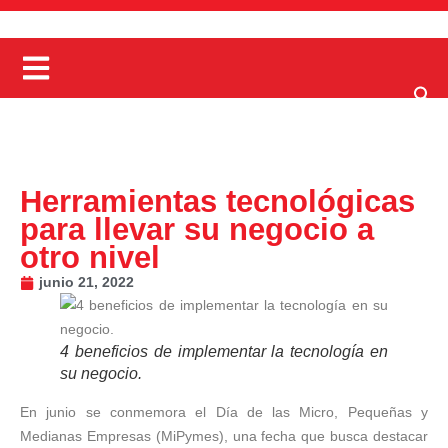
Herramientas tecnológicas
para llevar su negocio a
otro nivel
junio 21, 2022
4 beneficios de implementar la tecnología en
su negocio.
En junio se conmemora el Día de las Micro, Pequeñas y
Medianas Empresas (MiPymes), una fecha que busca destacar