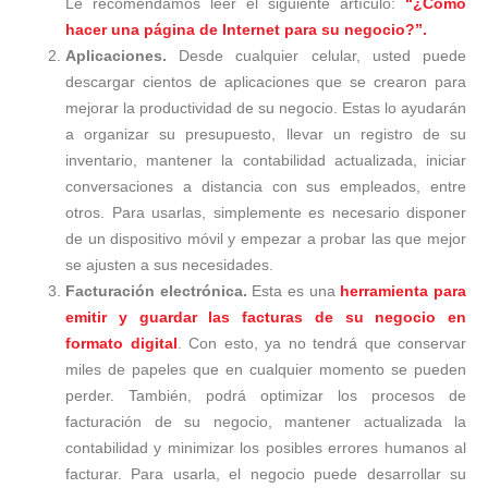
Le recomendamos leer el siguiente artículo:
“¿Cómo
hacer una página de Internet para su negocio?”.
Aplicaciones.
Desde cualquier celular, usted puede
descargar cientos de aplicaciones que se crearon para
mejorar la productividad de su negocio. Estas lo ayudarán
a organizar su presupuesto, llevar un registro de su
inventario, mantener la contabilidad actualizada, iniciar
conversaciones a distancia con sus empleados, entre
otros. Para usarlas, simplemente es necesario disponer
de un dispositivo móvil y empezar a probar las que mejor
se ajusten a sus necesidades.
Facturación electrónica.
Esta es una
herramienta para
emitir y guardar las facturas de su negocio en
formato digital
. Con esto, ya no tendrá que conservar
miles de papeles que en cualquier momento se pueden
perder. También, podrá optimizar los procesos de
facturación de su negocio, mantener actualizada la
contabilidad y minimizar los posibles errores humanos al
facturar. Para usarla, el negocio puede desarrollar su