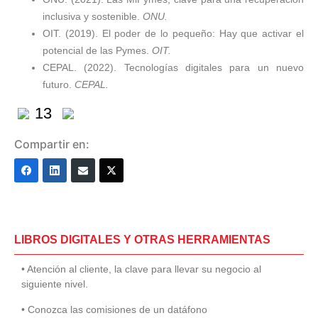
inclusiva y sostenible.
ONU.
OIT. (2019). El poder de lo pequeño: Hay que activar el
potencial de las Pymes.
OIT.
CEPAL. (2022). Tecnologías digitales para un nuevo
futuro.
CEPAL.
13
Compartir en:
LIBROS DIGITALES Y OTRAS HERRAMIENTAS
• Atención al cliente, la clave para llevar su negocio al
siguiente nivel.
• Conozca las comisiones de un datáfono