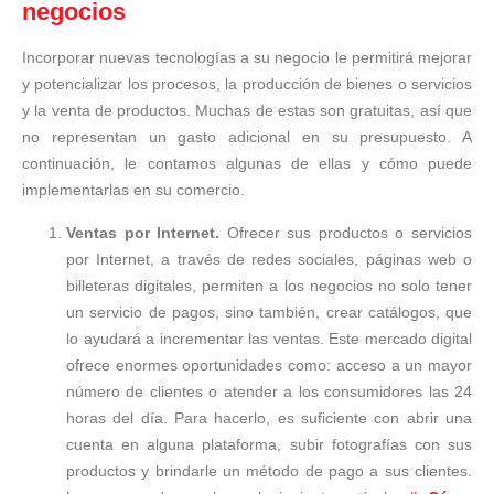
negocios
Incorporar nuevas tecnologías a su negocio le permitirá mejorar
y potencializar los procesos, la producción de bienes o servicios
y la venta de productos. Muchas de estas son gratuitas, así que
no representan un gasto adicional en su presupuesto. A
continuación, le contamos algunas de ellas y cómo puede
implementarlas en su comercio.
Ventas por Internet.
Ofrecer sus productos o servicios
por Internet, a través de redes sociales, páginas web o
billeteras digitales, permiten a los negocios no solo tener
un servicio de pagos, sino también, crear catálogos, que
lo ayudará a incrementar las ventas. Este mercado digital
ofrece enormes oportunidades como: acceso a un mayor
número de clientes o atender a los consumidores las 24
horas del día. Para hacerlo, es suficiente con abrir una
cuenta en alguna plataforma, subir fotografías con sus
productos y brindarle un método de pago a sus clientes.