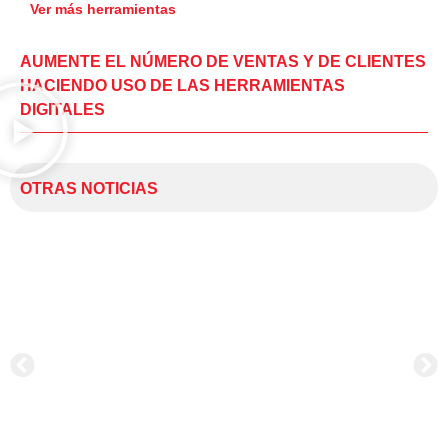
Ver más herramientas
AUMENTE EL NÚMERO DE VENTAS Y DE CLIENTES
HACIENDO USO DE LAS HERRAMIENTAS
DIGITALES
OTRAS NOTICIAS