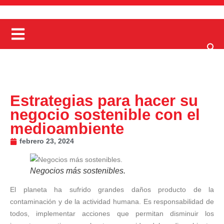
Estrategias para hacer su
negocio sostenible con el
medioambiente
febrero 23, 2024
Negocios más sostenibles.
El planeta ha sufrido grandes daños producto de la
contaminación y de la actividad humana. Es responsabilidad de
todos, implementar acciones que permitan disminuir los