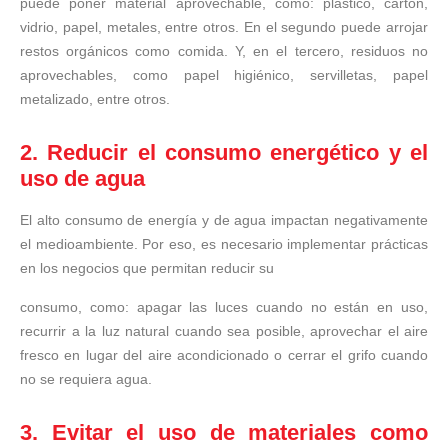
puede poner material aprovechable, como: plástico, cartón,
vidrio, papel, metales, entre otros. En el segundo puede arrojar
restos orgánicos como comida. Y, en el tercero, residuos no
aprovechables, como papel higiénico, servilletas, papel
metalizado, entre otros.
2. Reducir el consumo energético y el
uso de agua
El alto consumo de energía y de agua impactan negativamente
el medioambiente. Por eso, es necesario implementar prácticas
en los negocios que permitan reducir su
consumo, como: apagar las luces cuando no están en uso,
recurrir a la luz natural cuando sea posible, aprovechar el aire
fresco en lugar del aire acondicionado o cerrar el grifo cuando
no se requiera agua.
3. Evitar el uso de materiales como