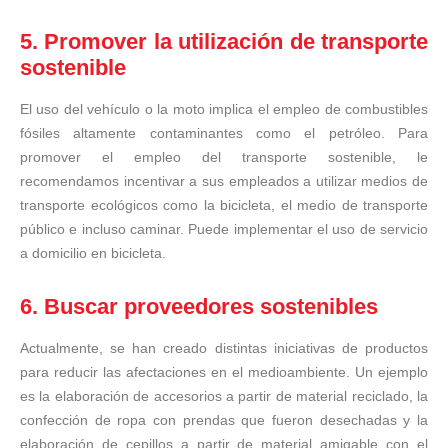
5. Promover la utilización de transporte
sostenible
El uso del vehículo o la moto implica el empleo de combustibles
fósiles altamente contaminantes como el petróleo. Para
promover el empleo del transporte sostenible, le
recomendamos incentivar a sus empleados a utilizar medios de
transporte ecológicos como la bicicleta, el medio de transporte
público e incluso caminar. Puede implementar el uso de servicio
a domicilio en bicicleta.
6. Buscar proveedores sostenibles
Actualmente, se han creado distintas iniciativas de productos
para reducir las afectaciones en el medioambiente. Un ejemplo
es la elaboración de accesorios a partir de material reciclado, la
confección de ropa con prendas que fueron desechadas y la
elaboración de cepillos a partir de material amigable con el