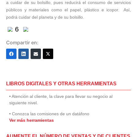
a cuidar de su bolsillo, pues reducirá el consumo de servicios
públicos y materiales como el papel, plástico e icopor. Así,
podrá cuidar del planeta y de su bolsillo.
6
Compartir en:
LIBROS DIGITALES Y OTRAS HERRAMIENTAS
• Atención al cliente, la clave para llevar su negocio al
siguiente nivel.
• Conozca las comisiones de un datáfono
Ver más herramientas
AUMENTE EL NÚMERO DE VENTAS Y DE CLIENTES