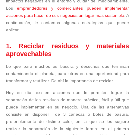
impactos negativos en el entorno y cuidar del medioambiente.
Los
emprendedores y comerciantes pueden implementar
acciones para hacer de sus negocios un lugar más sostenible
. A
continuación, le contamos algunas estrategias que puede
aplicar.
1. Reciclar residuos y materiales
aprovechables
Lo que para muchos es basura y desechos que terminan
contaminando el planeta, para otros es una oportunidad para
transformar y reutilizar. De ahí la importancia de reciclar.
Hoy en día, existen acciones que le permiten lograr la
separación de los residuos de manera práctica, fácil y útil que
puede implementar en su negocio. Una de las alternativas
consiste en disponer de 3 canecas o botes de basura,
preferiblemente de distinto color, en la que se les sugiere
realizar la separación de la siguiente forma: en el primero