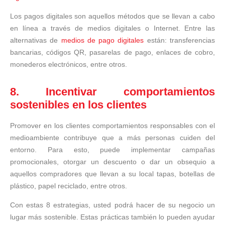
Los pagos digitales son aquellos métodos que se llevan a cabo
en línea a través de medios digitales o Internet. Entre las
alternativas de
medios de pago digitales
están: transferencias
bancarias, códigos QR, pasarelas de pago, enlaces de cobro,
monederos electrónicos, entre otros.
8. Incentivar comportamientos
sostenibles en los clientes
Promover en los clientes comportamientos responsables con el
medioambiente contribuye que a más personas cuiden del
entorno. Para esto, puede implementar campañas
promocionales, otorgar un descuento o dar un obsequio a
aquellos compradores que llevan a su local tapas, botellas de
plástico, papel reciclado, entre otros.
Con estas 8 estrategias, usted podrá hacer de su negocio un
lugar más sostenible. Estas prácticas también lo pueden ayudar