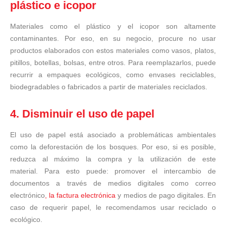
plástico e icopor
Materiales como el plástico y el icopor son altamente
contaminantes. Por eso, en su negocio, procure no usar
productos elaborados con estos materiales como vasos, platos,
pitillos, botellas, bolsas, entre otros. Para reemplazarlos, puede
recurrir a empaques
ecológicos, como envases reciclables,
biodegradables o fabricados a partir de materiales reciclados.
4. Disminuir el uso de papel
El uso de papel está asociado a problemáticas ambientales
como la deforestación de los bosques. Por eso, si es posible,
reduzca al máximo la compra y la utilización de este
material. Para esto puede: promover el intercambio de
documentos a través de medios digitales como correo
electrónico
, la factura electrónica
y medios de pago digitales. En
caso de requerir papel, le recomendamos usar reciclado o
ecológico.