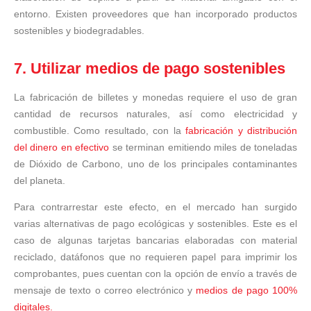
entorno. Existen proveedores que han incorporado productos
sostenibles y biodegradables.
7. Utilizar medios de pago sostenibles
La fabricación de billetes y monedas requiere el uso de gran
cantidad de recursos naturales, así como electricidad y
combustible. Como resultado, con la
fabricación y distribución
del dinero en efectivo
se terminan emitiendo miles de toneladas
de Dióxido de Carbono, uno de los principales contaminantes
del planeta.
Para contrarrestar este efecto, en el mercado han surgido
varias alternativas de pago ecológicas y sostenibles. Este es el
caso de algunas tarjetas bancarias elaboradas con material
reciclado, datáfonos que no requieren papel para imprimir los
comprobantes, pues cuentan con la opción de envío a través de
mensaje de texto o correo electrónico y
medios de pago 100%
digitales.