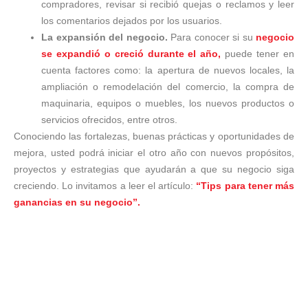
compradores, revisar si recibió quejas o reclamos y leer
los comentarios dejados por los usuarios.
La expansión del negocio.
Para conocer si su
negocio
se expandió o creció durante el año,
puede tener en
cuenta factores como: la apertura de nuevos locales, la
ampliación o remodelación del comercio, la compra de
maquinaria, equipos o muebles, los nuevos productos o
servicios ofrecidos, entre otros.
Conociendo las fortalezas, buenas prácticas y oportunidades de
mejora, usted podrá iniciar el otro año con nuevos propósitos,
proyectos y estrategias que ayudarán a que su negocio siga
creciendo. Lo invitamos a leer el artículo:
“Tips para tener más
ganancias en su negocio”.