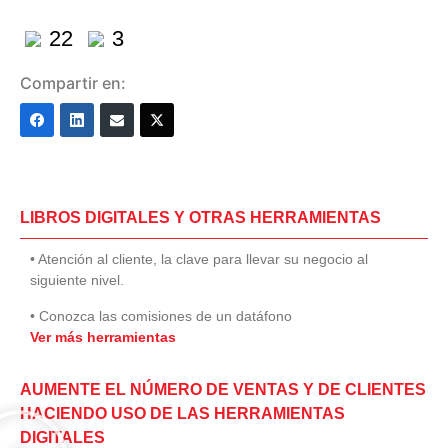
22
3
Compartir en:
LIBROS DIGITALES Y OTRAS HERRAMIENTAS
• Atención al cliente, la clave para llevar su negocio al
siguiente nivel.
• Conozca las comisiones de un datáfono
Ver más herramientas
AUMENTE EL NÚMERO DE VENTAS Y DE CLIENTES
HACIENDO USO DE LAS HERRAMIENTAS
DIGITALES