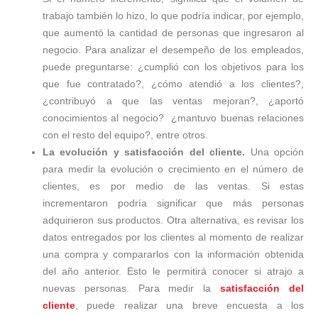
trabajo también lo hizo, lo que podría indicar, por ejemplo,
que aumentó la cantidad de personas que ingresaron al
negocio. Para analizar el desempeño de los empleados,
puede preguntarse: ¿cumplió con los objetivos para los
que fue contratado?, ¿cómo atendió a los clientes?,
¿contribuyó a que las ventas mejoran?, ¿aportó
conocimientos al negocio? ¿mantuvo buenas relaciones
con el resto del equipo?, entre otros.
La evolución y satisfacción del cliente.
Una opción
para medir la evolución o crecimiento en el número de
clientes, es por medio de las ventas. Si estas
incrementaron podría significar que más personas
adquirieron sus productos. Otra alternativa, es revisar los
datos entregados por los clientes al momento de realizar
una compra y compararlos con la información obtenida
del año anterior. Esto le permitirá conocer si atrajo a
nuevas personas. Para medir la
satisfacción del
cliente
, puede realizar una breve encuesta a los