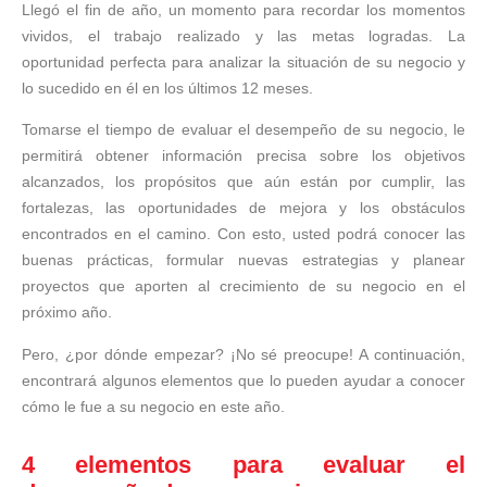
Llegó el fin de año, un momento para recordar los momentos
vividos, el trabajo realizado y las metas logradas. La
oportunidad perfecta para analizar la situación de su negocio y
lo sucedido en él en los últimos 12 meses.
Tomarse el tiempo de evaluar el desempeño de su negocio, le
permitirá obtener información precisa sobre los objetivos
alcanzados, los propósitos que aún están por cumplir, las
fortalezas, las oportunidades de mejora y los obstáculos
encontrados en el camino. Con esto, usted podrá conocer las
buenas prácticas, formular nuevas estrategias y planear
proyectos que aporten al crecimiento de su negocio en el
próximo año.
Pero, ¿por dónde empezar? ¡No sé preocupe! A continuación,
encontrará algunos elementos que lo pueden ayudar a conocer
cómo le fue a su negocio en este año.
4 elementos para evaluar el