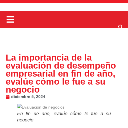
La importancia de la
evaluación de desempeño
empresarial en fin de año,
evalúe cómo le fue a su
negocio
diciembre 5, 2024
En fin de año, evalúe cómo le fue a su
negocio